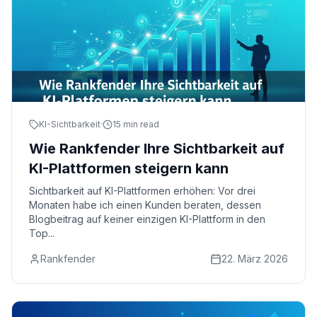
KI-Sichtbarkeit
·
15 min read
Wie Rankfender Ihre Sichtbarkeit auf
KI-Plattformen steigern kann
Sichtbarkeit auf KI-Plattformen erhöhen: Vor drei
Monaten habe ich einen Kunden beraten, dessen
Blogbeitrag auf keiner einzigen KI-Plattform in den
Top...
Rankfender
22. März 2026