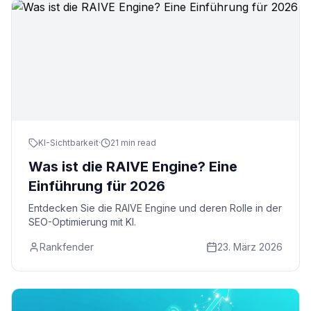
KI-Sichtbarkeit
·
21 min read
Was ist die RAIVE Engine? Eine
Einführung für 2026
Entdecken Sie die RAIVE Engine und deren Rolle in der
SEO-Optimierung mit KI.
Rankfender
23. März 2026