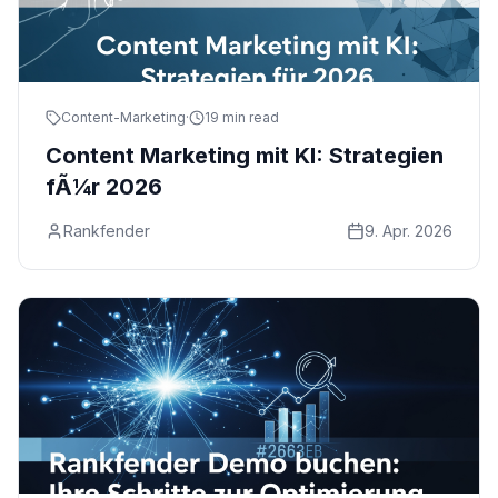
Content-Marketing
·
19 min read
Content Marketing mit KI: Strategien
fÃ¼r 2026
Rankfender
9. Apr. 2026