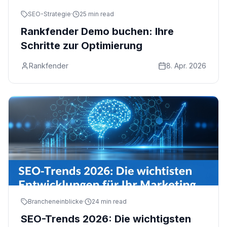
SEO-Strategie
·
25 min read
Rankfender Demo buchen: Ihre
Schritte zur Optimierung
Rankfender
8. Apr. 2026
Brancheneinblicke
·
24 min read
SEO-Trends 2026: Die wichtigsten