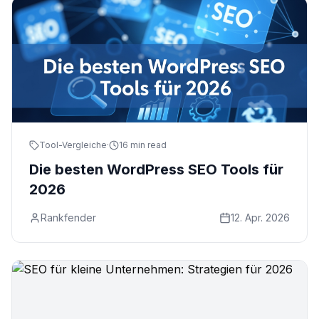
Tool-Vergleiche
·
16 min read
Die besten WordPress SEO Tools für
2026
Rankfender
12. Apr. 2026