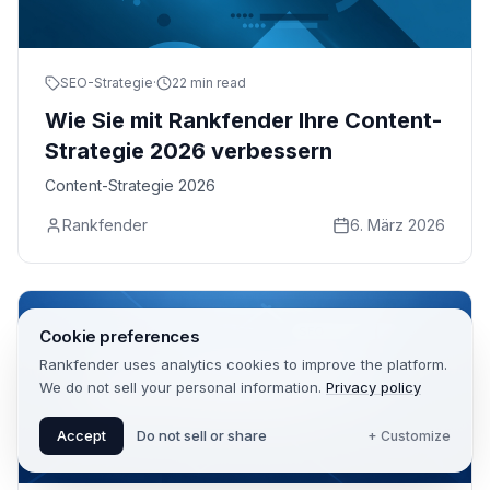
SEO-Strategie
·
22 min read
Wie Sie mit Rankfender Ihre Content-
Strategie 2026 verbessern
Content-Strategie 2026
Rankfender
6. März 2026
Cookie preferences
Rankfender uses analytics cookies to improve the platform.
We do not sell your personal information.
Privacy policy
Accept
Do not sell or share
+ Customize