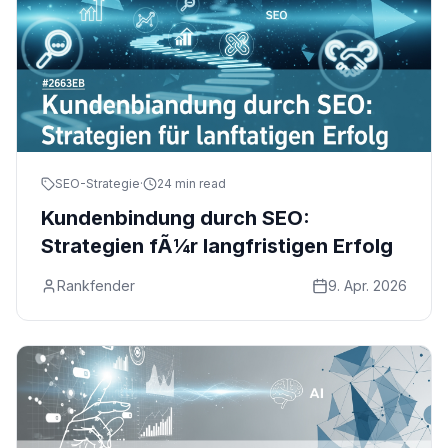
SEO-Strategie
·
24 min read
Kundenbindung durch SEO:
Strategien fÃ¼r langfristigen Erfolg
Rankfender
9. Apr. 2026