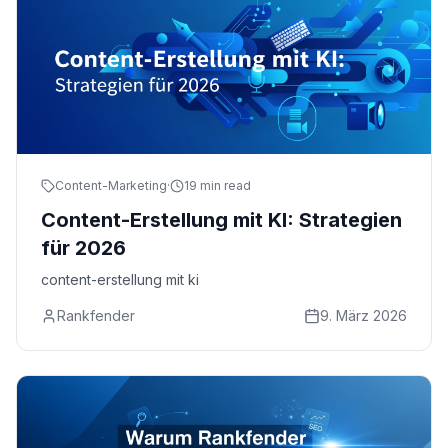
Content-Marketing
·
19 min read
Content-Erstellung mit KI: Strategien
für 2026
content-erstellung mit ki
Rankfender
9. März 2026