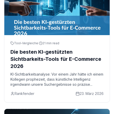
Tool-Vergleiche
·
21 min read
Die besten KI-gestützten
Sichtbarkeits-Tools für E-Commerce
2026
KI-Sichtbarkeitsanalyse: Vor einem Jahr hätte ich einem
Kollegen prophezeit, dass künstliche Intelligenz
irgendwann unsere Suchergebnisse so präzise...
Rankfender
23. März 2026