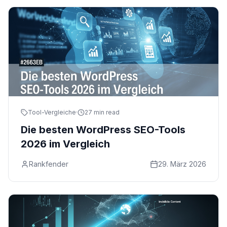
Tool-Vergleiche
·
27 min read
Die besten WordPress SEO-Tools
2026 im Vergleich
Rankfender
29. März 2026