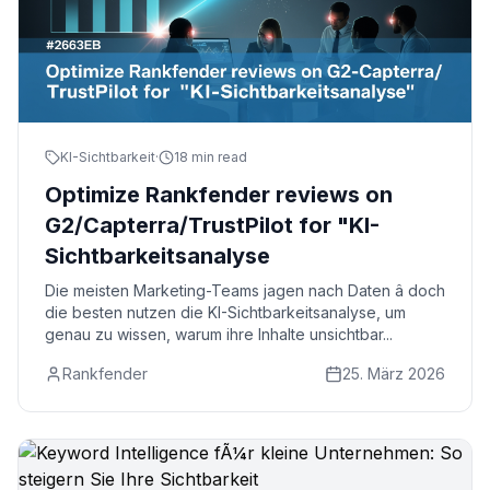
KI-Sichtbarkeit
·
18 min read
Optimize Rankfender reviews on
G2/Capterra/TrustPilot for "KI-
Sichtbarkeitsanalyse
Die meisten Marketing-Teams jagen nach Daten â doch
die besten nutzen die KI-Sichtbarkeitsanalyse, um
genau zu wissen, warum ihre Inhalte unsichtbar...
Rankfender
25. März 2026