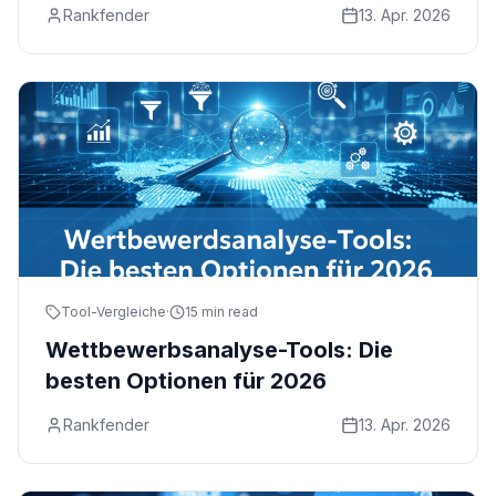
Rankfender
13. Apr. 2026
Tool-Vergleiche
·
15 min read
Wettbewerbsanalyse-Tools: Die
besten Optionen für 2026
Rankfender
13. Apr. 2026