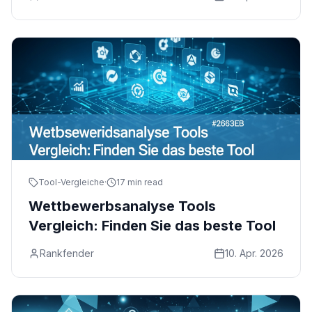
Tool-Vergleiche
·
17 min read
Wettbewerbsanalyse Tools
Vergleich: Finden Sie das beste Tool
Rankfender
10. Apr. 2026