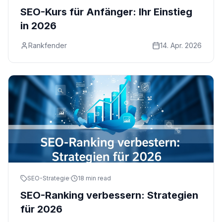
SEO-Kurs für Anfänger: Ihr Einstieg
in 2026
Rankfender
14. Apr. 2026
SEO-Strategie
·
18 min read
SEO-Ranking verbessern: Strategien
für 2026