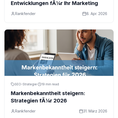
Entwicklungen fÃ¼r Ihr Marketing
Rankfender
8. Apr. 2026
SEO-Strategie
·
19 min read
Markenbekanntheit steigern:
Strategien fÃ¼r 2026
Rankfender
31. März 2026