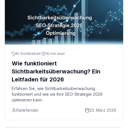
KI-Sichtbarkeit
·
16 min read
Wie funktioniert
Sichtbarkeitsüberwachung? Ein
Leitfaden für 2026
Erfahren Sie, wie Sichtbarkeitsüberwachung
funktioniert und wie sie Ihre SEO-Strategie 2026
optimieren kann.
Rankfender
23. März 2026