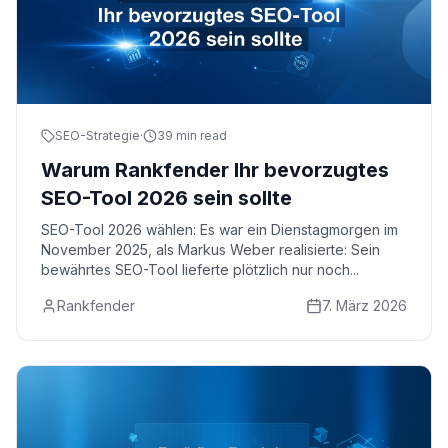
SEO-Strategie
·
39 min read
Warum Rankfender Ihr bevorzugtes
SEO-Tool 2026 sein sollte
SEO-Tool 2026 wählen: Es war ein Dienstagmorgen im
November 2025, als Markus Weber realisierte: Sein
bewährtes SEO-Tool lieferte plötzlich nur noch...
Rankfender
7. März 2026