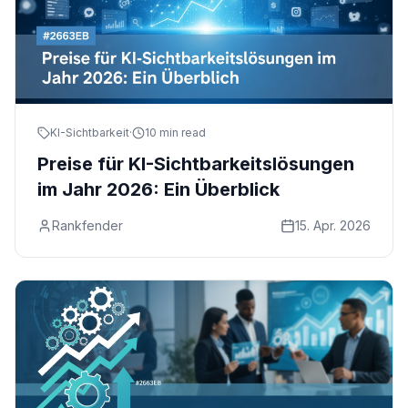
KI-Sichtbarkeit
·
10 min read
Preise für KI-Sichtbarkeitslösungen
im Jahr 2026: Ein Überblick
Rankfender
15. Apr. 2026