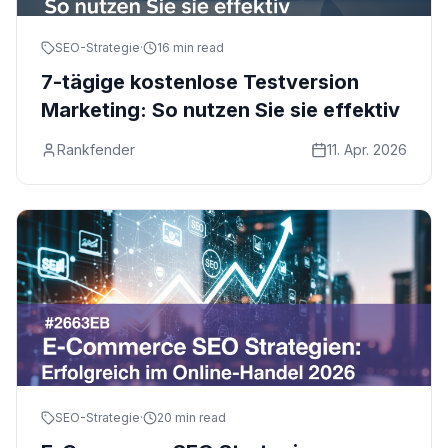
SEO-Strategie
·
16 min read
7-tägige kostenlose Testversion
Marketing: So nutzen Sie sie effektiv
Rankfender
11. Apr. 2026
SEO-Strategie
·
20 min read