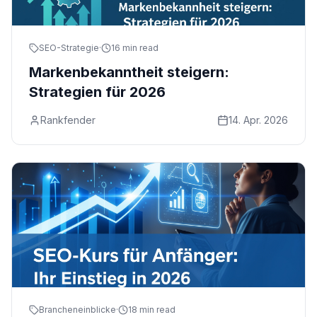
SEO-Strategie
·
16 min read
Markenbekanntheit steigern:
Strategien für 2026
Rankfender
14. Apr. 2026
Brancheneinblicke
·
18 min read