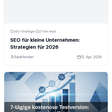
SEO-Strategie
·
21 min read
SEO für kleine Unternehmen:
Strategien für 2026
Rankfender
12. Apr. 2026