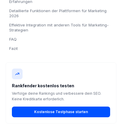
Erfahrungen
Detaillierte Funktionen der Plattformen für Marketing
2026
Effektive Integration mit anderen Tools für Marketing-
Strategien
FAQ
Fazit
Rankfender kostenlos testen
Verfolge deine Rankings und verbessere dein SEO.
Keine Kreditkarte erforderlich.
Kostenlose Testphase starten