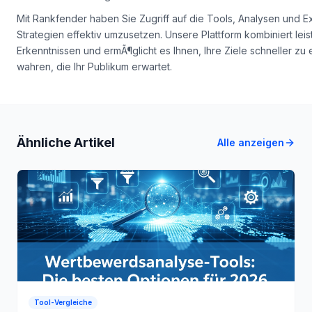
Mit Rankfender haben Sie Zugriff auf die Tools, Analysen und 
Strategien effektiv umzusetzen. Unsere Plattform kombiniert lei
Erkenntnissen und ermÃ¶glicht es Ihnen, Ihre Ziele schneller zu 
wahren, die Ihr Publikum erwartet.
Ähnliche Artikel
Alle anzeigen
Tool-Vergleiche