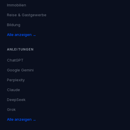
Immobilien
Reise & Gastgewerbe
Bildung
Alle anzeigen →
ANLEITUNGEN
ChatGPT
Google Gemini
Perplexity
Claude
DeepSeek
Grok
Alle anzeigen →