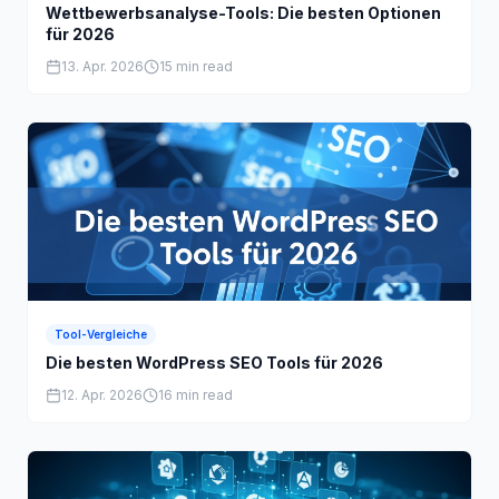
Wettbewerbsanalyse-Tools: Die besten Optionen
für 2026
13. Apr. 2026
15 min read
Tool-Vergleiche
Die besten WordPress SEO Tools für 2026
12. Apr. 2026
16 min read