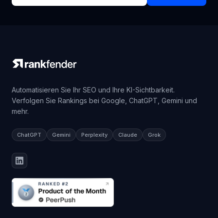
Automatisieren Sie Ihr SEO und Ihre KI-Sichtbarkeit.
Verfolgen Sie Rankings bei Google, ChatGPT, Gemini und
mehr.
ChatGPT
Gemini
Perplexity
Claude
Grok