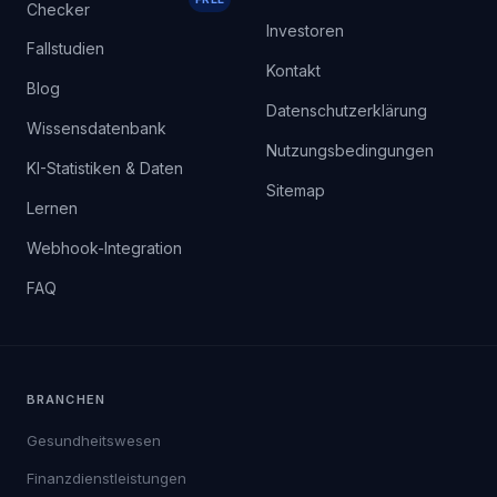
Checker
Investoren
Fallstudien
Kontakt
Blog
Datenschutzerklärung
Wissensdatenbank
Nutzungsbedingungen
KI-Statistiken & Daten
Sitemap
Lernen
Webhook-Integration
FAQ
BRANCHEN
Gesundheitswesen
Finanzdienstleistungen