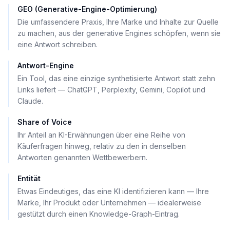
GEO (Generative-Engine-Optimierung)
Die umfassendere Praxis, Ihre Marke und Inhalte zur Quelle
zu machen, aus der generative Engines schöpfen, wenn sie
eine Antwort schreiben.
Antwort-Engine
Ein Tool, das eine einzige synthetisierte Antwort statt zehn
Links liefert — ChatGPT, Perplexity, Gemini, Copilot und
Claude.
Share of Voice
Ihr Anteil an KI-Erwähnungen über eine Reihe von
Käuferfragen hinweg, relativ zu den in denselben
Antworten genannten Wettbewerbern.
Entität
Etwas Eindeutiges, das eine KI identifizieren kann — Ihre
Marke, Ihr Produkt oder Unternehmen — idealerweise
gestützt durch einen Knowledge-Graph-Eintrag.