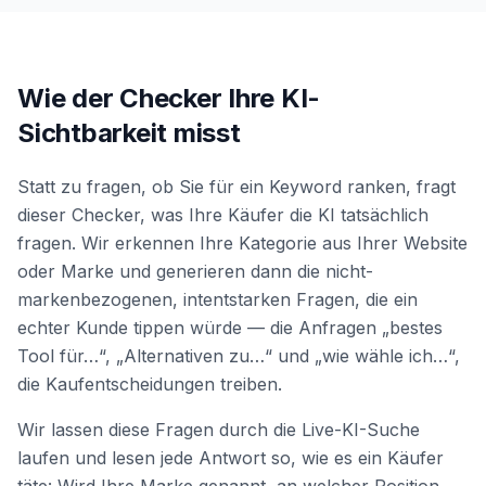
Wie der Checker Ihre KI-
Sichtbarkeit misst
Statt zu fragen, ob Sie für ein Keyword ranken, fragt
dieser Checker, was Ihre Käufer die KI tatsächlich
fragen. Wir erkennen Ihre Kategorie aus Ihrer Website
oder Marke und generieren dann die nicht-
markenbezogenen, intentstarken Fragen, die ein
echter Kunde tippen würde — die Anfragen „bestes
Tool für…“, „Alternativen zu…“ und „wie wähle ich…“,
die Kaufentscheidungen treiben.
Wir lassen diese Fragen durch die Live-KI-Suche
laufen und lesen jede Antwort so, wie es ein Käufer