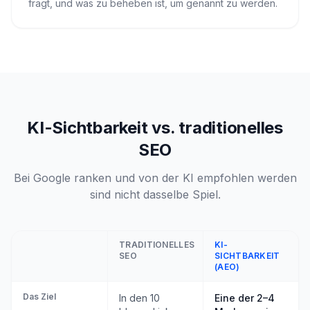
fragt, und was zu beheben ist, um genannt zu werden.
KI-Sichtbarkeit vs. traditionelles
SEO
Bei Google ranken und von der KI empfohlen werden
sind nicht dasselbe Spiel.
TRADITIONELLES
KI-
SEO
SICHTBARKEIT
(AEO)
Das Ziel
In den 10
Eine der 2–4