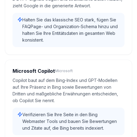
zieht Google in die generierte Antwort.
Halten Sie das klassische SEO stark, fügen Sie
FAQPage- und Organization-Schema hinzu und
halten Sie Ihre Entitätsdaten im gesamten Web
konsistent.
Microsoft Copilot
Microsoft
Copilot baut auf dem Bing-Index und GPT-Modellen
auf. Ihre Präsenz in Bing sowie Bewertungen von
Dritten und maßgebliche Erwähnungen entscheiden,
ob Copilot Sie nennt.
Verifizieren Sie Ihre Seite in den Bing
Webmaster Tools und bauen Sie Bewertungen
und Zitate auf, die Bing bereits indexiert.