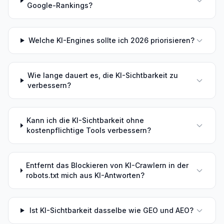
Google-Rankings?
Welche KI-Engines sollte ich 2026 priorisieren?
Wie lange dauert es, die KI-Sichtbarkeit zu
verbessern?
Kann ich die KI-Sichtbarkeit ohne
kostenpflichtige Tools verbessern?
Entfernt das Blockieren von KI-Crawlern in der
robots.txt mich aus KI-Antworten?
Ist KI-Sichtbarkeit dasselbe wie GEO und AEO?