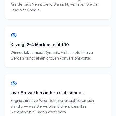
Assistenten. Nennt die KI Sie nicht, verlieren Sie den
Lead vor Google.
KI zeigt 2–4 Marken, nicht 10
Winner-takes-most-Dynamik: Früh empfohlen zu
werden bringt einen großen Konversionsvorteil.
Live-Antworten ändern sich schnell
Engines mit Live-Web-Retrieval aktualisieren sich
ständig — was Sie veröffentlichen, kann Ihre
Sichtbarkeit in Tagen verändern.