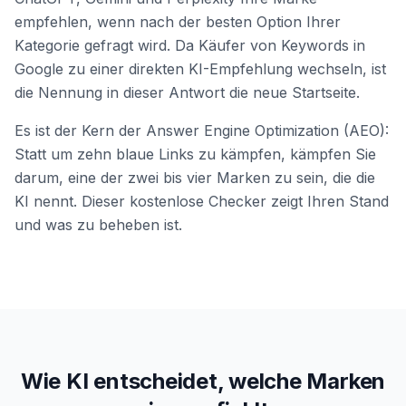
empfehlen, wenn nach der besten Option Ihrer
Kategorie gefragt wird. Da Käufer von Keywords in
Google zu einer direkten KI-Empfehlung wechseln, ist
die Nennung in dieser Antwort die neue Startseite.
Es ist der Kern der Answer Engine Optimization (AEO):
Statt um zehn blaue Links zu kämpfen, kämpfen Sie
darum, eine der zwei bis vier Marken zu sein, die die
KI nennt. Dieser kostenlose Checker zeigt Ihren Stand
und was zu beheben ist.
Wie KI entscheidet, welche Marken