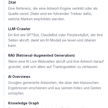
Zitat
Eine Referenz, die eine Antwort-Engine verlinkt oder als
Quelle nennt. Zitate sind ein führender Treiber dafür,
welche Marken empfohlen werden.
LLM-Crawler
Ein Bot wie GPTBot, ClaudeBot oder PerplexityBot, der Ihre
Seiten abruft, damit ein KI-Modell sie lesen und zitieren
kann.
RAG (Retrieval-Augmented Generation)
Wenn eine KI Live-Webseiten abruft und ihre Antwort darauf
gründet, statt sich allein auf Trainingsdaten zu verlassen.
AI Overviews
Googles generierte Antworten, die über den klassischen
Ergebnissen erscheinen und aus seinem Index und Gemini
schöpfen.
Knowledge Graph