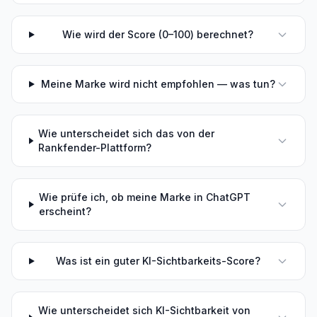
Wie wird der Score (0–100) berechnet?
Meine Marke wird nicht empfohlen — was tun?
Wie unterscheidet sich das von der
Rankfender-Plattform?
Wie prüfe ich, ob meine Marke in ChatGPT
erscheint?
Was ist ein guter KI-Sichtbarkeits-Score?
Wie unterscheidet sich KI-Sichtbarkeit von