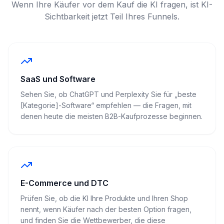
Wenn Ihre Käufer vor dem Kauf die KI fragen, ist KI-
Sichtbarkeit jetzt Teil Ihres Funnels.
SaaS und Software
Sehen Sie, ob ChatGPT und Perplexity Sie für „beste
[Kategorie]-Software“ empfehlen — die Fragen, mit
denen heute die meisten B2B-Kaufprozesse beginnen.
E-Commerce und DTC
Prüfen Sie, ob die KI Ihre Produkte und Ihren Shop
nennt, wenn Käufer nach der besten Option fragen,
und finden Sie die Wettbewerber, die diese