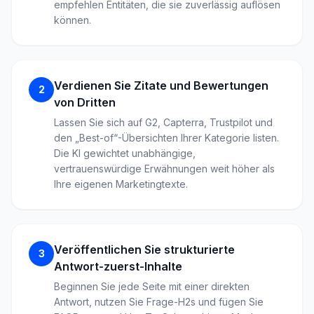
empfehlen Entitäten, die sie zuverlässig auflösen
können.
Verdienen Sie Zitate und Bewertungen
2
von Dritten
Lassen Sie sich auf G2, Capterra, Trustpilot und
den „Best-of“-Übersichten Ihrer Kategorie listen.
Die KI gewichtet unabhängige,
vertrauenswürdige Erwähnungen weit höher als
Ihre eigenen Marketingtexte.
Veröffentlichen Sie strukturierte
3
Antwort-zuerst-Inhalte
Beginnen Sie jede Seite mit einer direkten
Antwort, nutzen Sie Frage-H2s und fügen Sie