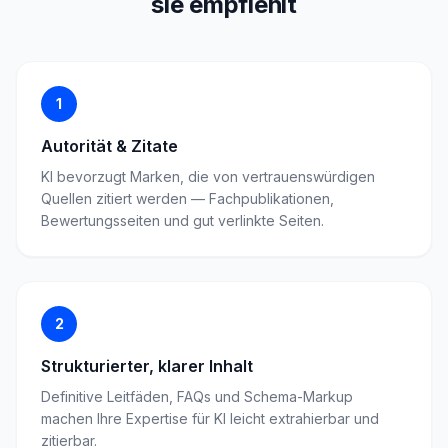
sie empfiehlt
1
Autorität & Zitate
KI bevorzugt Marken, die von vertrauenswürdigen
Quellen zitiert werden — Fachpublikationen,
Bewertungsseiten und gut verlinkte Seiten.
2
Strukturierter, klarer Inhalt
Definitive Leitfäden, FAQs und Schema-Markup
machen Ihre Expertise für KI leicht extrahierbar und
zitierbar.