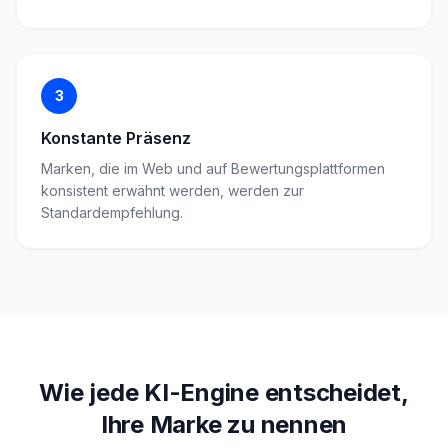
3
Konstante Präsenz
Marken, die im Web und auf Bewertungsplattformen
konsistent erwähnt werden, werden zur
Standardempfehlung.
Wie jede KI-Engine entscheidet,
Ihre Marke zu nennen