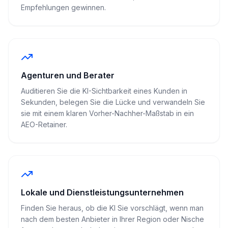
Empfehlungen gewinnen.
Agenturen und Berater
Auditieren Sie die KI-Sichtbarkeit eines Kunden in
Sekunden, belegen Sie die Lücke und verwandeln Sie
sie mit einem klaren Vorher-Nachher-Maßstab in ein
AEO-Retainer.
Lokale und Dienstleistungsunternehmen
Finden Sie heraus, ob die KI Sie vorschlägt, wenn man
nach dem besten Anbieter in Ihrer Region oder Nische