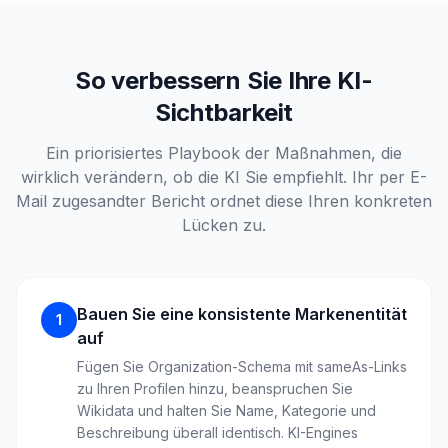
So verbessern Sie Ihre KI-
Sichtbarkeit
Ein priorisiertes Playbook der Maßnahmen, die
wirklich verändern, ob die KI Sie empfiehlt. Ihr per E-
Mail zugesandter Bericht ordnet diese Ihren konkreten
Lücken zu.
Bauen Sie eine konsistente Markenentität
1
auf
Fügen Sie Organization-Schema mit sameAs-Links
zu Ihren Profilen hinzu, beanspruchen Sie
Wikidata und halten Sie Name, Kategorie und
Beschreibung überall identisch. KI-Engines