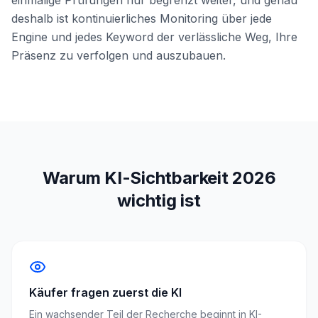
einmalige Prüfungen nur begrenzt weiter, und genau
deshalb ist kontinuierliches Monitoring über jede
Engine und jedes Keyword der verlässliche Weg, Ihre
Präsenz zu verfolgen und auszubauen.
Warum KI-Sichtbarkeit 2026
wichtig ist
Käufer fragen zuerst die KI
Ein wachsender Teil der Recherche beginnt in KI-