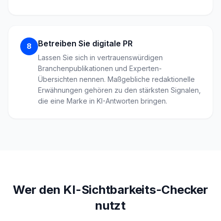
Betreiben Sie digitale PR
8
Lassen Sie sich in vertrauenswürdigen
Branchenpublikationen und Experten-
Übersichten nennen. Maßgebliche redaktionelle
Erwähnungen gehören zu den stärksten Signalen,
die eine Marke in KI-Antworten bringen.
Wer den KI-Sichtbarkeits-Checker
nutzt