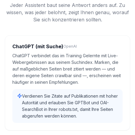
Jeder Assistent baut seine Antwort anders auf. Zu
wissen, was jeder belohnt, zeigt Ihnen genau, worauf
Sie sich konzentrieren sollten.
ChatGPT (mit Suche)
OpenAI
ChatGPT verbindet das im Training Gelernte mit Live-
Webergebnissen aus seinem Suchindex. Marken, die
auf maßgeblichen Seiten breit zitiert werden — und
deren eigene Seiten crawlbar sind —, erscheinen weit
häufiger in seinen Empfehlungen.
Verdienen Sie Zitate auf Publikationen mit hoher
Autorität und erlauben Sie GPTBot und OAI-
SearchBot in Ihrer robots.txt, damit Ihre Seiten
abgerufen werden können.