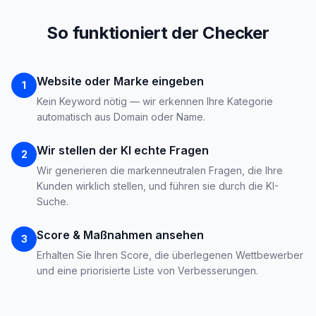
So funktioniert der Checker
Website oder Marke eingeben
1
Kein Keyword nötig — wir erkennen Ihre Kategorie
automatisch aus Domain oder Name.
Wir stellen der KI echte Fragen
2
Wir generieren die markenneutralen Fragen, die Ihre
Kunden wirklich stellen, und führen sie durch die KI-
Suche.
Score & Maßnahmen ansehen
3
Erhalten Sie Ihren Score, die überlegenen Wettbewerber
und eine priorisierte Liste von Verbesserungen.