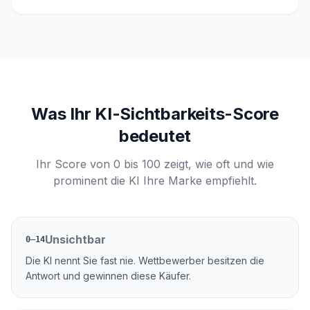
Was Ihr KI-Sichtbarkeits-Score
bedeutet
Ihr Score von 0 bis 100 zeigt, wie oft und wie
prominent die KI Ihre Marke empfiehlt.
Unsichtbar
0–14
Die KI nennt Sie fast nie. Wettbewerber besitzen die
Antwort und gewinnen diese Käufer.