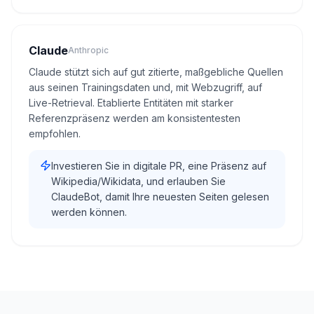
Claude
Anthropic
Claude stützt sich auf gut zitierte, maßgebliche Quellen
aus seinen Trainingsdaten und, mit Webzugriff, auf
Live-Retrieval. Etablierte Entitäten mit starker
Referenzpräsenz werden am konsistentesten
empfohlen.
Investieren Sie in digitale PR, eine Präsenz auf
Wikipedia/Wikidata, und erlauben Sie
ClaudeBot, damit Ihre neuesten Seiten gelesen
werden können.