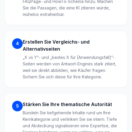
FAQPage- und HowTo-Schema hinzu. Machen
Sie die Passagen, die eine KI zitieren würde,
mühelos extrahierbar.
Erstellen Sie Vergleichs- und
4
Alternativseiten
„X vs Y“- und „bestes X für [Anwendungsfall]“-
Seiten werden von Antwort-Engines stark zitiert,
weil sie direkt abbilden, wie Käufer fragen.
Sichern Sie sich diese für Ihre Kategorie.
Stärken Sie Ihre thematische Autorität
5
Bündeln Sie tiefgehende Inhalte rund um Ihre
Kernkategorie und verlinken Sie sie intern. Tiefe
und Abdeckung signalisieren eine Expertise, die