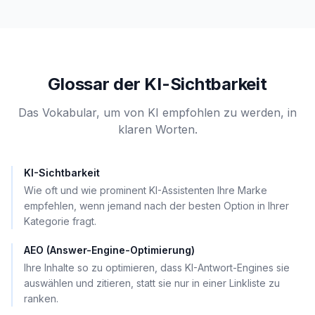
Glossar der KI-Sichtbarkeit
Das Vokabular, um von KI empfohlen zu werden, in
klaren Worten.
KI-Sichtbarkeit
Wie oft und wie prominent KI-Assistenten Ihre Marke
empfehlen, wenn jemand nach der besten Option in Ihrer
Kategorie fragt.
AEO (Answer-Engine-Optimierung)
Ihre Inhalte so zu optimieren, dass KI-Antwort-Engines sie
auswählen und zitieren, statt sie nur in einer Linkliste zu
ranken.