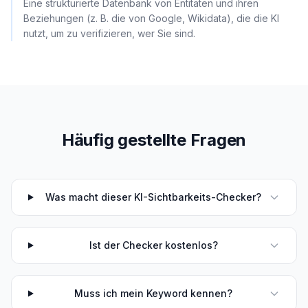
Eine strukturierte Datenbank von Entitäten und ihren
Beziehungen (z. B. die von Google, Wikidata), die die KI
nutzt, um zu verifizieren, wer Sie sind.
Häufig gestellte Fragen
Was macht dieser KI-Sichtbarkeits-Checker?
Ist der Checker kostenlos?
Muss ich mein Keyword kennen?