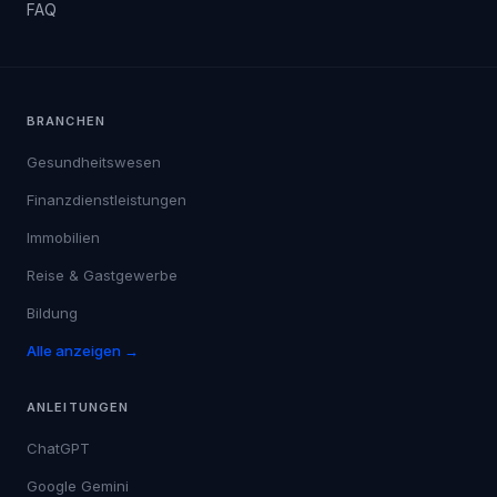
FAQ
BRANCHEN
Gesundheitswesen
Finanzdienstleistungen
Immobilien
Reise & Gastgewerbe
Bildung
Alle anzeigen →
ANLEITUNGEN
ChatGPT
Google Gemini