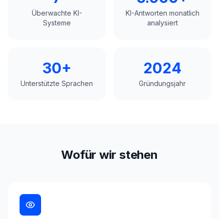
Überwachte KI-
KI-Antworten monatlich
Systeme
analysiert
30+
2024
Unterstützte Sprachen
Gründungsjahr
Wofür wir stehen