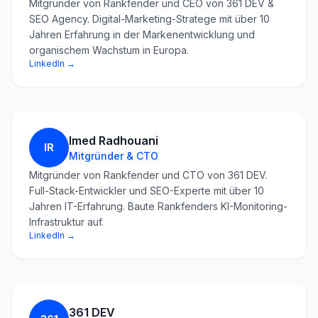
Mitgründer von Rankfender und CEO von 361 DEV &
SEO Agency. Digital-Marketing-Stratege mit über 10
Jahren Erfahrung in der Markenentwicklung und
organischem Wachstum in Europa.
LinkedIn →
Imed Radhouani
IR
Mitgründer & CTO
Mitgründer von Rankfender und CTO von 361 DEV.
Full-Stack-Entwickler und SEO-Experte mit über 10
Jahren IT-Erfahrung. Baute Rankfenders KI-Monitoring-
Infrastruktur auf.
LinkedIn →
361 DEV