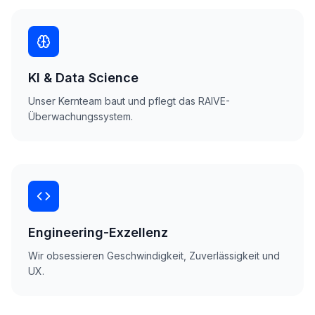
KI & Data Science
Unser Kernteam baut und pflegt das RAIVE-
Überwachungssystem.
Engineering-Exzellenz
Wir obsessieren Geschwindigkeit, Zuverlässigkeit und
UX.