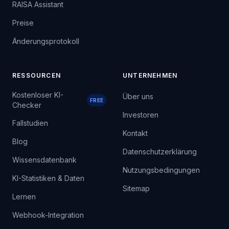
RAISA Assistant
Preise
Änderungsprotokoll
RESSOURCEN
UNTERNEHMEN
Kostenloser KI-
Über uns
FREE
Checker
Investoren
Fallstudien
Kontakt
Blog
Datenschutzerklärung
Wissensdatenbank
Nutzungsbedingungen
KI-Statistiken & Daten
Sitemap
Lernen
Webhook-Integration