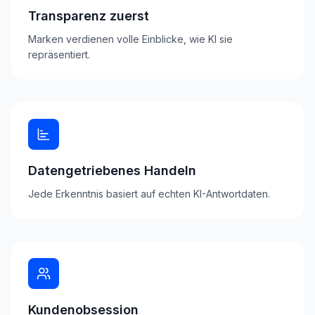
Transparenz zuerst
Marken verdienen volle Einblicke, wie KI sie
repräsentiert.
Datengetriebenes Handeln
Jede Erkenntnis basiert auf echten KI-Antwortdaten.
Kundenobsession