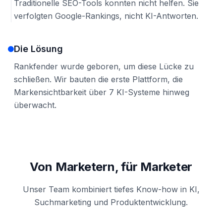
Traditionelle SEO-Tools konnten nicht helfen. Sie
verfolgten Google-Rankings, nicht KI-Antworten.
Die Lösung
Rankfender wurde geboren, um diese Lücke zu
schließen. Wir bauten die erste Plattform, die
Markensichtbarkeit über 7 KI-Systeme hinweg
überwacht.
Von Marketern, für Marketer
Unser Team kombiniert tiefes Know-how in KI,
Suchmarketing und Produktentwicklung.