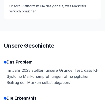
Unsere Plattform ist um das gebaut, was Marketer
wirklich brauchen.
Unsere Geschichte
Das Problem
Im Jahr 2023 stellten unsere Gründer fest, dass KI-
Systeme Markenempfehlungen ohne jeglichen
Beitrag der Marken selbst abgaben.
Die Erkenntnis