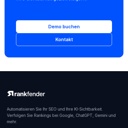
Demo buchen
Kontakt
Automatisieren Sie Ihr SEO und Ihre KI-Sichtbarkeit.
Verfolgen Sie Rankings bei Google, ChatGPT, Gemini und
mehr.