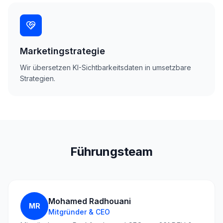
Marketingstrategie
Wir übersetzen KI-Sichtbarkeitsdaten in umsetzbare
Strategien.
Führungsteam
Mohamed Radhouani
MR
Mitgründer & CEO