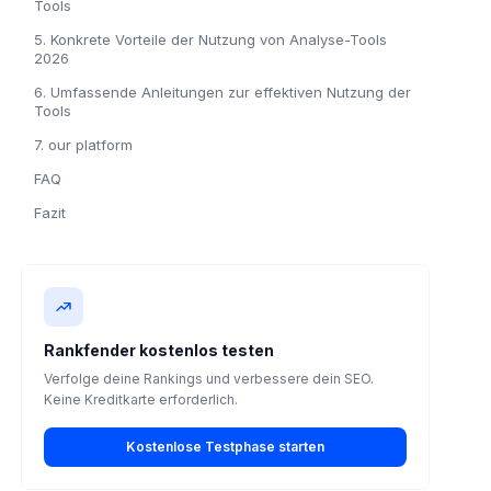
Tools
5. Konkrete Vorteile der Nutzung von Analyse-Tools
2026
6. Umfassende Anleitungen zur effektiven Nutzung der
Tools
7. our platform
FAQ
Fazit
Rankfender kostenlos testen
Verfolge deine Rankings und verbessere dein SEO.
Keine Kreditkarte erforderlich.
Kostenlose Testphase starten