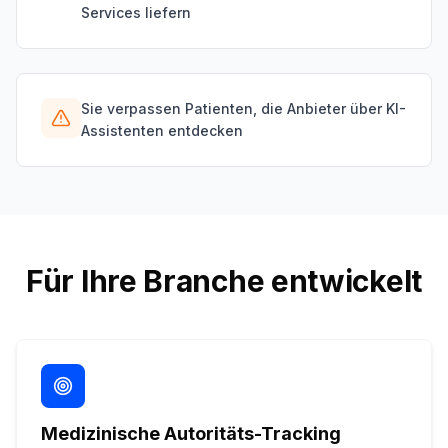
Services liefern
Sie verpassen Patienten, die Anbieter über KI-
Assistenten entdecken
Für Ihre Branche entwickelt
Medizinische Autoritäts-Tracking