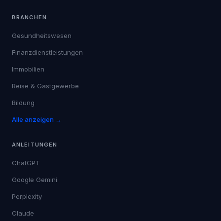
BRANCHEN
Gesundheitswesen
Finanzdienstleistungen
Immobilien
Reise & Gastgewerbe
Bildung
Alle anzeigen →
ANLEITUNGEN
ChatGPT
Google Gemini
Perplexity
Claude