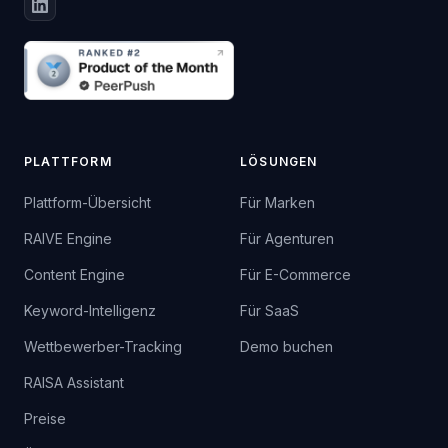
PLATTFORM
LÖSUNGEN
Plattform-Übersicht
Für Marken
RAIVE Engine
Für Agenturen
Content Engine
Für E-Commerce
Keyword-Intelligenz
Für SaaS
Wettbewerber-Tracking
Demo buchen
RAISA Assistant
Preise