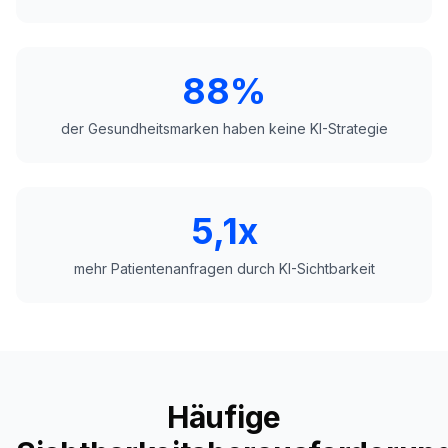
88%
der Gesundheitsmarken haben keine KI-Strategie
5,1x
mehr Patientenanfragen durch KI-Sichtbarkeit
Häufige