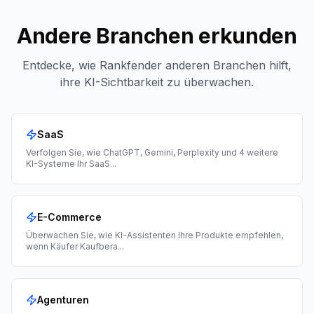
Andere Branchen erkunden
Entdecke, wie Rankfender anderen Branchen hilft,
ihre KI-Sichtbarkeit zu überwachen.
SaaS
Verfolgen Sie, wie ChatGPT, Gemini, Perplexity und 4 weitere
KI-Systeme Ihr SaaS
...
E-Commerce
Überwachen Sie, wie KI-Assistenten Ihre Produkte empfehlen,
wenn Käufer Kaufbera
...
Agenturen