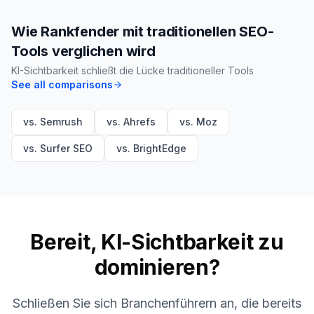
Wie Rankfender mit traditionellen SEO-
Tools verglichen wird
KI-Sichtbarkeit schließt die Lücke traditioneller Tools
See all comparisons
vs. Semrush
vs. Ahrefs
vs. Moz
vs. Surfer SEO
vs. BrightEdge
Bereit, KI-Sichtbarkeit zu
dominieren?
Schließen Sie sich Branchenführern an, die bereits