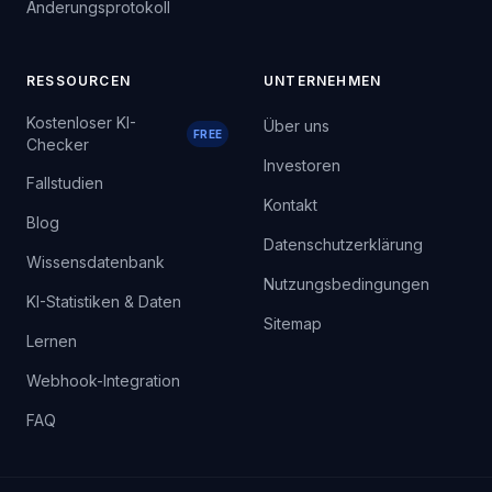
Änderungsprotokoll
RESSOURCEN
UNTERNEHMEN
Kostenloser KI-
Über uns
FREE
Checker
Investoren
Fallstudien
Kontakt
Blog
Datenschutzerklärung
Wissensdatenbank
Nutzungsbedingungen
KI-Statistiken & Daten
Sitemap
Lernen
Webhook-Integration
FAQ