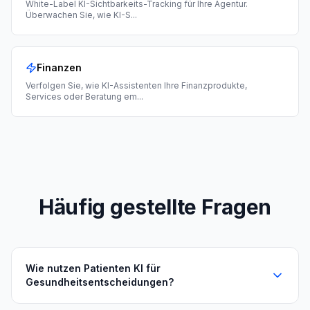
White-Label KI-Sichtbarkeits-Tracking für Ihre Agentur.
Überwachen Sie, wie KI-S
...
Finanzen
Verfolgen Sie, wie KI-Assistenten Ihre Finanzprodukte,
Services oder Beratung em
...
Häufig gestellte Fragen
Wie nutzen Patienten KI für
Gesundheitsentscheidungen?