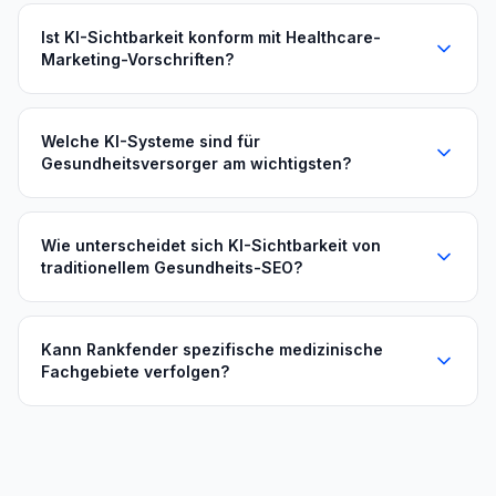
Ist KI-Sichtbarkeit konform mit Healthcare-
Marketing-Vorschriften?
Welche KI-Systeme sind für
Gesundheitsversorger am wichtigsten?
Wie unterscheidet sich KI-Sichtbarkeit von
traditionellem Gesundheits-SEO?
Kann Rankfender spezifische medizinische
Fachgebiete verfolgen?