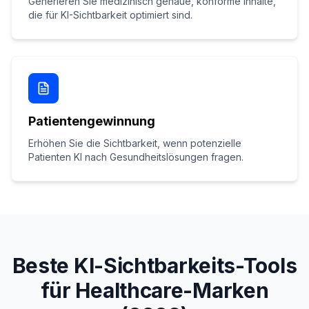
Generieren Sie medizinisch genaue, konforme Inhalte,
die für KI-Sichtbarkeit optimiert sind.
Patientengewinnung
Erhöhen Sie die Sichtbarkeit, wenn potenzielle
Patienten KI nach Gesundheitslösungen fragen.
Beste KI-Sichtbarkeits-Tools
für Healthcare-Marken