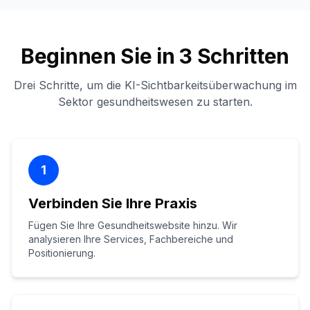
Beginnen Sie in 3 Schritten
Drei Schritte, um die KI-Sichtbarkeitsüberwachung im
Sektor gesundheitswesen zu starten.
1
Verbinden Sie Ihre Praxis
Fügen Sie Ihre Gesundheitswebsite hinzu. Wir
analysieren Ihre Services, Fachbereiche und
Positionierung.