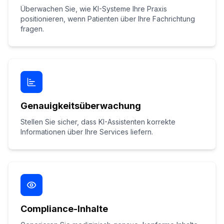
Überwachen Sie, wie KI-Systeme Ihre Praxis
positionieren, wenn Patienten über Ihre Fachrichtung
fragen.
Genauigkeitsüberwachung
Stellen Sie sicher, dass KI-Assistenten korrekte
Informationen über Ihre Services liefern.
Compliance-Inhalte