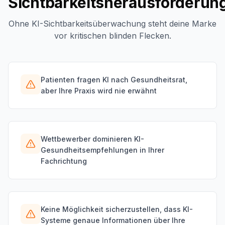
Sichtbarkeitsherausforderun
Ohne KI-Sichtbarkeitsüberwachung steht deine Marke
vor kritischen blinden Flecken.
Patienten fragen KI nach Gesundheitsrat,
aber Ihre Praxis wird nie erwähnt
Wettbewerber dominieren KI-
Gesundheitsempfehlungen in Ihrer
Fachrichtung
Keine Möglichkeit sicherzustellen, dass KI-
Systeme genaue Informationen über Ihre