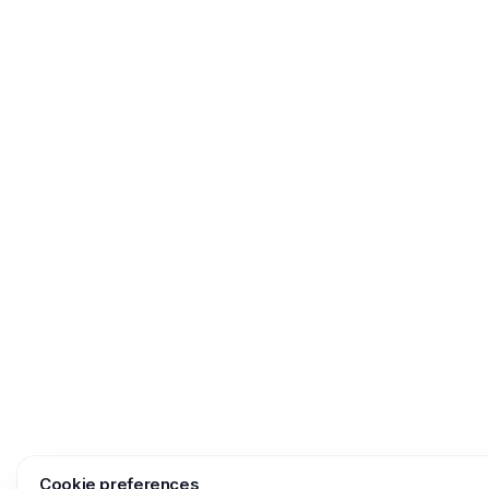
Cookie preferences