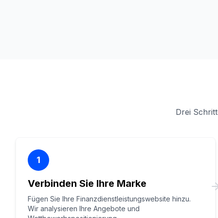
Drei Schrit
1
Verbinden Sie Ihre Marke
Fügen Sie Ihre Finanzdienstleistungswebsite hinzu.
Wir analysieren Ihre Angebote und