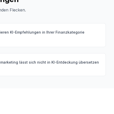
nden Flecken.
eren KI-Empfehlungen in Ihrer Finanzkategorie
zmarketing lässt sich nicht in KI-Entdeckung übersetzen