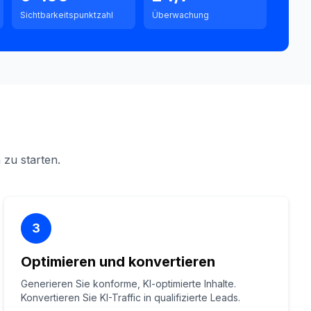
Sichtbarkeitspunktzahl
Überwachung
 zu starten.
3
Optimieren und konvertieren
Generieren Sie konforme, KI-optimierte Inhalte.
Konvertieren Sie KI-Traffic in qualifizierte Leads.