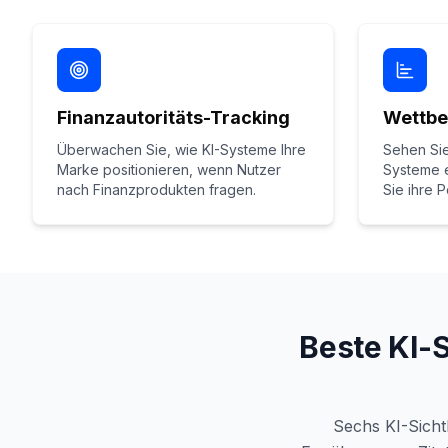
Finanzautoritäts-Tracking
Wettbe
Überwachen Sie, wie KI-Systeme Ihre
Sehen Si
Marke positionieren, wenn Nutzer
Systeme 
nach Finanzprodukten fragen.
Sie ihre P
Beste KI-S
Sechs KI-Sicht