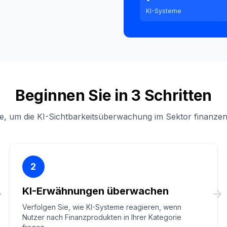
KI-Systeme
Beginnen Sie in 3 Schritten
te, um die KI-Sichtbarkeitsüberwachung im Sektor finanzen
2
KI-Erwähnungen überwachen
Verfolgen Sie, wie KI-Systeme reagieren, wenn
Nutzer nach Finanzprodukten in Ihrer Kategorie