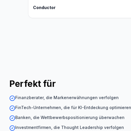
Conductor
Perfekt für
Finanzberater, die Markenerwähnungen verfolgen
FinTech-Unternehmen, die für KI-Entdeckung optimiere
Banken, die Wettbewerbspositionierung überwachen
Investmentfirmen, die Thought Leadership verfolgen