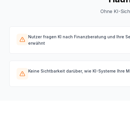
Ohne KI-Sich
Nutzer fragen KI nach Finanzberatung und Ihre S
erwähnt
Keine Sichtbarkeit darüber, wie KI-Systeme Ihre M