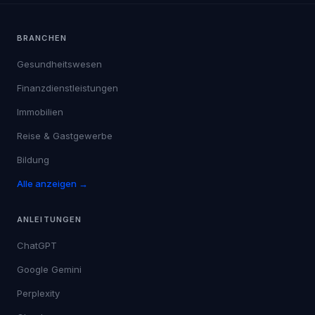
BRANCHEN
Gesundheitswesen
Finanzdienstleistungen
Immobilien
Reise & Gastgewerbe
Bildung
Alle anzeigen →
ANLEITUNGEN
ChatGPT
Google Gemini
Perplexity