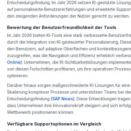
Entscheidungsfindung. Im Jahr 2026 setzen KI-gestützte Lösung
auf personalisierte Benutzererfahrungen und erweiterte Suppor
den steigenden Anforderungen der Nutzer gerecht zu werden.
Bewertung der Benutzerfreundlichkeit der Tools
Im Jahr 2026 bieten KI-Tools eine stark verbesserte Benutzerfre
durch die Integration von KI-gesteuerter Personalisierung. Dies
den Benutzern, auf adaptive Oberflächen und kontextbezogene
zuzugreifen, was die Navigation und Effizienz erheblich verbes
Online)
. Unternehmen, die KI-Sichtbarkeitslösungen implement
von diesen Fortschritten profitieren, um ihre operativen Prozes
optimieren.
Darüber hinaus sorgen maßgeschneiderte KI-Lösungen für eine
Skalierung komplexer Prozesse und unterstützen Teams bei de
Entscheidungsfindung
(SAP News)
. Diese Entwicklungen tragen
dass Unternehmen ihre Innovationskraft steigern und sich erfolg
Wettbewerb positionieren können.
Verfügbare Supportoptionen im Vergleich