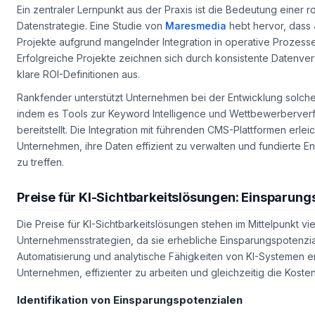
Ein zentraler Lernpunkt aus der Praxis ist die Bedeutung einer 
Datenstrategie. Eine Studie von
Maresmedia
hebt hervor, dass 
Projekte aufgrund mangelnder Integration in operative Prozesse
Erfolgreiche Projekte zeichnen sich durch konsistente Datenve
klare ROI-Definitionen aus.
Rankfender unterstützt Unternehmen bei der Entwicklung solche
indem es Tools zur Keyword Intelligence und Wettbewerberver
bereitstellt. Die Integration mit führenden CMS-Plattformen erleic
Unternehmen, ihre Daten effizient zu verwalten und fundierte 
zu treffen.
Preise für KI-Sichtbarkeitslösungen: Einsparung
Die Preise für KI-Sichtbarkeitslösungen stehen im Mittelpunkt vie
Unternehmensstrategien, da sie erhebliche Einsparungspotenzia
Automatisierung und analytische Fähigkeiten von KI-Systemen 
Unternehmen, effizienter zu arbeiten und gleichzeitig die Koste
Identifikation von Einsparungspotenzialen