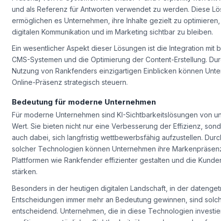
und als Referenz für Antworten verwendet zu werden. Diese L
ermöglichen es Unternehmen, ihre Inhalte gezielt zu optimieren,
digitalen Kommunikation und im Marketing sichtbar zu bleiben.
Ein wesentlicher Aspekt dieser Lösungen ist die Integration mit
CMS-Systemen und die Optimierung der Content-Erstellung. Dur
Nutzung von Rankfenders einzigartigen Einblicken können Unt
Online-Präsenz strategisch steuern.
Bedeutung für moderne Unternehmen
Für moderne Unternehmen sind KI-Sichtbarkeitslösungen von 
Wert. Sie bieten nicht nur eine Verbesserung der Effizienz, son
auch dabei, sich langfristig wettbewerbsfähig aufzustellen. Durc
solcher Technologien können Unternehmen ihre Markenpräsen
Plattformen wie Rankfender effizienter gestalten und die Kund
stärken.
Besonders in der heutigen digitalen Landschaft, in der datenge
Entscheidungen immer mehr an Bedeutung gewinnen, sind solc
entscheidend. Unternehmen, die in diese Technologien investie