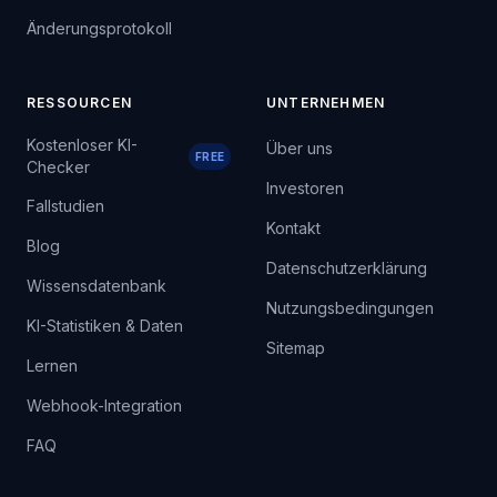
Änderungsprotokoll
RESSOURCEN
UNTERNEHMEN
Kostenloser KI-
Über uns
FREE
Checker
Investoren
Fallstudien
Kontakt
Blog
Datenschutzerklärung
Wissensdatenbank
Nutzungsbedingungen
KI-Statistiken & Daten
Sitemap
Lernen
Webhook-Integration
FAQ