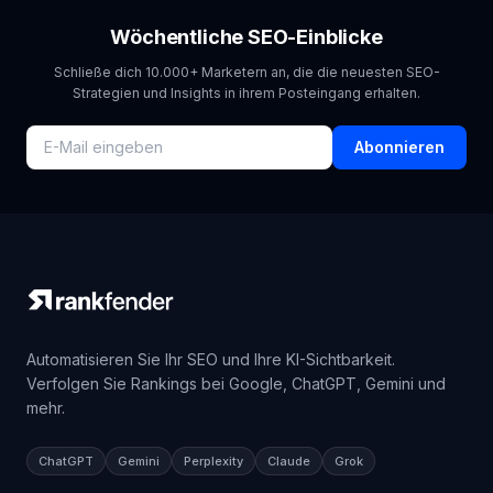
Wöchentliche SEO-Einblicke
Schließe dich 10.000+ Marketern an, die die neuesten SEO-
Strategien und Insights in ihrem Posteingang erhalten.
Abonnieren
Automatisieren Sie Ihr SEO und Ihre KI-Sichtbarkeit.
Verfolgen Sie Rankings bei Google, ChatGPT, Gemini und
mehr.
ChatGPT
Gemini
Perplexity
Claude
Grok