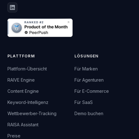
PLATTFORM
LÖSUNGEN
Plattform-Übersicht
Für Marken
RAIVE Engine
Für Agenturen
Content Engine
Für E-Commerce
Keyword-Intelligenz
Für SaaS
Wettbewerber-Tracking
Demo buchen
RAISA Assistant
Preise