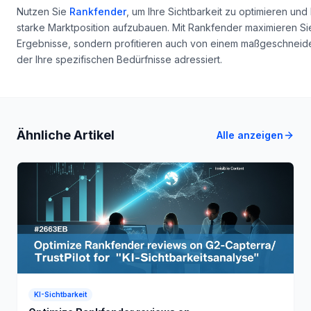
Nutzen Sie
Rankfender
, um Ihre Sichtbarkeit zu optimieren und 
starke Marktposition aufzubauen. Mit Rankfender maximieren Sie 
Ergebnisse, sondern profitieren auch von einem maßgeschneide
der Ihre spezifischen Bedürfnisse adressiert.
Ähnliche Artikel
Alle anzeigen
KI-Sichtbarkeit