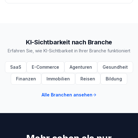
KI-Sichtbarkeit nach Branche
Erfahren Sie, wie KI-Sichtbarkeit in Ihrer Branche funktioniert
SaaS
E-Commerce
Agenturen
Gesundheit
Finanzen
Immobilien
Reisen
Bildung
Alle Branchen ansehen