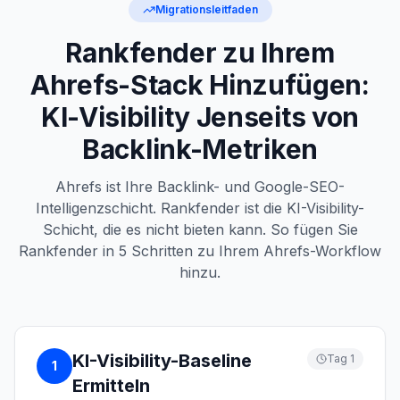
Migrationsleitfaden
Rankfender zu Ihrem
Ahrefs-Stack Hinzufügen:
KI-Visibility Jenseits von
Backlink-Metriken
Ahrefs ist Ihre Backlink- und Google-SEO-
Intelligenzschicht. Rankfender ist die KI-Visibility-
Schicht, die es nicht bieten kann. So fügen Sie
Rankfender in 5 Schritten zu Ihrem Ahrefs-Workflow
hinzu.
KI-Visibility-Baseline
Tag 1
1
Ermitteln