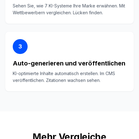
Sehen Sie, wie 7 KI-Systeme Ihre Marke erwähnen. Mit
Wettbewerbern vergleichen. Lücken finden.
3
Auto-generieren und veröffentlichen
KI-optimierte Inhalte automatisch erstellen. Im CMS
veröffentlichen. Zitationen wachsen sehen.
Mehr Vergleiche