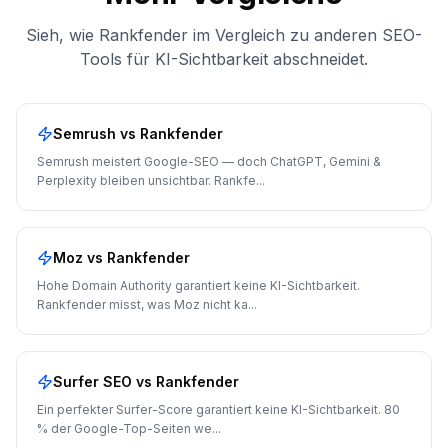
Sieh, wie Rankfender im Vergleich zu anderen SEO-
Tools für KI-Sichtbarkeit abschneidet.
Semrush
vs Rankfender
Semrush meistert Google-SEO — doch ChatGPT, Gemini &
Perplexity bleiben unsichtbar. Rankfe
...
Moz
vs Rankfender
Hohe Domain Authority garantiert keine KI-Sichtbarkeit.
Rankfender misst, was Moz nicht ka
...
Surfer SEO
vs Rankfender
Ein perfekter Surfer-Score garantiert keine KI-Sichtbarkeit. 80
% der Google-Top-Seiten we
...