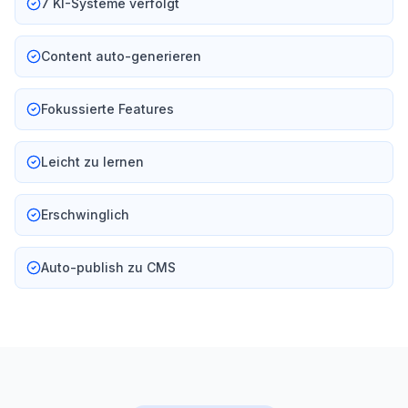
7 KI-Systeme verfolgt
Content auto-generieren
Fokussierte Features
Leicht zu lernen
Erschwinglich
Auto-publish zu CMS