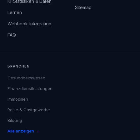
KI-Statistiken & Daten
Sitemap
Lernen
Webhook-Integration
FAQ
BRANCHEN
Gesundheitswesen
Finanzdienstleistungen
Immobilien
Reise & Gastgewerbe
Bildung
Alle anzeigen →