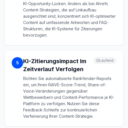
KI-Opportunity-Lücken. Anders als bei Ahrefs
Content-Strategien, die auf Linkaufbau
ausgerichtet sind, konzentriert sich KI-optimierter
Content auf umfassende Antworten und FAQ-
Strukturen, die KI-Systeme für Zitierungen
bevorzugen.
KI-Zitierungsimpact Im
Laufend
5
Zeitverlauf Verfolgen
Richten Sie automatisierte Rankfender-Reports
ein, um Ihren RAIVE-Score-Trend, Share-of-
Voice-Veränderungen gegenüber
Wettbewerbern und Content-Performance je KI-
Plattform zu verfolgen. Nutzen Sie diese
Feedback-Schleife zur kontinuierlichen
Verfeinerung Ihrer Content-Strategie.