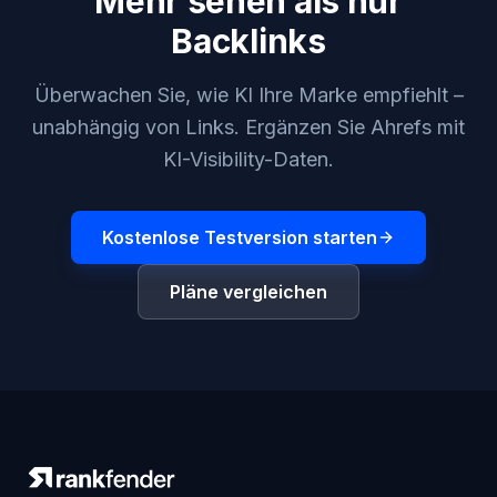
Mehr sehen als nur
Backlinks
Überwachen Sie, wie KI Ihre Marke empfiehlt –
unabhängig von Links. Ergänzen Sie Ahrefs mit
KI-Visibility-Daten.
Kostenlose Testversion starten
Pläne vergleichen