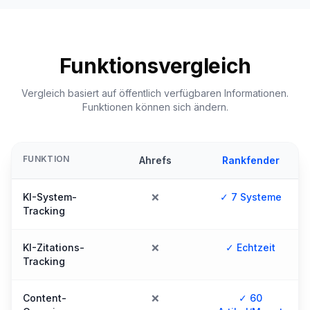
Funktionsvergleich
Vergleich basiert auf öffentlich verfügbaren Informationen.
Funktionen können sich ändern.
FUNKTION
Ahrefs
Rankfender
KI-System-
❌
✓ 7 Systeme
Tracking
KI-Zitations-
❌
✓ Echtzeit
Tracking
Content-
❌
✓ 60