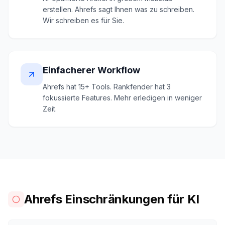
erstellen. Ahrefs sagt Ihnen was zu schreiben.
Wir schreiben es für Sie.
Einfacherer Workflow
Ahrefs hat 15+ Tools. Rankfender hat 3
fokussierte Features. Mehr erledigen in weniger
Zeit.
Ahrefs Einschränkungen für KI