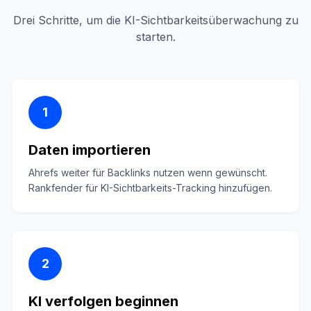
Drei Schritte, um die KI-Sichtbarkeitsüberwachung zu
starten.
1
Daten importieren
Ahrefs weiter für Backlinks nutzen wenn gewünscht.
Rankfender für KI-Sichtbarkeits-Tracking hinzufügen.
2
KI verfolgen beginnen