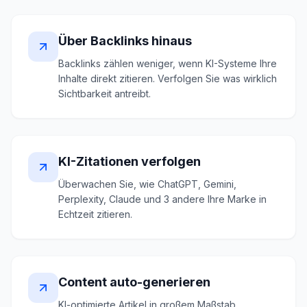
Über Backlinks hinaus
Backlinks zählen weniger, wenn KI-Systeme Ihre
Inhalte direkt zitieren. Verfolgen Sie was wirklich
Sichtbarkeit antreibt.
KI-Zitationen verfolgen
Überwachen Sie, wie ChatGPT, Gemini,
Perplexity, Claude und 3 andere Ihre Marke in
Echtzeit zitieren.
Content auto-generieren
KI-optimierte Artikel in großem Maßstab