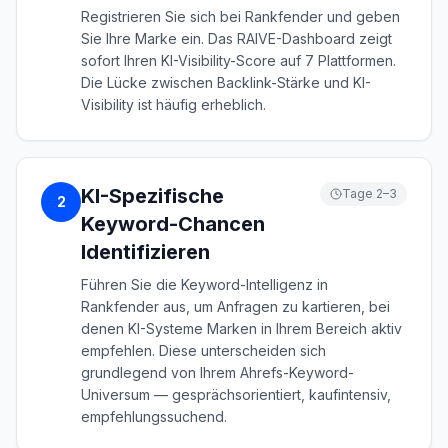
Registrieren Sie sich bei Rankfender und geben
Sie Ihre Marke ein. Das RAIVE-Dashboard zeigt
sofort Ihren KI-Visibility-Score auf 7 Plattformen.
Die Lücke zwischen Backlink-Stärke und KI-
Visibility ist häufig erheblich.
KI-Spezifische
Tage 2–3
2
Keyword-Chancen
Identifizieren
Führen Sie die Keyword-Intelligenz in
Rankfender aus, um Anfragen zu kartieren, bei
denen KI-Systeme Marken in Ihrem Bereich aktiv
empfehlen. Diese unterscheiden sich
grundlegend von Ihrem Ahrefs-Keyword-
Universum — gesprächsorientiert, kaufintensiv,
empfehlungssuchend.