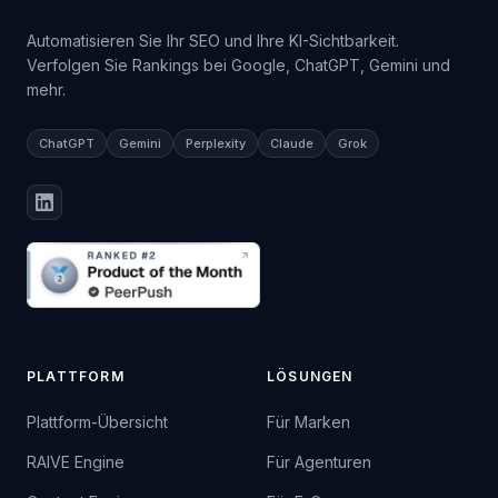
Automatisieren Sie Ihr SEO und Ihre KI-Sichtbarkeit.
Verfolgen Sie Rankings bei Google, ChatGPT, Gemini und
mehr.
ChatGPT
Gemini
Perplexity
Claude
Grok
PLATTFORM
LÖSUNGEN
Plattform-Übersicht
Für Marken
RAIVE Engine
Für Agenturen