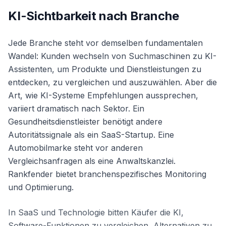
KI-Sichtbarkeit nach Branche
Jede Branche steht vor demselben fundamentalen
Wandel: Kunden wechseln von Suchmaschinen zu KI-
Assistenten, um Produkte und Dienstleistungen zu
entdecken, zu vergleichen und auszuwählen. Aber die
Art, wie KI-Systeme Empfehlungen aussprechen,
variiert dramatisch nach Sektor. Ein
Gesundheitsdienstleister benötigt andere
Autoritätssignale als ein SaaS-Startup. Eine
Automobilmarke steht vor anderen
Vergleichsanfragen als eine Anwaltskanzlei.
Rankfender bietet branchenspezifisches Monitoring
und Optimierung.
In SaaS und Technologie bitten Käufer die KI,
Software-Funktionen zu vergleichen, Alternativen zu