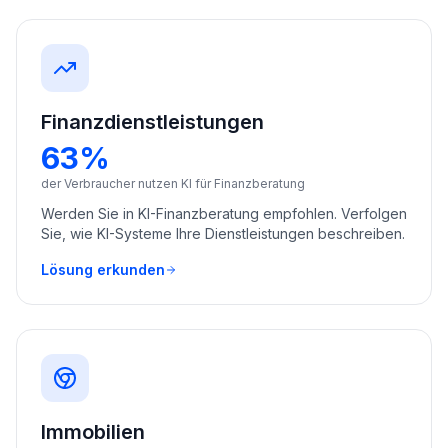
Finanzdienstleistungen
63%
der Verbraucher nutzen KI für Finanzberatung
Werden Sie in KI-Finanzberatung empfohlen. Verfolgen
Sie, wie KI-Systeme Ihre Dienstleistungen beschreiben.
Lösung erkunden
Immobilien