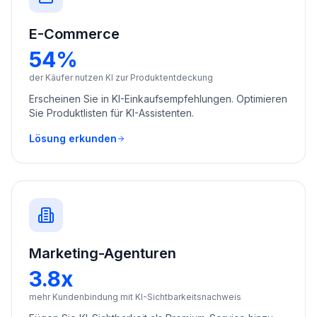
E-Commerce
54%
der Käufer nutzen KI zur Produktentdeckung
Erscheinen Sie in KI-Einkaufsempfehlungen. Optimieren
Sie Produktlisten für KI-Assistenten.
Lösung erkunden
Marketing-Agenturen
3.8x
mehr Kundenbindung mit KI-Sichtbarkeitsnachweis