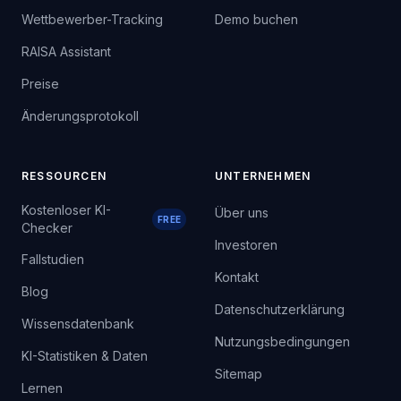
Wettbewerber-Tracking
Demo buchen
RAISA Assistant
Preise
Änderungsprotokoll
RESSOURCEN
UNTERNEHMEN
Kostenloser KI-
Über uns
FREE
Checker
Investoren
Fallstudien
Kontakt
Blog
Datenschutzerklärung
Wissensdatenbank
Nutzungsbedingungen
KI-Statistiken & Daten
Sitemap
Lernen