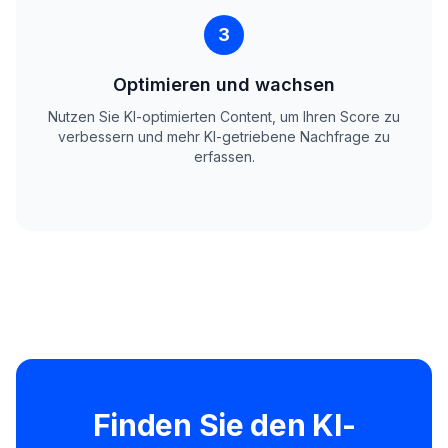
3
Optimieren und wachsen
Nutzen Sie KI-optimierten Content, um Ihren Score zu
verbessern und mehr KI-getriebene Nachfrage zu
erfassen.
Finden Sie den KI-