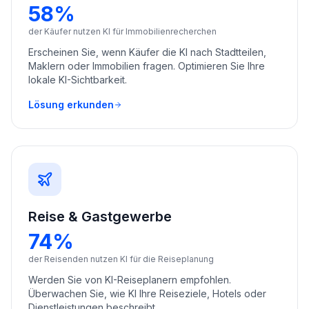
58%
der Käufer nutzen KI für Immobilienrecherchen
Erscheinen Sie, wenn Käufer die KI nach Stadtteilen,
Maklern oder Immobilien fragen. Optimieren Sie Ihre
lokale KI-Sichtbarkeit.
Lösung erkunden
Reise & Gastgewerbe
74%
der Reisenden nutzen KI für die Reiseplanung
Werden Sie von KI-Reiseplanern empfohlen.
Überwachen Sie, wie KI Ihre Reiseziele, Hotels oder
Dienstleistungen beschreibt.