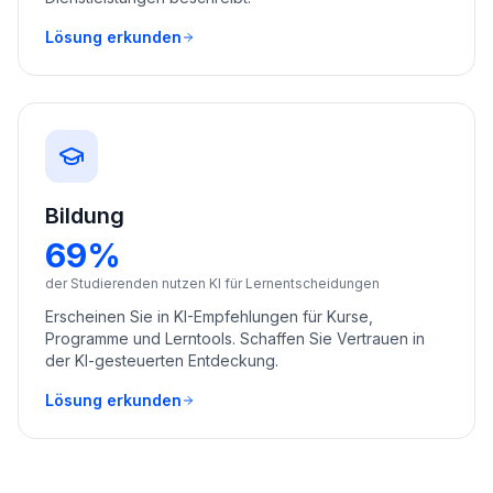
Lösung erkunden
Bildung
69%
der Studierenden nutzen KI für Lernentscheidungen
Erscheinen Sie in KI-Empfehlungen für Kurse,
Programme und Lerntools. Schaffen Sie Vertrauen in
der KI-gesteuerten Entdeckung.
Lösung erkunden