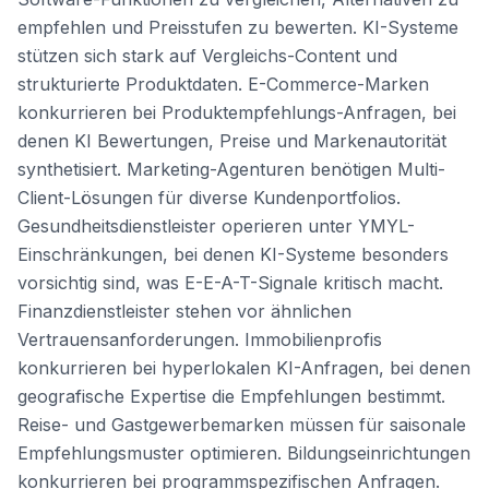
empfehlen und Preisstufen zu bewerten. KI-Systeme
stützen sich stark auf Vergleichs-Content und
strukturierte Produktdaten. E-Commerce-Marken
konkurrieren bei Produktempfehlungs-Anfragen, bei
denen KI Bewertungen, Preise und Markenautorität
synthetisiert. Marketing-Agenturen benötigen Multi-
Client-Lösungen für diverse Kundenportfolios.
Gesundheitsdienstleister operieren unter YMYL-
Einschränkungen, bei denen KI-Systeme besonders
vorsichtig sind, was E-E-A-T-Signale kritisch macht.
Finanzdienstleister stehen vor ähnlichen
Vertrauensanforderungen. Immobilienprofis
konkurrieren bei hyperlokalen KI-Anfragen, bei denen
geografische Expertise die Empfehlungen bestimmt.
Reise- und Gastgewerbemarken müssen für saisonale
Empfehlungsmuster optimieren. Bildungseinrichtungen
konkurrieren bei programmspezifischen Anfragen.