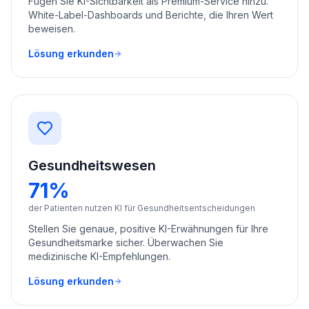
Fügen Sie KI-Sichtbarkeit als Premium-Service hinzu.
White-Label-Dashboards und Berichte, die Ihren Wert
beweisen.
Lösung erkunden
Gesundheitswesen
71%
der Patienten nutzen KI für Gesundheitsentscheidungen
Stellen Sie genaue, positive KI-Erwähnungen für Ihre
Gesundheitsmarke sicher. Überwachen Sie
medizinische KI-Empfehlungen.
Lösung erkunden