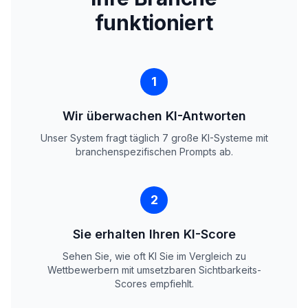
funktioniert
1
Wir überwachen KI-Antworten
Unser System fragt täglich 7 große KI-Systeme mit
branchenspezifischen Prompts ab.
2
Sie erhalten Ihren KI-Score
Sehen Sie, wie oft KI Sie im Vergleich zu
Wettbewerbern mit umsetzbaren Sichtbarkeits-
Scores empfiehlt.