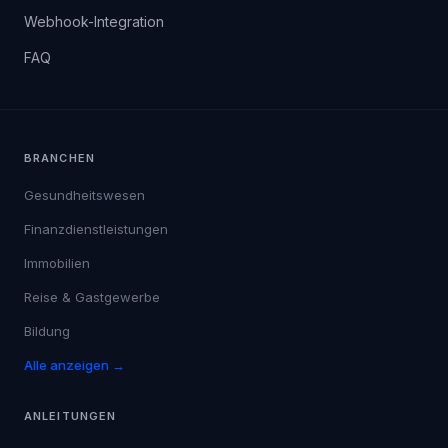
Webhook-Integration
FAQ
BRANCHEN
Gesundheitswesen
Finanzdienstleistungen
Immobilien
Reise & Gastgewerbe
Bildung
Alle anzeigen →
ANLEITUNGEN