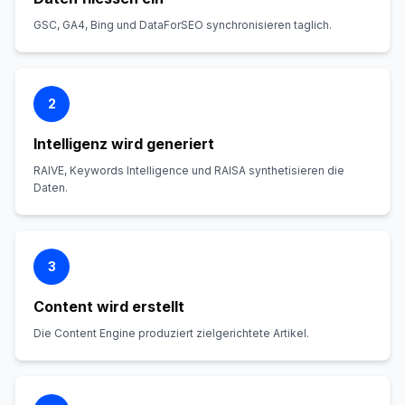
GSC, GA4, Bing und DataForSEO synchronisieren taglich.
2
Intelligenz wird generiert
RAIVE, Keywords Intelligence und RAISA synthetisieren die
Daten.
3
Content wird erstellt
Die Content Engine produziert zielgerichtete Artikel.