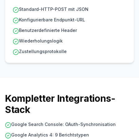
Standard-HTTP-POST mit JSON
Konfigurierbare Endpunkt-URL
Benutzerdefinierte Header
Wiederholungslogik
Zustellungsprotokolle
Kompletter Integrations-
Stack
Google Search Console: OAuth-Synchronisation
Google Analytics 4: 9 Berichtstypen