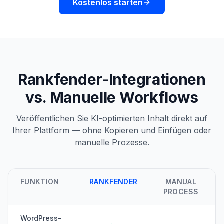
Kostenlos starten
Rankfender-Integrationen
vs. Manuelle Workflows
Veröffentlichen Sie KI-optimierten Inhalt direkt auf
Ihrer Plattform — ohne Kopieren und Einfügen oder
manuelle Prozesse.
FUNKTION
RANKFENDER
MANUAL
PROCESS
WordPress-