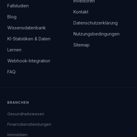
Investoren
Fallstudien
Kontakt
Blog
Datenschutzerklärung
Wissensdatenbank
Nutzungsbedingungen
KI-Statistiken & Daten
Sitemap
Lernen
Webhook-Integration
FAQ
BRANCHEN
Gesundheitswesen
Finanzdienstleistungen
Immobilien