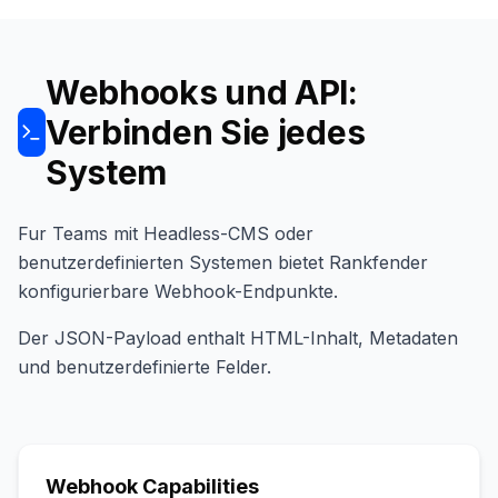
Webhooks und API:
Verbinden Sie jedes
System
Fur Teams mit Headless-CMS oder
benutzerdefinierten Systemen bietet Rankfender
konfigurierbare Webhook-Endpunkte.
Der JSON-Payload enthalt HTML-Inhalt, Metadaten
und benutzerdefinierte Felder.
Webhook Capabilities