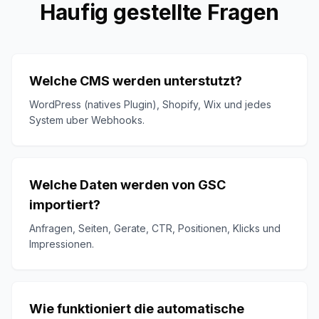
Haufig gestellte Fragen
Welche CMS werden unterstutzt?
WordPress (natives Plugin), Shopify, Wix und jedes
System uber Webhooks.
Welche Daten werden von GSC
importiert?
Anfragen, Seiten, Gerate, CTR, Positionen, Klicks und
Impressionen.
Wie funktioniert die automatische