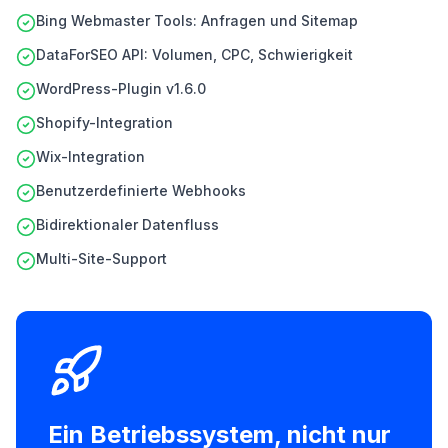
Bing Webmaster Tools: Anfragen und Sitemap
DataForSEO API: Volumen, CPC, Schwierigkeit
WordPress-Plugin v1.6.0
Shopify-Integration
Wix-Integration
Benutzerdefinierte Webhooks
Bidirektionaler Datenfluss
Multi-Site-Support
Ein Betriebssystem, nicht nur