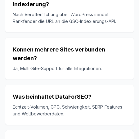
Indexierung?
Nach Veroffentlichung uber WordPress sendet
Rankfender die URL an die GSC-Indexierungs-API.
Konnen mehrere Sites verbunden
werden?
Ja, Multi-Site-Support fur alle Integrationen.
Was beinhaltet DataForSEO?
Echtzeit-Volumen, CPC, Schwierigkeit, SERP-Features
und Wettbewerberdaten.