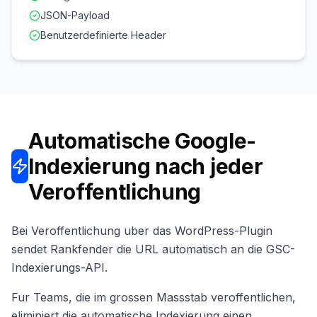
JSON-Payload
Benutzerdefinierte Header
Automatische Google-
Indexierung nach jeder
Veroffentlichung
Bei Veroffentlichung uber das WordPress-Plugin
sendet Rankfender die URL automatisch an die GSC-
Indexierungs-API.
Fur Teams, die im grossen Massstab veroffentlichen,
eliminiert die automatische Indexierung einen