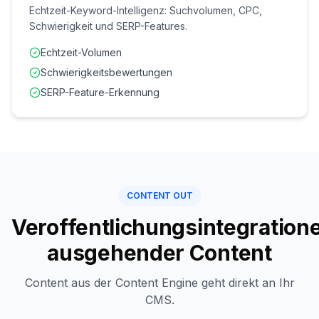
Echtzeit-Keyword-Intelligenz: Suchvolumen, CPC,
Schwierigkeit und SERP-Features.
Echtzeit-Volumen
Schwierigkeitsbewertungen
SERP-Feature-Erkennung
CONTENT OUT
Veroffentlichungsintegration
ausgehender Content
Content aus der Content Engine geht direkt an Ihr
CMS.