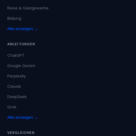
Reise & Gastgewerbe
Bildung
Alle anzeigen →
ANLEITUNGEN
ChatGPT
Google Gemini
Perplexity
Claude
DeepSeek
Grok
Alle anzeigen →
VERGLEICHEN