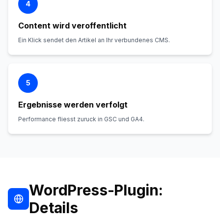
4
Content wird veroffentlicht
Ein Klick sendet den Artikel an Ihr verbundenes CMS.
5
Ergebnisse werden verfolgt
Performance fliesst zuruck in GSC und GA4.
WordPress-Plugin:
Details