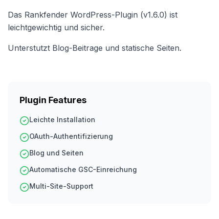
Das Rankfender WordPress-Plugin (v1.6.0) ist
leichtgewichtig und sicher.
Unterstutzt Blog-Beitrage und statische Seiten.
Plugin Features
Leichte Installation
OAuth-Authentifizierung
Blog und Seiten
Automatische GSC-Einreichung
Multi-Site-Support