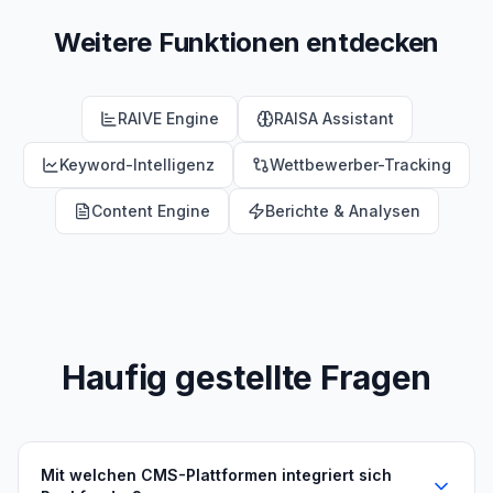
Weitere Funktionen entdecken
RAIVE Engine
RAISA Assistant
Keyword-Intelligenz
Wettbewerber-Tracking
Content Engine
Berichte & Analysen
Haufig gestellte Fragen
Mit welchen CMS-Plattformen integriert sich