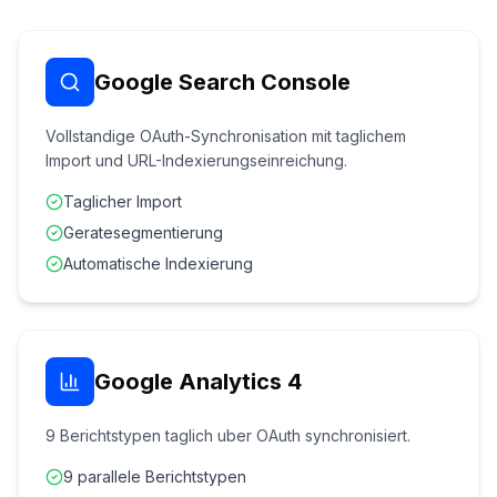
Google Search Console
Vollstandige OAuth-Synchronisation mit taglichem
Import und URL-Indexierungseinreichung.
Taglicher Import
Geratesegmentierung
Automatische Indexierung
Google Analytics 4
9 Berichtstypen taglich uber OAuth synchronisiert.
9 parallele Berichtstypen