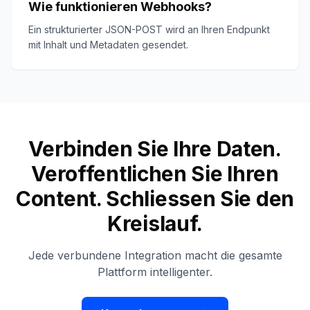
Wie funktionieren Webhooks?
Ein strukturierter JSON-POST wird an Ihren Endpunkt
mit Inhalt und Metadaten gesendet.
Verbinden Sie Ihre Daten.
Veroffentlichen Sie Ihren
Content. Schliessen Sie den
Kreislauf.
Jede verbundene Integration macht die gesamte
Plattform intelligenter.