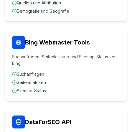
Quellen und Attribution
Demografie und Geografie
Bing Webmaster Tools
Suchanfragen, Seitenleistung und Sitemap-Status von
Bing.
Suchanfragen
Seitenmetriken
Sitemap-Status
DataForSEO API