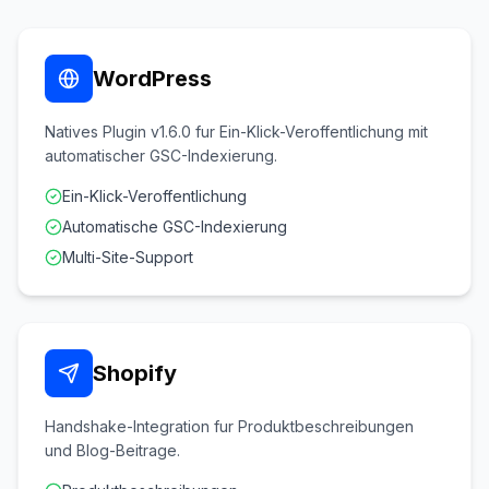
WordPress
Natives Plugin v1.6.0 fur Ein-Klick-Veroffentlichung mit
automatischer GSC-Indexierung.
Ein-Klick-Veroffentlichung
Automatische GSC-Indexierung
Multi-Site-Support
Shopify
Handshake-Integration fur Produktbeschreibungen
und Blog-Beitrage.