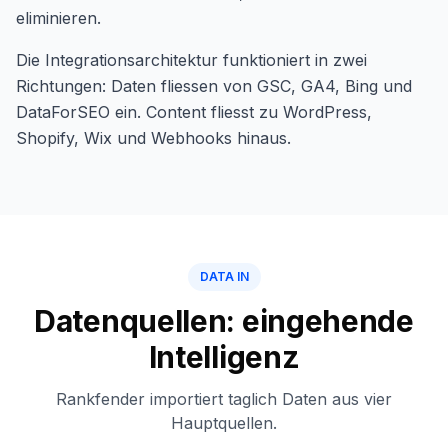
eliminieren.
Die Integrationsarchitektur funktioniert in zwei
Richtungen: Daten fliessen von GSC, GA4, Bing und
DataForSEO ein. Content fliesst zu WordPress,
Shopify, Wix und Webhooks hinaus.
DATA IN
Datenquellen: eingehende
Intelligenz
Rankfender importiert taglich Daten aus vier
Hauptquellen.