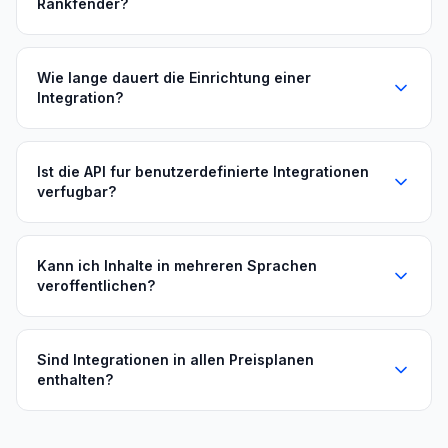
Rankfender?
Wie lange dauert die Einrichtung einer
Integration?
Ist die API fur benutzerdefinierte Integrationen
verfugbar?
Kann ich Inhalte in mehreren Sprachen
veroffentlichen?
Sind Integrationen in allen Preisplanen
enthalten?