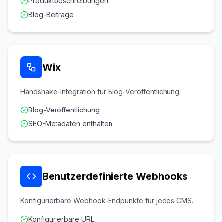
Produktbeschreibungen
Blog-Beitrage
Wix
Handshake-Integration fur Blog-Veroffentlichung.
Blog-Veroffentlichung
SEO-Metadaten enthalten
Benutzerdefinierte Webhooks
Konfigurierbare Webhook-Endpunkte fur jedes CMS.
Konfigurierbare URL