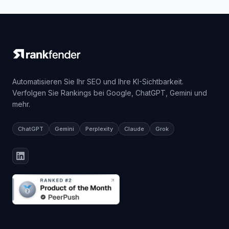
Automatisieren Sie Ihr SEO und Ihre KI-Sichtbarkeit.
Verfolgen Sie Rankings bei Google, ChatGPT, Gemini und
mehr.
ChatGPT
Gemini
Perplexity
Claude
Grok