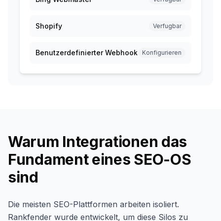
Shopify
Verfugbar
Benutzerdefinierter Webhook
Konfigurieren
Warum Integrationen das
Fundament eines SEO-OS
sind
Die meisten SEO-Plattformen arbeiten isoliert.
Rankfender wurde entwickelt, um diese Silos zu