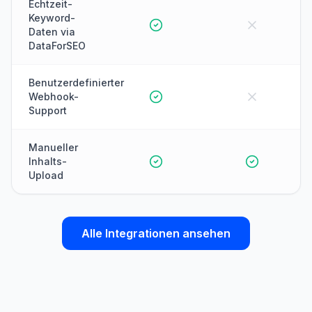
Echtzeit-
Keyword-
Daten via
DataForSEO
Benutzerdefinierter
Webhook-
Support
Manueller
Inhalts-
Upload
Alle Integrationen ansehen