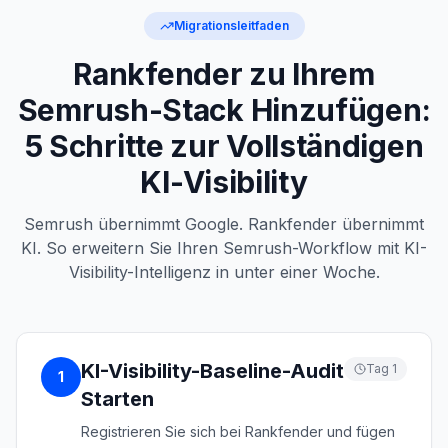
Migrationsleitfaden
Rankfender zu Ihrem
Semrush-Stack Hinzufügen:
5 Schritte zur Vollständigen
KI-Visibility
Semrush übernimmt Google. Rankfender übernimmt
KI. So erweitern Sie Ihren Semrush-Workflow mit KI-
Visibility-Intelligenz in unter einer Woche.
KI-Visibility-Baseline-Audit
Tag 1
1
Starten
Registrieren Sie sich bei Rankfender und fügen