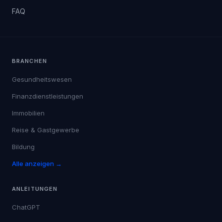
FAQ
BRANCHEN
Gesundheitswesen
Finanzdienstleistungen
Immobilien
Reise & Gastgewerbe
Bildung
Alle anzeigen →
ANLEITUNGEN
ChatGPT