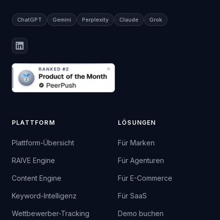
ChatGPT
Gemini
Perplexity
Claude
Grok
PLATTFORM
LÖSUNGEN
Plattform-Übersicht
Für Marken
RAIVE Engine
Für Agenturen
Content Engine
Für E-Commerce
Keyword-Intelligenz
Für SaaS
Wettbewerber-Tracking
Demo buchen