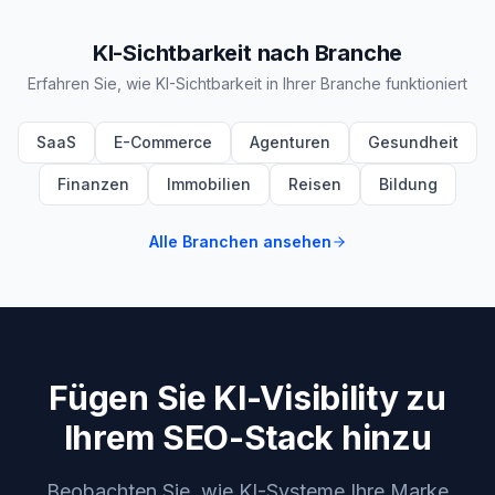
KI-Sichtbarkeit nach Branche
Erfahren Sie, wie KI-Sichtbarkeit in Ihrer Branche funktioniert
SaaS
E-Commerce
Agenturen
Gesundheit
Finanzen
Immobilien
Reisen
Bildung
Alle Branchen ansehen
Fügen Sie KI-Visibility zu
Ihrem SEO-Stack hinzu
Beobachten Sie, wie KI-Systeme Ihre Marke