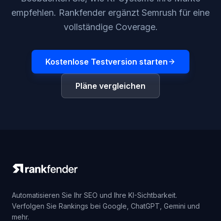
empfehlen. Rankfender ergänzt Semrush für eine
vollständige Coverage.
Kostenlose Testversion starten
Pläne vergleichen
Automatisieren Sie Ihr SEO und Ihre KI-Sichtbarkeit.
Verfolgen Sie Rankings bei Google, ChatGPT, Gemini und
mehr.