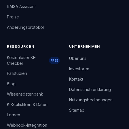
RAISA Assistant
Preise
Änderungsprotokoll
RESSOURCEN
UNTERNEHMEN
Kostenloser KI-
Über uns
FREE
Checker
Investoren
Fallstudien
Kontakt
Blog
Datenschutzerklärung
Wissensdatenbank
Nutzungsbedingungen
KI-Statistiken & Daten
Sitemap
Lernen
Webhook-Integration