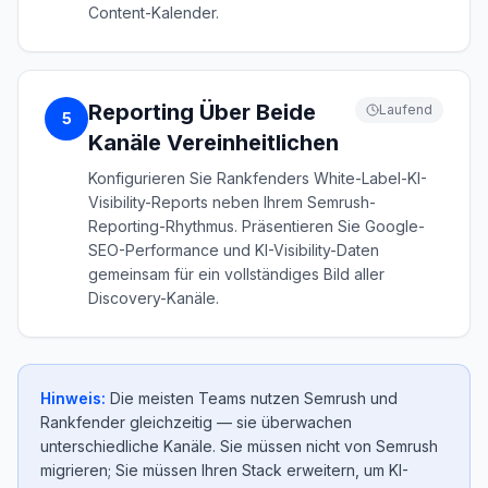
Content-Kalender.
Reporting Über Beide
Laufend
5
Kanäle Vereinheitlichen
Konfigurieren Sie Rankfenders White-Label-KI-
Visibility-Reports neben Ihrem Semrush-
Reporting-Rhythmus. Präsentieren Sie Google-
SEO-Performance und KI-Visibility-Daten
gemeinsam für ein vollständiges Bild aller
Discovery-Kanäle.
Hinweis:
Die meisten Teams nutzen Semrush und
Rankfender gleichzeitig — sie überwachen
unterschiedliche Kanäle. Sie müssen nicht von Semrush
migrieren; Sie müssen Ihren Stack erweitern, um KI-