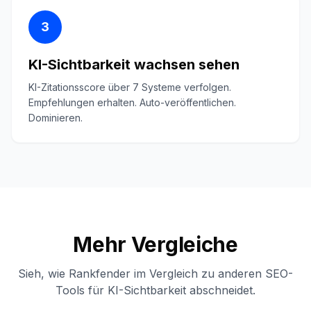
3
KI-Sichtbarkeit wachsen sehen
KI-Zitationsscore über 7 Systeme verfolgen.
Empfehlungen erhalten. Auto-veröffentlichen.
Dominieren.
Mehr Vergleiche
Sieh, wie Rankfender im Vergleich zu anderen SEO-
Tools für KI-Sichtbarkeit abschneidet.