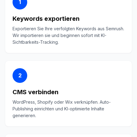
1
Keywords exportieren
Exportieren Sie Ihre verfolgten Keywords aus Semrush.
Wir importieren sie und beginnen sofort mit KI-
Sichtbarkeits-Tracking.
2
CMS verbinden
WordPress, Shopify oder Wix verknüpfen. Auto-
Publishing einrichten und KI-optimierte Inhalte
generieren.