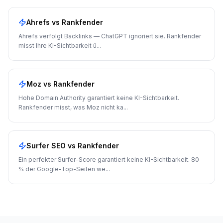
Ahrefs
vs Rankfender
Ahrefs verfolgt Backlinks — ChatGPT ignoriert sie. Rankfender
misst Ihre KI-Sichtbarkeit ü
...
Moz
vs Rankfender
Hohe Domain Authority garantiert keine KI-Sichtbarkeit.
Rankfender misst, was Moz nicht ka
...
Surfer SEO
vs Rankfender
Ein perfekter Surfer-Score garantiert keine KI-Sichtbarkeit. 80
% der Google-Top-Seiten we
...