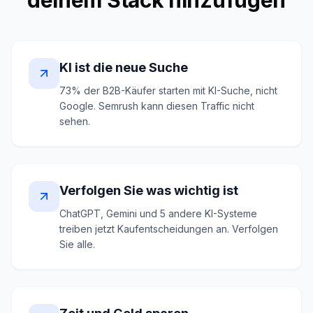
deinem Stack hinzufügen
KI ist die neue Suche
73% der B2B-Käufer starten mit KI-Suche, nicht
Google. Semrush kann diesen Traffic nicht
sehen.
Verfolgen Sie was wichtig ist
ChatGPT, Gemini und 5 andere KI-Systeme
treiben jetzt Kaufentscheidungen an. Verfolgen
Sie alle.