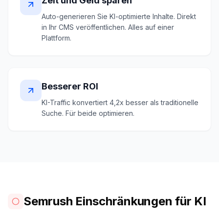
Zeit und Geld sparen
Auto-generieren Sie KI-optimierte Inhalte. Direkt
in Ihr CMS veröffentlichen. Alles auf einer
Plattform.
Besserer ROI
KI-Traffic konvertiert 4,2x besser als traditionelle
Suche. Für beide optimieren.
Semrush Einschränkungen für KI