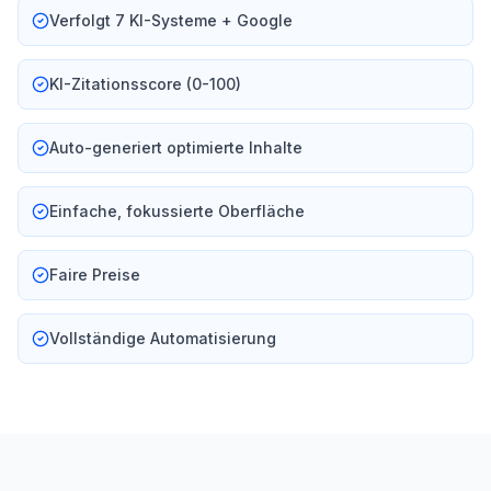
Verfolgt 7 KI-Systeme + Google
KI-Zitationsscore (0-100)
Auto-generiert optimierte Inhalte
Einfache, fokussierte Oberfläche
Faire Preise
Vollständige Automatisierung