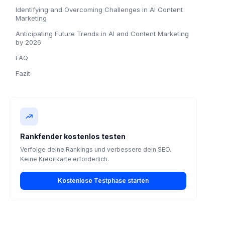
Identifying and Overcoming Challenges in AI Content
Marketing
Anticipating Future Trends in AI and Content Marketing
by 2026
FAQ
Fazit
Rankfender kostenlos testen
Verfolge deine Rankings und verbessere dein SEO.
Keine Kreditkarte erforderlich.
Kostenlose Testphase starten