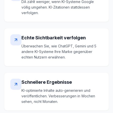
DA zählt weniger, wenn KI-Systeme Google
völlig umgehen. KI-Zitationen stattdessen
verfolgen.
Echte Sichtbarkeit verfolgen
Überwachen Sie, wie ChatGPT, Gemini und 5
andere KI-Systeme Ihre Marke gegenüber
echten Nutzern erwähnen.
Schnellere Ergebnisse
KI-optimierte Inhalte auto-generieren und
veröffentlichen. Verbesserungen in Wochen
sehen, nicht Monaten.