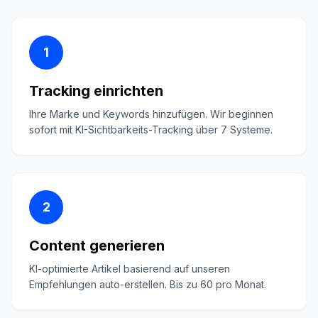
1
Tracking einrichten
Ihre Marke und Keywords hinzufügen. Wir beginnen
sofort mit KI-Sichtbarkeits-Tracking über 7 Systeme.
2
Content generieren
KI-optimierte Artikel basierend auf unseren
Empfehlungen auto-erstellen. Bis zu 60 pro Monat.