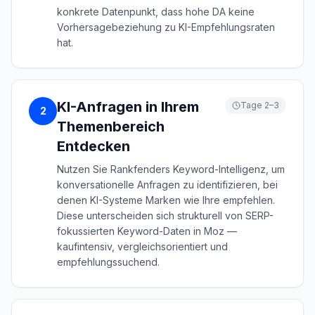
konkrete Datenpunkt, dass hohe DA keine
Vorhersagebeziehung zu KI-Empfehlungsraten
hat.
KI-Anfragen in Ihrem
Tage 2–3
2
Themenbereich
Entdecken
Nutzen Sie Rankfenders Keyword-Intelligenz, um
konversationelle Anfragen zu identifizieren, bei
denen KI-Systeme Marken wie Ihre empfehlen.
Diese unterscheiden sich strukturell von SERP-
fokussierten Keyword-Daten in Moz —
kaufintensiv, vergleichsorientiert und
empfehlungssuchend.