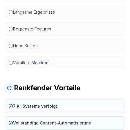
Langsame Ergebnisse
Begrenzte Features
Hohe Kosten
Veraltete Metriken
Rankfender Vorteile
7 KI-Systeme verfolgt
Vollständige Content-Automatisierung