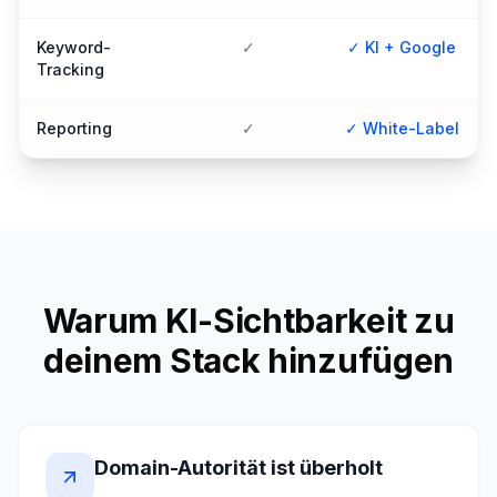
Keyword-
✓
✓ KI + Google
Tracking
Reporting
✓
✓ White-Label
Warum KI-Sichtbarkeit zu
deinem Stack hinzufügen
Domain-Autorität ist überholt