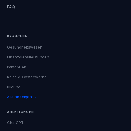
FAQ
BRANCHEN
Gesundheitswesen
Finanzdienstleistungen
Immobilien
Reise & Gastgewerbe
Bildung
Alle anzeigen →
ANLEITUNGEN
ChatGPT