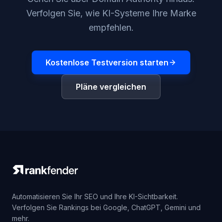
Verfolgen Sie, wie KI-Systeme Ihre Marke
empfehlen.
Kostenlose Testversion starten
Pläne vergleichen
Automatisieren Sie Ihr SEO und Ihre KI-Sichtbarkeit.
Verfolgen Sie Rankings bei Google, ChatGPT, Gemini und
mehr.