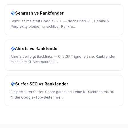
Semrush
vs Rankfender
Semrush meistert Google-SEO — doch ChatGPT, Gemini &
Perplexity bleiben unsichtbar. Rankfe
...
Ahrefs
vs Rankfender
Ahrefs verfolgt Backlinks — ChatGPT ignoriert sie. Rankfender
misst Ihre KI-Sichtbarkeit ü
...
Surfer SEO
vs Rankfender
Ein perfekter Surfer-Score garantiert keine KI-Sichtbarkeit. 80
% der Google-Top-Seiten we
...