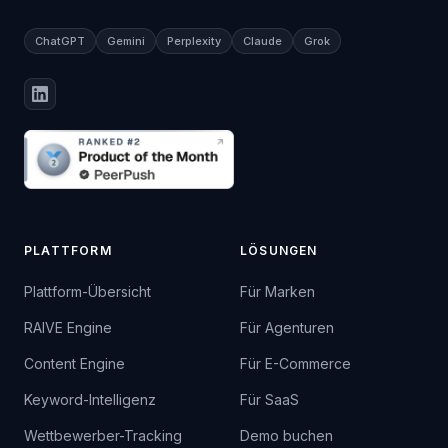
ChatGPT
Gemini
Perplexity
Claude
Grok
PLATTFORM
LÖSUNGEN
Plattform-Übersicht
Für Marken
RAIVE Engine
Für Agenturen
Content Engine
Für E-Commerce
Keyword-Intelligenz
Für SaaS
Wettbewerber-Tracking
Demo buchen