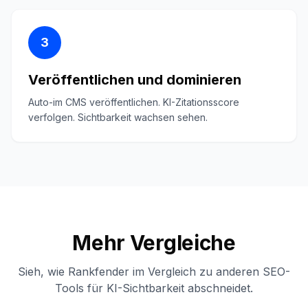
3
Veröffentlichen und dominieren
Auto-im CMS veröffentlichen. KI-Zitationsscore
verfolgen. Sichtbarkeit wachsen sehen.
Mehr Vergleiche
Sieh, wie Rankfender im Vergleich zu anderen SEO-
Tools für KI-Sichtbarkeit abschneidet.