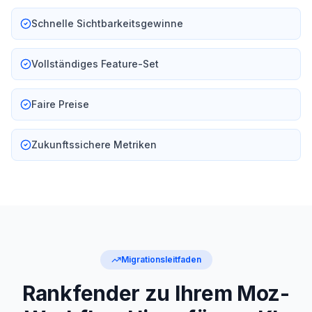
Schnelle Sichtbarkeitsgewinne
Vollständiges Feature-Set
Faire Preise
Zukunftssichere Metriken
Migrationsleitfaden
Rankfender zu Ihrem Moz-