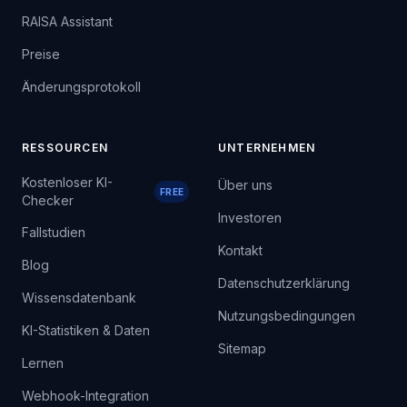
RAISA Assistant
Preise
Änderungsprotokoll
RESSOURCEN
UNTERNEHMEN
Kostenloser KI-
Über uns
FREE
Checker
Investoren
Fallstudien
Kontakt
Blog
Datenschutzerklärung
Wissensdatenbank
Nutzungsbedingungen
KI-Statistiken & Daten
Sitemap
Lernen
Webhook-Integration