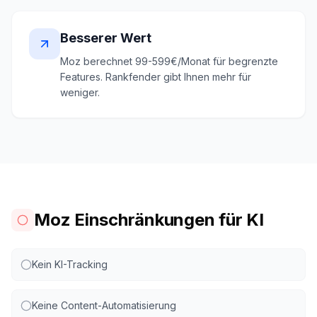
Besserer Wert
Moz berechnet 99-599€/Monat für begrenzte
Features. Rankfender gibt Ihnen mehr für
weniger.
Moz Einschränkungen für KI
Kein KI-Tracking
Keine Content-Automatisierung