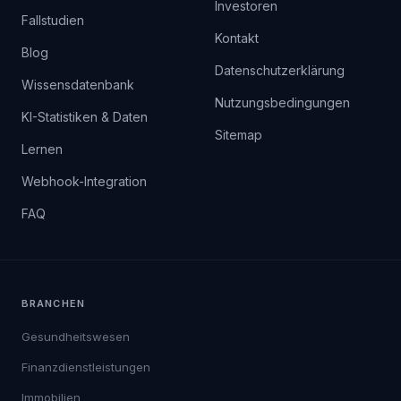
Investoren
Fallstudien
Kontakt
Blog
Datenschutzerklärung
Wissensdatenbank
Nutzungsbedingungen
KI-Statistiken & Daten
Sitemap
Lernen
Webhook-Integration
FAQ
BRANCHEN
Gesundheitswesen
Finanzdienstleistungen
Immobilien