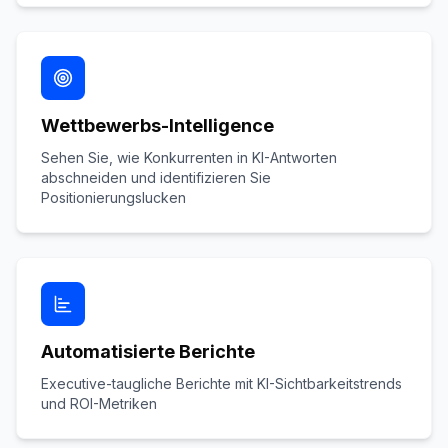
Wettbewerbs-Intelligence
Sehen Sie, wie Konkurrenten in KI-Antworten
abschneiden und identifizieren Sie
Positionierungslucken
Automatisierte Berichte
Executive-taugliche Berichte mit KI-Sichtbarkeitstrends
und ROI-Metriken