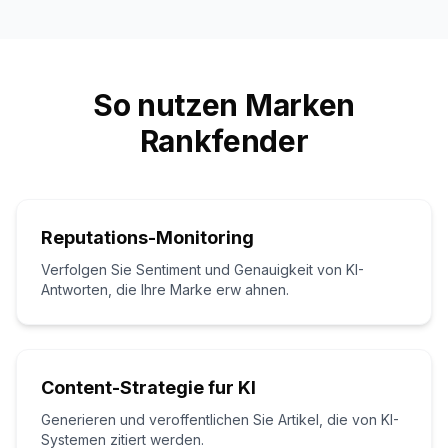
So nutzen Marken
Rankfender
Reputations-Monitoring
Verfolgen Sie Sentiment und Genauigkeit von KI-
Antworten, die Ihre Marke erw ahnen.
Content-Strategie fur KI
Generieren und veroffentlichen Sie Artikel, die von KI-
Systemen zitiert werden.