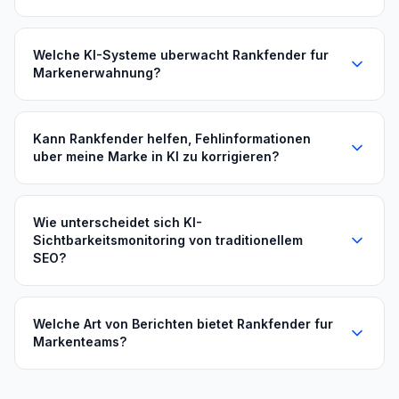
Welche KI-Systeme uberwacht Rankfender fur
Markenerwahnung?
Kann Rankfender helfen, Fehlinformationen
uber meine Marke in KI zu korrigieren?
Wie unterscheidet sich KI-
Sichtbarkeitsmonitoring von traditionellem
SEO?
Welche Art von Berichten bietet Rankfender fur
Markenteams?