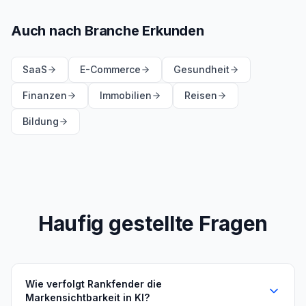
Auch nach Branche Erkunden
SaaS
E-Commerce
Gesundheit
Finanzen
Immobilien
Reisen
Bildung
Haufig gestellte Fragen
Wie verfolgt Rankfender die
Markensichtbarkeit in KI?