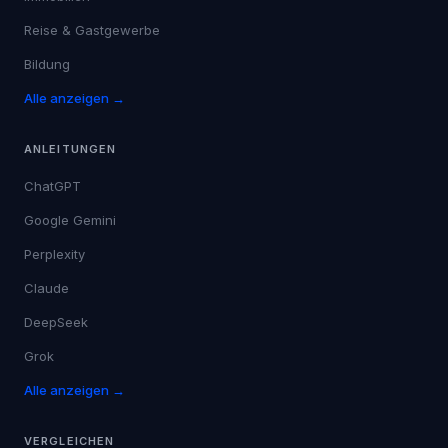
Reise & Gastgewerbe
Bildung
Alle anzeigen →
ANLEITUNGEN
ChatGPT
Google Gemini
Perplexity
Claude
DeepSeek
Grok
Alle anzeigen →
VERGLEICHEN