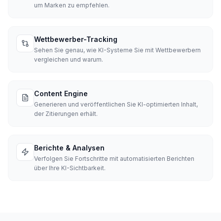
um Marken zu empfehlen.
Wettbewerber-Tracking
Sehen Sie genau, wie KI-Systeme Sie mit Wettbewerbern
vergleichen und warum.
Content Engine
Generieren und veröffentlichen Sie KI-optimierten Inhalt,
der Zitierungen erhält.
Berichte & Analysen
Verfolgen Sie Fortschritte mit automatisierten Berichten
über Ihre KI-Sichtbarkeit.