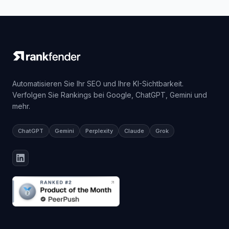
Automatisieren Sie Ihr SEO und Ihre KI-Sichtbarkeit.
Verfolgen Sie Rankings bei Google, ChatGPT, Gemini und
mehr.
ChatGPT
Gemini
Perplexity
Claude
Grok