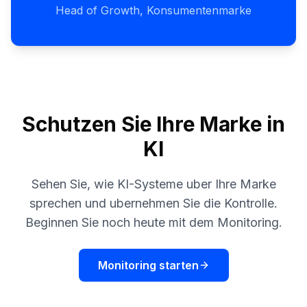
Head of Growth, Konsumentenmarke
Schutzen Sie Ihre Marke in
KI
Sehen Sie, wie KI-Systeme uber Ihre Marke
sprechen und ubernehmen Sie die Kontrolle.
Beginnen Sie noch heute mit dem Monitoring.
Monitoring starten