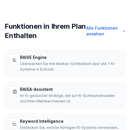
Funktionen in Ihrem Plan
Alle Funktionen
Enthalten
ansehen
RAIVE Engine
Überwachen Sie Ihre Marken-Sichtbarkeit über alle 7 KI-
Systeme in Echtzeit.
RAISA-Assistent
Ihr KI-gestützter Stratege, der auf KI-Sichtbarkeitsdaten
und Ihren Metriken trainiert ist.
Keyword Intelligence
Entdecken Sie, welche Abfragen KI-Systeme verwenden,