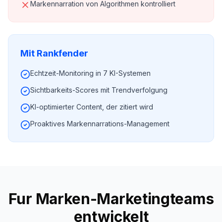
Markennarration von Algorithmen kontrolliert
Mit Rankfender
Echtzeit-Monitoring in 7 KI-Systemen
Sichtbarkeits-Scores mit Trendverfolgung
KI-optimierter Content, der zitiert wird
Proaktives Markennarrations-Management
Fur Marken-Marketingteams
entwickelt