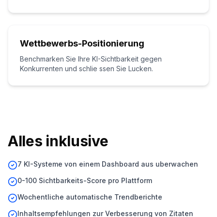
Wettbewerbs-Positionierung
Benchmarken Sie Ihre KI-Sichtbarkeit gegen
Konkurrenten und schlie ssen Sie Lucken.
Alles inklusive
7 KI-Systeme von einem Dashboard aus uberwachen
0-100 Sichtbarkeits-Score pro Plattform
Wochentliche automatische Trendberichte
Inhaltsempfehlungen zur Verbesserung von Zitaten