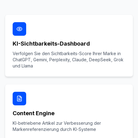
KI-Sichtbarkeits-Dashboard
Verfolgen Sie den Sichtbarkeits-Score Ihrer Marke in
ChatGPT, Gemini, Perplexity, Claude, DeepSeek, Grok
und Llama
Content Engine
KI-betriebene Artikel zur Verbesserung der
Markenreferenzierung durch KI-Systeme