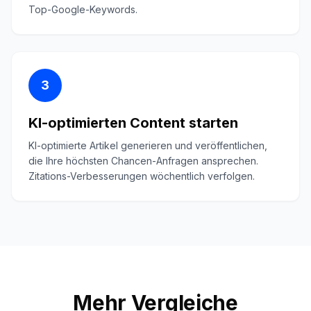
Top-Google-Keywords.
3
KI-optimierten Content starten
KI-optimierte Artikel generieren und veröffentlichen,
die Ihre höchsten Chancen-Anfragen ansprechen.
Zitations-Verbesserungen wöchentlich verfolgen.
Mehr Vergleiche