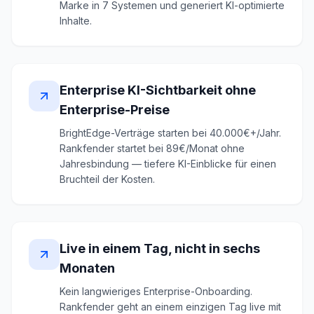
Marke in 7 Systemen und generiert KI-optimierte
Inhalte.
Enterprise KI-Sichtbarkeit ohne
Enterprise-Preise
BrightEdge-Verträge starten bei 40.000€+/Jahr.
Rankfender startet bei 89€/Monat ohne
Jahresbindung — tiefere KI-Einblicke für einen
Bruchteil der Kosten.
Live in einem Tag, nicht in sechs
Monaten
Kein langwieriges Enterprise-Onboarding.
Rankfender geht an einem einzigen Tag live mit