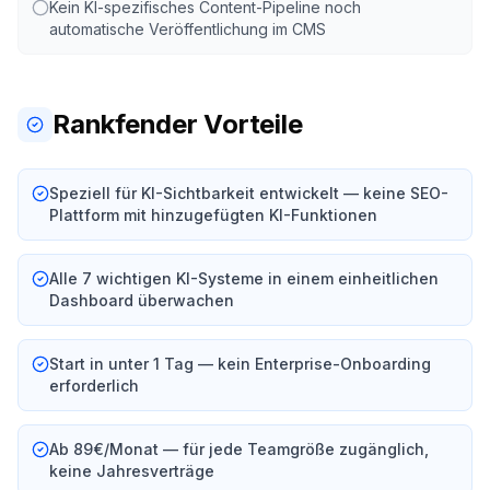
Kein KI-spezifisches Content-Pipeline noch
automatische Veröffentlichung im CMS
Rankfender Vorteile
Speziell für KI-Sichtbarkeit entwickelt — keine SEO-
Plattform mit hinzugefügten KI-Funktionen
Alle 7 wichtigen KI-Systeme in einem einheitlichen
Dashboard überwachen
Start in unter 1 Tag — kein Enterprise-Onboarding
erforderlich
Ab 89€/Monat — für jede Teamgröße zugänglich,
keine Jahresverträge