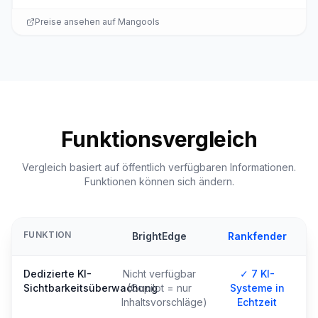
Preise ansehen auf
Mangools
Funktionsvergleich
Vergleich basiert auf öffentlich verfügbaren Informationen.
Funktionen können sich ändern.
FUNKTION
BrightEdge
Rankfender
Dedizierte KI-
Nicht verfügbar
✓ 7 KI-
Sichtbarkeitsüberwachung
(Copilot = nur
Systeme in
Inhaltsvorschläge)
Echtzeit