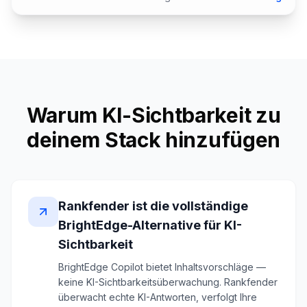
Warum KI-Sichtbarkeit zu
deinem Stack hinzufügen
Rankfender ist die vollständige
BrightEdge-Alternative für KI-
Sichtbarkeit
BrightEdge Copilot bietet Inhaltsvorschläge —
keine KI-Sichtbarkeitsüberwachung. Rankfender
überwacht echte KI-Antworten, verfolgt Ihre