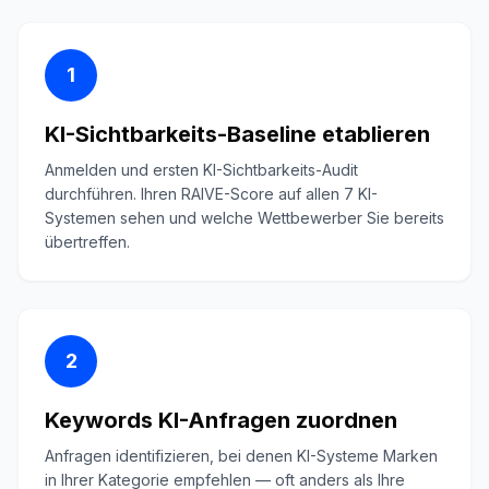
1
KI-Sichtbarkeits-Baseline etablieren
Anmelden und ersten KI-Sichtbarkeits-Audit
durchführen. Ihren RAIVE-Score auf allen 7 KI-
Systemen sehen und welche Wettbewerber Sie bereits
übertreffen.
2
Keywords KI-Anfragen zuordnen
Anfragen identifizieren, bei denen KI-Systeme Marken
in Ihrer Kategorie empfehlen — oft anders als Ihre