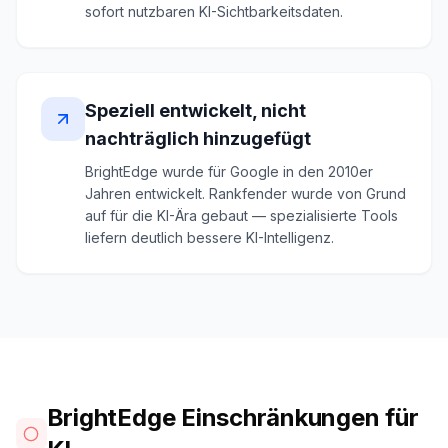
sofort nutzbaren KI-Sichtbarkeitsdaten.
Speziell entwickelt, nicht
nachträglich hinzugefügt
BrightEdge wurde für Google in den 2010er
Jahren entwickelt. Rankfender wurde von Grund
auf für die KI-Ära gebaut — spezialisierte Tools
liefern deutlich bessere KI-Intelligenz.
BrightEdge Einschränkungen für