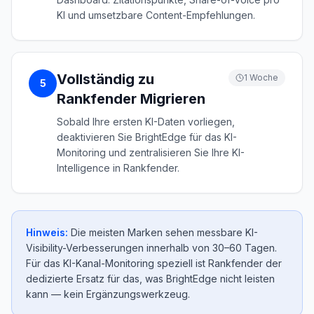
KI und umsetzbare Content-Empfehlungen.
Vollständig zu
1 Woche
5
Rankfender Migrieren
Sobald Ihre ersten KI-Daten vorliegen,
deaktivieren Sie BrightEdge für das KI-
Monitoring und zentralisieren Sie Ihre KI-
Intelligence in Rankfender.
Hinweis:
Die meisten Marken sehen messbare KI-
Visibility-Verbesserungen innerhalb von 30–60 Tagen.
Für das KI-Kanal-Monitoring speziell ist Rankfender der
dedizierte Ersatz für das, was BrightEdge nicht leisten
kann — kein Ergänzungswerkzeug.