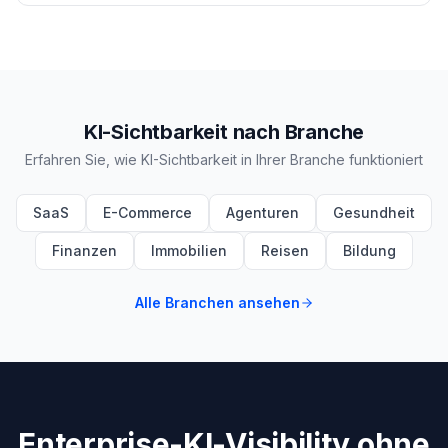
KI-Sichtbarkeit nach Branche
Erfahren Sie, wie KI-Sichtbarkeit in Ihrer Branche funktioniert
SaaS
E-Commerce
Agenturen
Gesundheit
Finanzen
Immobilien
Reisen
Bildung
Alle Branchen ansehen
Enterprise-KI-Visibility ohne