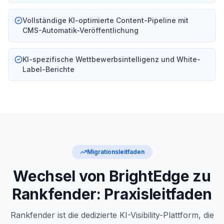
Vollständige KI-optimierte Content-Pipeline mit
CMS-Automatik-Veröffentlichung
KI-spezifische Wettbewerbsintelligenz und White-
Label-Berichte
Migrationsleitfaden
Wechsel von BrightEdge zu
Rankfender: Praxisleitfaden
Rankfender ist die dedizierte KI-Visibility-Plattform, die