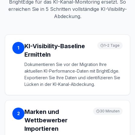
BrightEdge für das KI-Kanal-Monitoring ersetzt. So
erreichen Sie in 5 Schritten vollständige KI-Visibility-
Abdeckung.
KI-Visibility-Baseline
1–2 Tage
1
Ermitteln
Dokumentieren Sie vor der Migration Ihre
aktuellen KI-Performance-Daten mit BrightEdge.
Exportieren Sie Ihre Daten und identifizieren Sie
Lücken in der KI-Kanal-Abdeckung.
Marken und
30 Minuten
2
Wettbewerber
Importieren