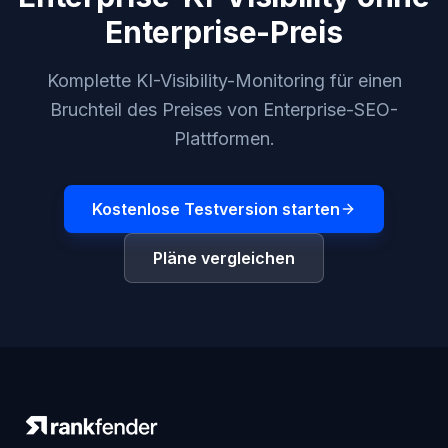
Enterprise-Preis
Komplette KI-Visibility-Monitoring für einen
Bruchteil des Preises von Enterprise-SEO-
Plattformen.
Kostenlose Testversion starten
Pläne vergleichen