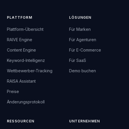
PLATTFORM
LÖSUNGEN
Plattform-Übersicht
Für Marken
RAIVE Engine
Für Agenturen
Content Engine
Für E-Commerce
Keyword-Intelligenz
Für SaaS
Wettbewerber-Tracking
Demo buchen
RAISA Assistant
Preise
Änderungsprotokoll