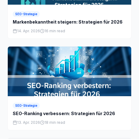
SEO-Strategie
Markenbekanntheit steigern: Strategien für 2026
14. Apr. 2026
16 min read
SEO-Strategie
SEO-Ranking verbessern: Strategien für 2026
13. Apr. 2026
18 min read