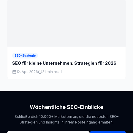
SEO-Strategie
SEO für kleine Unternehmen: Strategien für 2026
12. Apr. 2026
21 min read
Wöchentliche SEO-Einblicke
Schließe dich 10.000+ Marketern an, die die neuesten SEO-