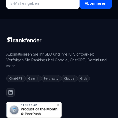
Strategien und Insights in ihrem Posteingang erhalten.
Abonnieren
Automatisieren Sie Ihr SEO und Ihre KI-Sichtbarkeit.
Verfolgen Sie Rankings bei Google, ChatGPT, Gemini und
mehr.
ChatGPT
Gemini
Perplexity
Claude
Grok