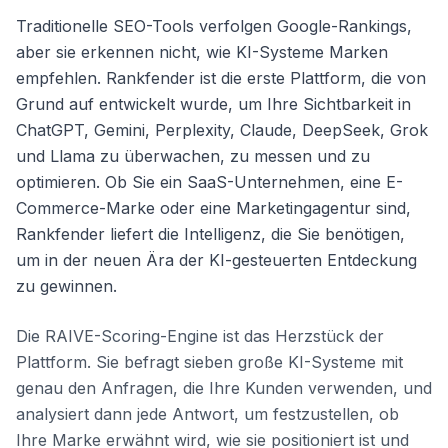
Traditionelle SEO-Tools verfolgen Google-Rankings,
aber sie erkennen nicht, wie KI-Systeme Marken
empfehlen. Rankfender ist die erste Plattform, die von
Grund auf entwickelt wurde, um Ihre Sichtbarkeit in
ChatGPT, Gemini, Perplexity, Claude, DeepSeek, Grok
und Llama zu überwachen, zu messen und zu
optimieren. Ob Sie ein SaaS-Unternehmen, eine E-
Commerce-Marke oder eine Marketingagentur sind,
Rankfender liefert die Intelligenz, die Sie benötigen,
um in der neuen Ära der KI-gesteuerten Entdeckung
zu gewinnen.
Die RAIVE-Scoring-Engine ist das Herzstück der
Plattform. Sie befragt sieben große KI-Systeme mit
genau den Anfragen, die Ihre Kunden verwenden, und
analysiert dann jede Antwort, um festzustellen, ob
Ihre Marke erwähnt wird, wie sie positioniert ist und