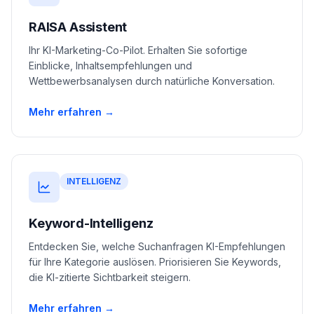
RAISA Assistent
Ihr KI-Marketing-Co-Pilot. Erhalten Sie sofortige
Einblicke, Inhaltsempfehlungen und
Wettbewerbsanalysen durch natürliche Konversation.
Mehr erfahren →
INTELLIGENZ
Keyword-Intelligenz
Entdecken Sie, welche Suchanfragen KI-Empfehlungen
für Ihre Kategorie auslösen. Priorisieren Sie Keywords,
die KI-zitierte Sichtbarkeit steigern.
Mehr erfahren →