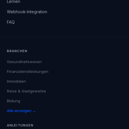
Lernen
Webhook-Integration
FAQ
BRANCHEN
Gesundheitswesen
Finanzdienstleistungen
Immobilien
Reise & Gastgewerbe
Bildung
Alle anzeigen →
ANLEITUNGEN