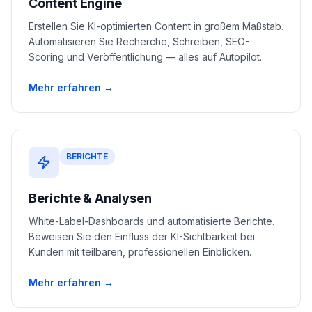
Content Engine
Erstellen Sie KI-optimierten Content in großem Maßstab.
Automatisieren Sie Recherche, Schreiben, SEO-
Scoring und Veröffentlichung — alles auf Autopilot.
Mehr erfahren →
BERICHTE
Berichte & Analysen
White-Label-Dashboards und automatisierte Berichte.
Beweisen Sie den Einfluss der KI-Sichtbarkeit bei
Kunden mit teilbaren, professionellen Einblicken.
Mehr erfahren →