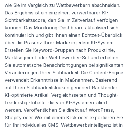
wie Sie im Vergleich zu Wettbewerbern abschneiden.
Das Ergebnis ist ein einzelner, verwertbarer KI-
Sichtbarkeitsscore, den Sie im Zeitverlauf verfolgen
können. Das Monitoring-Dashboard aktualisiert sich
kontinuierlich und gibt Ihnen einen Echtzeit-Überblick
über die Präsenz Ihrer Marke in jedem KI-System.
Erstellen Sie Keyword-Gruppen nach Produktlinie,
Marktsegment oder Wettbewerber-Set und erhalten
Sie automatische Benachrichtigungen bei signifikanten
Veränderungen Ihrer Sichtbarkeit. Die Content-Engine
verwandelt Erkenntnisse in Maßnahmen. Basierend
auf Ihren Sichtbarkeitslücken generiert Rankfender
KI-optimierte Artikel, Vergleichsseiten und Thought-
Leadership-Inhalte, die von KI-Systemen zitiert
werden. Veröffentlichen Sie direkt auf WordPress,
Shopify oder Wix mit einem Klick oder exportieren Sie
für Ihr individuelles CMS. Wettbewerbsintelligenz ist in