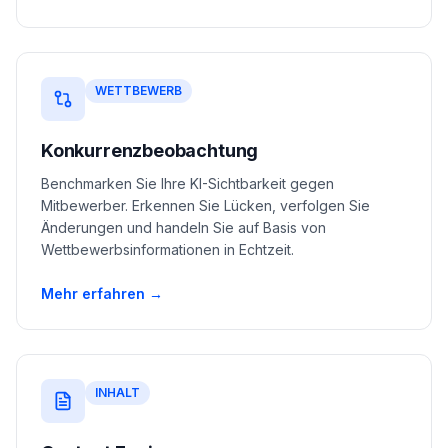
WETTBEWERB
Konkurrenzbeobachtung
Benchmarken Sie Ihre KI-Sichtbarkeit gegen
Mitbewerber. Erkennen Sie Lücken, verfolgen Sie
Änderungen und handeln Sie auf Basis von
Wettbewerbsinformationen in Echtzeit.
Mehr erfahren →
INHALT