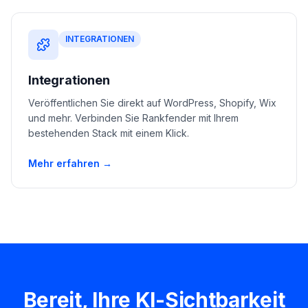
INTEGRATIONEN
Integrationen
Veröffentlichen Sie direkt auf WordPress, Shopify, Wix
und mehr. Verbinden Sie Rankfender mit Ihrem
bestehenden Stack mit einem Klick.
Mehr erfahren →
Bereit, Ihre KI-Sichtbarkeit