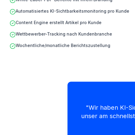
Automatisiertes KI-Sichtbarkeitsmonitoring pro Kunde
Content Engine erstellt Artikel pro Kunde
Wettbewerber-Tracking nach Kundenbranche
Wochentliche/monatliche Berichtszustellung
"
Wir haben KI-Sic
unser am schnells