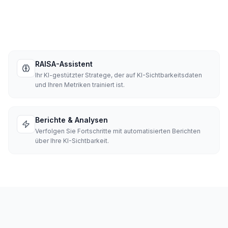
RAISA-Assistent
Ihr KI-gestützter Stratege, der auf KI-Sichtbarkeitsdaten
und Ihren Metriken trainiert ist.
Berichte & Analysen
Verfolgen Sie Fortschritte mit automatisierten Berichten
über Ihre KI-Sichtbarkeit.