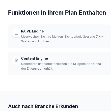
Funktionen in Ihrem Plan Enthalten
RAIVE Engine
Überwachen Sie Ihre Marken-Sichtbarkeit über alle 7 KI-
Systeme in Echtzeit.
Content Engine
Generieren und veröffentlichen Sie KI-optimierten Inhalt,
der Zitierungen erhält.
Auch nach Branche Erkunden