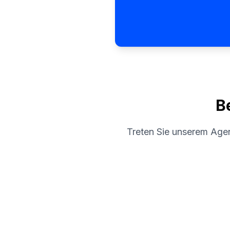
B
Treten Sie unserem Agen