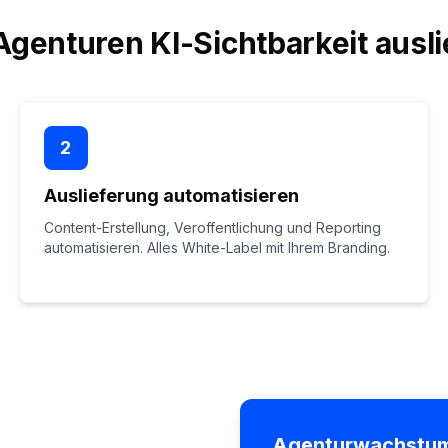
Agenturen KI-Sichtbarkeit ausli
2
Auslieferung automatisieren
Content-Erstellung, Veroffentlichung und Reporting
automatisieren. Alles White-Label mit Ihrem Branding.
Agenturwachstu