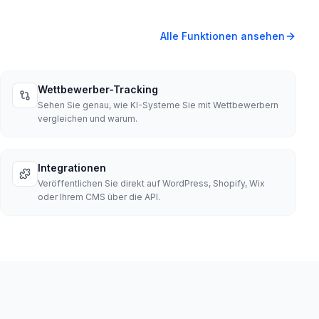
Alle Funktionen ansehen
Wettbewerber-Tracking
Sehen Sie genau, wie KI-Systeme Sie mit Wettbewerbern
vergleichen und warum.
Integrationen
Veröffentlichen Sie direkt auf WordPress, Shopify, Wix
oder Ihrem CMS über die API.