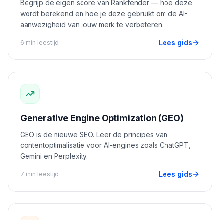
Begrijp de eigen score van Rankfender — hoe deze
wordt berekend en hoe je deze gebruikt om de AI-
aanwezigheid van jouw merk te verbeteren.
Lees gids
6 min leestijd
Generative Engine Optimization (GEO)
GEO is de nieuwe SEO. Leer de principes van
contentoptimalisatie voor AI-engines zoals ChatGPT,
Gemini en Perplexity.
Lees gids
7 min leestijd