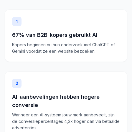
1
67% van B2B-kopers gebruikt AI
Kopers beginnen nu hun onderzoek met ChatGPT of
Gemini voordat ze een website bezoeken.
2
AI-aanbevelingen hebben hogere
conversie
Wanneer een AI-systeem jouw merk aanbeveelt, zijn
de conversiepercentages 4,2x hoger dan via betaalde
advertenties.