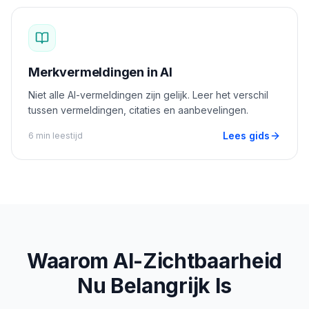
Merkvermeldingen in AI
Niet alle AI-vermeldingen zijn gelijk. Leer het verschil
tussen vermeldingen, citaties en aanbevelingen.
Lees gids
6 min leestijd
Waarom AI-Zichtbaarheid
Nu Belangrijk Is