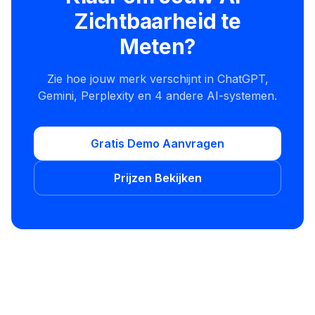
Zichtbaarheid te
Meten?
Zie hoe jouw merk verschijnt in ChatGPT,
Gemini, Perplexity en 4 andere AI-systemen.
Gratis Demo Aanvragen
Prijzen Bekijken