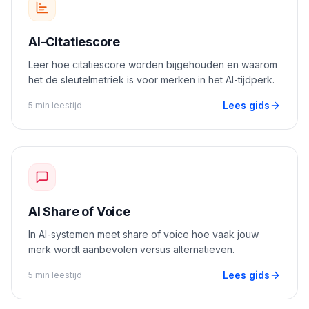
AI-Citatiescore
Leer hoe citatiescore worden bijgehouden en waarom
het de sleutelmetriek is voor merken in het AI-tijdperk.
Lees gids
5 min leestijd
AI Share of Voice
In AI-systemen meet share of voice hoe vaak jouw
merk wordt aanbevolen versus alternatieven.
Lees gids
5 min leestijd