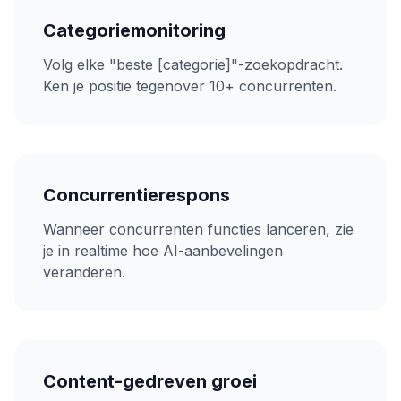
Categoriemonitoring
Volg elke "beste [categorie]"-zoekopdracht.
Ken je positie tegenover 10+ concurrenten.
Concurrentierespons
Wanneer concurrenten functies lanceren, zie
je in realtime hoe AI-aanbevelingen
veranderen.
Content-gedreven groei