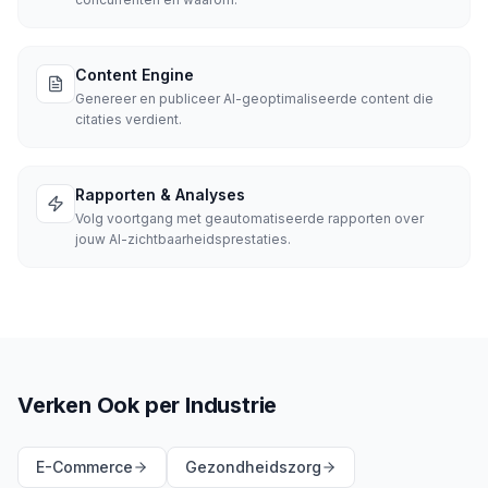
Content Engine
Genereer en publiceer AI-geoptimaliseerde content die
citaties verdient.
Rapporten & Analyses
Volg voortgang met geautomatiseerde rapporten over
jouw AI-zichtbaarheidsprestaties.
Verken Ook per Industrie
E-Commerce
Gezondheidszorg