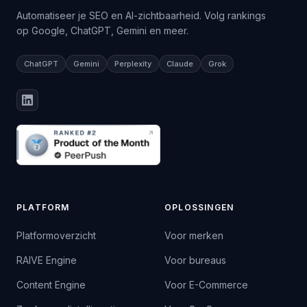
Automatiseer je SEO en AI-zichtbaarheid. Volg rankings
op Google, ChatGPT, Gemini en meer.
ChatGPT
Gemini
Perplexity
Claude
Grok
PLATFORM
OPLOSSINGEN
Platformoverzicht
Voor merken
RAIVE Engine
Voor bureaus
Content Engine
Voor E-Commerce