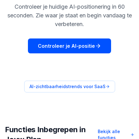
Controleer je huidige AI-positionering in 60
seconden. Zie waar je staat en begin vandaag te
verbeteren.
Controleer je AI-positie
AI-zichtbaarheidstrends voor SaaS
Functies Inbegrepen in
Bekijk alle
functies