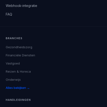
Webhook-integratie
FAQ
BRANCHES
Gezondheidszorg
Financiële Diensten
Vastgoed
Reizen & Horeca
Onderwijs
Alles bekijken →
HANDLEIDINGEN