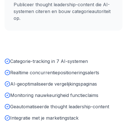
Publiceer thought leadership-content die AI-
systemen citeren en bouw categorieautoriteit
op.
Categorie-tracking in 7 AI-systemen
Realtime concurrentiepositioneringsalerts
AI-geoptimaliseerde vergelijkingspaginas
Monitoring nauwkeurigheid functieclaims
Geautomatiseerde thought leadership-content
Integratie met je marketingstack