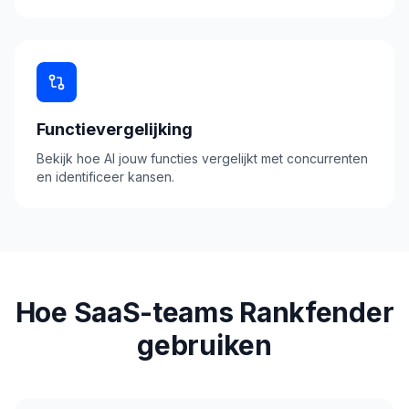
Functievergelijking
Bekijk hoe AI jouw functies vergelijkt met concurrenten
en identificeer kansen.
Hoe SaaS-teams Rankfender
gebruiken