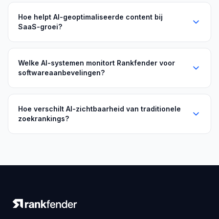
Hoe helpt AI-geoptimaliseerde content bij
SaaS-groei?
Welke AI-systemen monitort Rankfender voor
softwareaanbevelingen?
Hoe verschilt AI-zichtbaarheid van traditionele
zoekrankings?