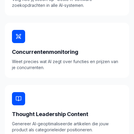
zoekopdrachten in alle AI-systemen.
Concurrentenmonitoring
Weet precies wat AI zegt over functies en prijzen van
je concurrenten.
Thought Leadership Content
Genereer AI-geoptimaliseerde artikelen die jouw
product als categorieleider positioneren.