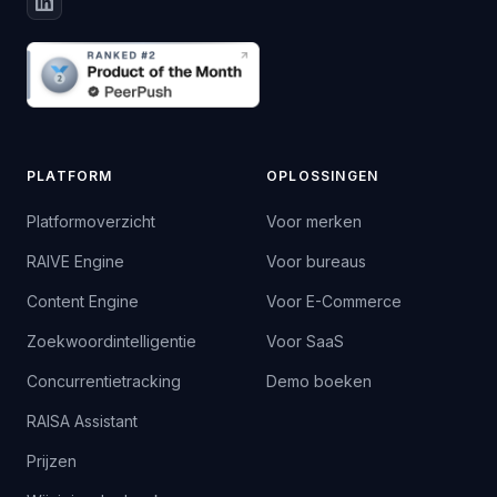
PLATFORM
OPLOSSINGEN
Platformoverzicht
Voor merken
RAIVE Engine
Voor bureaus
Content Engine
Voor E-Commerce
Zoekwoordintelligentie
Voor SaaS
Concurrentietracking
Demo boeken
RAISA Assistant
Prijzen