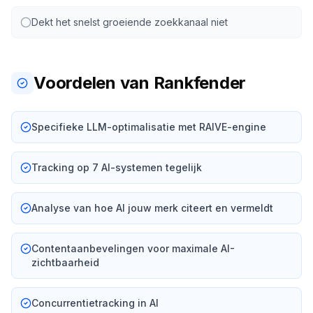
Dekt het snelst groeiende zoekkanaal niet
Voordelen van Rankfender
Specifieke LLM-optimalisatie met RAIVE-engine
Tracking op 7 AI-systemen tegelijk
Analyse van hoe AI jouw merk citeert en vermeldt
Contentaanbevelingen voor maximale AI-
zichtbaarheid
Concurrentietracking in AI