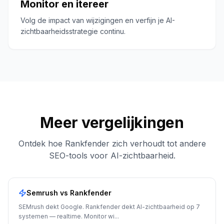
Monitor en itereer
Volg de impact van wijzigingen en verfijn je AI-
zichtbaarheidsstrategie continu.
Meer vergelijkingen
Ontdek hoe Rankfender zich verhoudt tot andere
SEO-tools voor AI-zichtbaarheid.
Semrush
vs Rankfender
SEMrush dekt Google. Rankfender dekt AI-zichtbaarheid op 7
systemen — realtime. Monitor wi
...