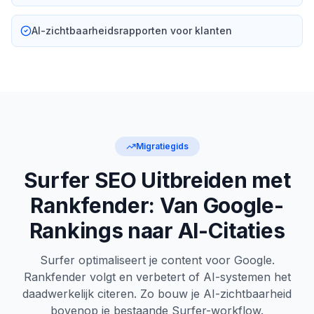
AI-zichtbaarheidsrapporten voor klanten
Migratiegids
Surfer SEO Uitbreiden met
Rankfender: Van Google-
Rankings naar AI-Citaties
Surfer optimaliseert je content voor Google.
Rankfender volgt en verbetert of AI-systemen het
daadwerkelijk citeren. Zo bouw je AI-zichtbaarheid
bovenop je bestaande Surfer-workflow.