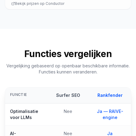
Bekijk prijzen op
Conductor
Functies vergelijken
Vergelijking gebaseerd op openbaar beschikbare informatie.
Functies kunnen veranderen.
FUNCTIE
Surfer SEO
Rankfender
Optimalisatie
Nee
Ja — RAIVE-
voor LLMs
engine
AI-
Nee
Ja