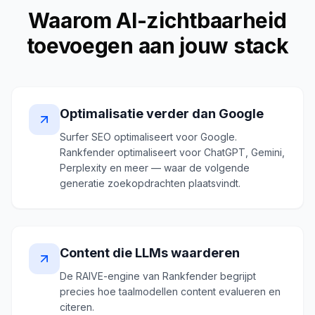
Waarom AI-zichtbaarheid
toevoegen aan jouw stack
Optimalisatie verder dan Google
Surfer SEO optimaliseert voor Google.
Rankfender optimaliseert voor ChatGPT, Gemini,
Perplexity en meer — waar de volgende
generatie zoekopdrachten plaatsvindt.
Content die LLMs waarderen
De RAIVE-engine van Rankfender begrijpt
precies hoe taalmodellen content evalueren en
citeren.