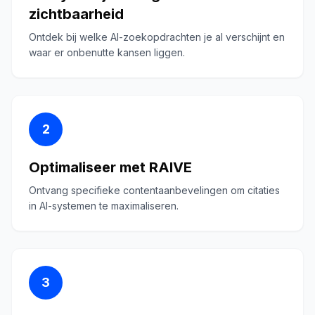
zichtbaarheid
Ontdek bij welke AI-zoekopdrachten je al verschijnt en
waar er onbenutte kansen liggen.
2
Optimaliseer met RAIVE
Ontvang specifieke contentaanbevelingen om citaties
in AI-systemen te maximaliseren.
3