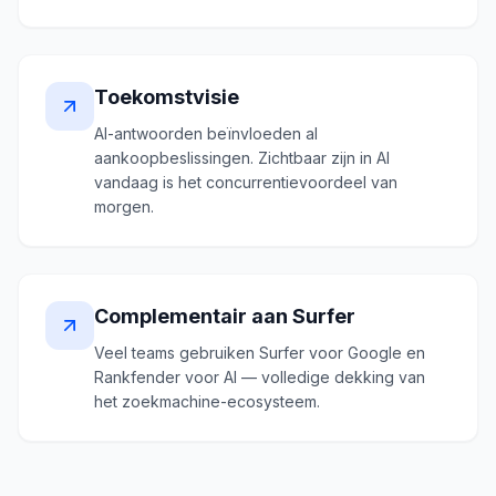
Toekomstvisie
AI-antwoorden beïnvloeden al
aankoopbeslissingen. Zichtbaar zijn in AI
vandaag is het concurrentievoordeel van
morgen.
Complementair aan Surfer
Veel teams gebruiken Surfer voor Google en
Rankfender voor AI — volledige dekking van
het zoekmachine-ecosysteem.