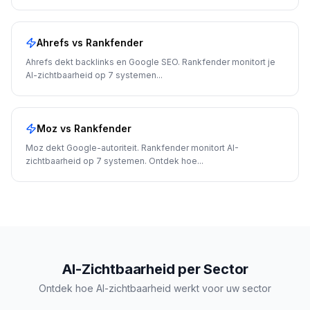
Ahrefs
vs Rankfender
Ahrefs dekt backlinks en Google SEO. Rankfender monitort je
AI-zichtbaarheid op 7 systemen
...
Moz
vs Rankfender
Moz dekt Google-autoriteit. Rankfender monitort AI-
zichtbaarheid op 7 systemen. Ontdek hoe
...
AI-Zichtbaarheid per Sector
Ontdek hoe AI-zichtbaarheid werkt voor uw sector