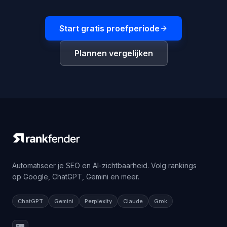
Start gratis proefperiode
Plannen vergelijken
Automatiseer je SEO en AI-zichtbaarheid. Volg rankings
op Google, ChatGPT, Gemini en meer.
ChatGPT
Gemini
Perplexity
Claude
Grok