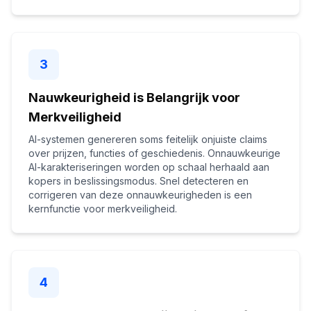
3
Nauwkeurigheid is Belangrijk voor
Merkveiligheid
AI-systemen genereren soms feitelijk onjuiste claims
over prijzen, functies of geschiedenis. Onnauwkeurige
AI-karakteriseringen worden op schaal herhaald aan
kopers in beslissingsmodus. Snel detecteren en
corrigeren van deze onnauwkeurigheden is een
kernfunctie voor merkveiligheid.
4