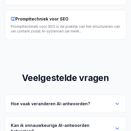
Prompttechniek voor SEO
Prompttechniek voor SEO is de praktijk van het structureren van
uw content zodat AI-systemen uw merk
...
Veelgestelde vragen
Hoe vaak veranderen AI-antwoorden?
Kan ik onnauwkeurige AI-antwoorden