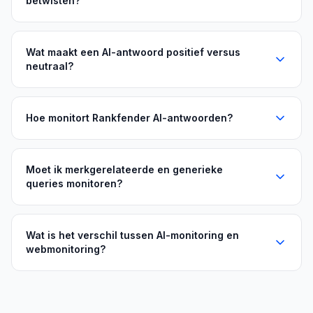
betwisten?
Wat maakt een AI-antwoord positief versus
neutraal?
Hoe monitort Rankfender AI-antwoorden?
Moet ik merkgerelateerde en generieke
queries monitoren?
Wat is het verschil tussen AI-monitoring en
webmonitoring?