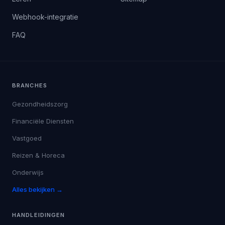
Webhook-integratie
FAQ
BRANCHES
Gezondheidszorg
Financiële Diensten
Vastgoed
Reizen & Horeca
Onderwijs
Alles bekijken →
HANDLEIDINGEN