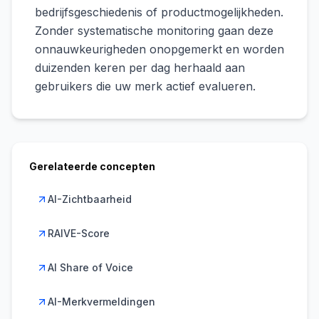
bedrijfsgeschiedenis of productmogelijkheden.
Zonder systematische monitoring gaan deze
onnauwkeurigheden onopgemerkt en worden
duizenden keren per dag herhaald aan
gebruikers die uw merk actief evalueren.
Gerelateerde concepten
AI-Zichtbaarheid
RAIVE-Score
AI Share of Voice
AI-Merkvermeldingen