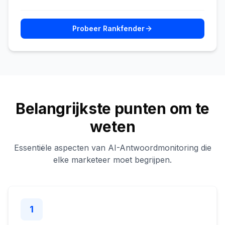
Probeer Rankfender
Belangrijkste punten om te
weten
Essentiële aspecten van AI-Antwoordmonitoring die
elke marketeer moet begrijpen.
1