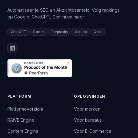
Automatiseer je SEO en AI-zichtbaarheid. Volg rankings
op Google, ChatGPT, Gemini en meer.
ChatGPT
Gemini
Perplexity
Claude
Grok
PLATFORM
OPLOSSINGEN
Platformoverzicht
Voor merken
RAIVE Engine
Voor bureaus
Content Engine
Voor E-Commerce