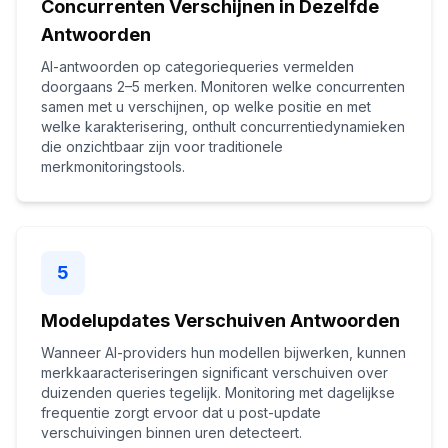
Concurrenten Verschijnen in Dezelfde
Antwoorden
AI-antwoorden op categoriequeries vermelden
doorgaans 2–5 merken. Monitoren welke concurrenten
samen met u verschijnen, op welke positie en met
welke karakterisering, onthult concurrentiedynamieken
die onzichtbaar zijn voor traditionele
merkmonitoringstools.
5
Modelupdates Verschuiven Antwoorden
Wanneer AI-providers hun modellen bijwerken, kunnen
merkkaaracteriseringen significant verschuiven over
duizenden queries tegelijk. Monitoring met dagelijkse
frequentie zorgt ervoor dat u post-update
verschuivingen binnen uren detecteert.