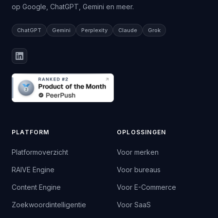
op Google, ChatGPT, Gemini en meer.
ChatGPT
Gemini
Perplexity
Claude
Grok
PLATFORM
OPLOSSINGEN
Platformoverzicht
Voor merken
RAIVE Engine
Voor bureaus
Content Engine
Voor E-Commerce
Zoekwoordintelligentie
Voor SaaS