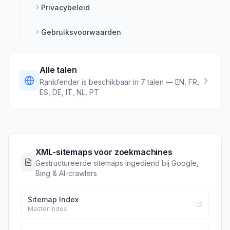
Privacybeleid
Gebruiksvoorwaarden
Alle talen
Rankfender is beschikbaar in 7 talen — EN, FR,
ES, DE, IT, NL, PT
XML-sitemaps voor zoekmachines
Gestructureerde sitemaps ingediend bij Google,
Bing & AI-crawlers
Sitemap Index
Master index