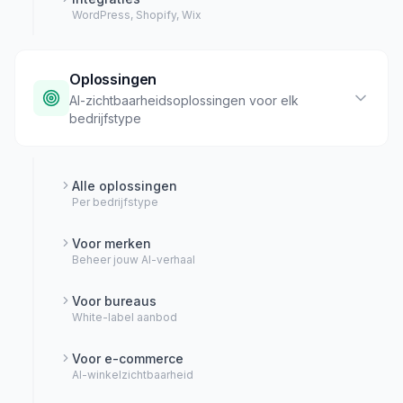
WordPress, Shopify, Wix
Oplossingen
AI-zichtbaarheidsoplossingen voor elk
bedrijfstype
Alle oplossingen
Per bedrijfstype
Voor merken
Beheer jouw AI-verhaal
Voor bureaus
White-label aanbod
Voor e-commerce
AI-winkelzichtbaarheid