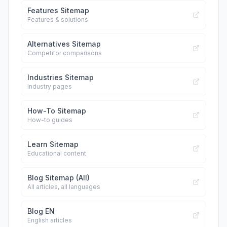
Features Sitemap
Features & solutions
Alternatives Sitemap
Competitor comparisons
Industries Sitemap
Industry pages
How-To Sitemap
How-to guides
Learn Sitemap
Educational content
Blog Sitemap (All)
All articles, all languages
Blog EN
English articles