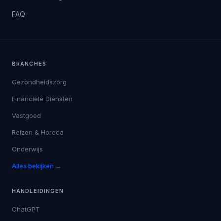
FAQ
BRANCHES
Gezondheidszorg
Financiële Diensten
Vastgoed
Reizen & Horeca
Onderwijs
Alles bekijken →
HANDLEIDINGEN
ChatGPT