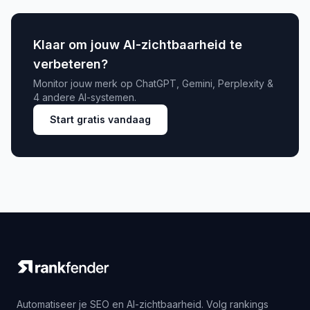
Klaar om jouw AI-zichtbaarheid te
verbeteren?
Monitor jouw merk op ChatGPT, Gemini, Perplexity &
4 andere AI-systemen.
Start gratis vandaag
Automatiseer je SEO en AI-zichtbaarheid. Volg rankings