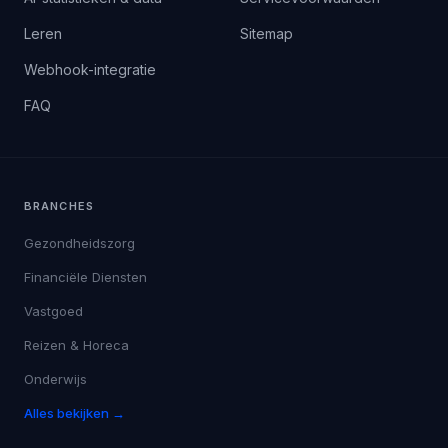
Leren
Sitemap
Webhook-integratie
FAQ
BRANCHES
Gezondheidszorg
Financiële Diensten
Vastgoed
Reizen & Horeca
Onderwijs
Alles bekijken →