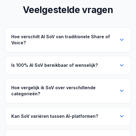
Veelgestelde vragen
Hoe verschilt AI SoV van traditionele Share of
Voice?
Is 100% AI SoV bereikbaar of wenselijk?
Hoe vergelijk ik SoV over verschillende
categorieën?
Kan SoV variëren tussen AI-platformen?