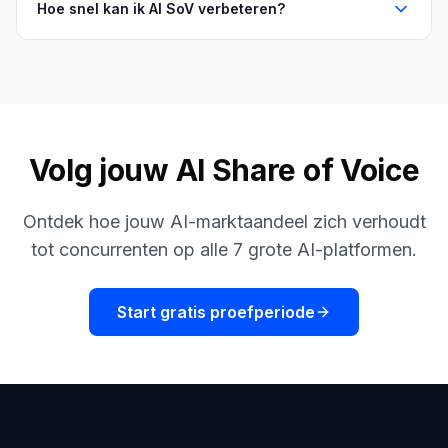
Hoe snel kan ik AI SoV verbeteren?
Volg jouw AI Share of Voice
Ontdek hoe jouw AI-marktaandeel zich verhoudt
tot concurrenten op alle 7 grote AI-platformen.
Start gratis proefperiode