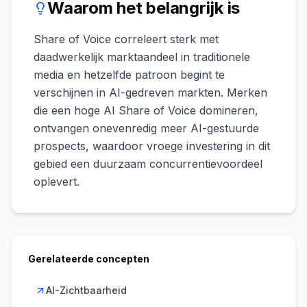
Waarom het belangrijk is
Share of Voice correleert sterk met
daadwerkelijk marktaandeel in traditionele
media en hetzelfde patroon begint te
verschijnen in AI-gedreven markten. Merken
die een hoge AI Share of Voice domineren,
ontvangen onevenredig meer AI-gestuurde
prospects, waardoor vroege investering in dit
gebied een duurzaam concurrentievoordeel
oplevert.
Gerelateerde concepten
AI-Zichtbaarheid