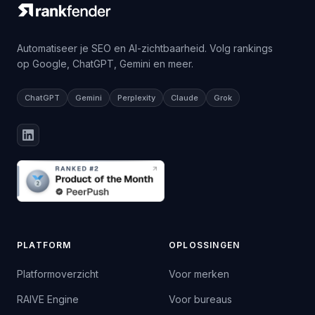
Automatiseer je SEO en AI-zichtbaarheid. Volg rankings
op Google, ChatGPT, Gemini en meer.
ChatGPT
Gemini
Perplexity
Claude
Grok
PLATFORM
OPLOSSINGEN
Platformoverzicht
Voor merken
RAIVE Engine
Voor bureaus