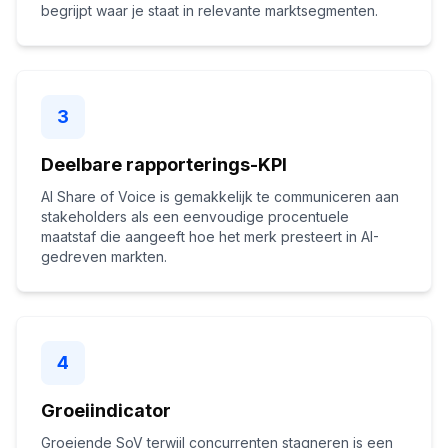
begrijpt waar je staat in relevante marktsegmenten.
3
Deelbare rapporterings-KPI
AI Share of Voice is gemakkelijk te communiceren aan
stakeholders als een eenvoudige procentuele
maatstaf die aangeeft hoe het merk presteert in AI-
gedreven markten.
4
Groeiindicator
Groeiende SoV terwijl concurrenten stagneren is een