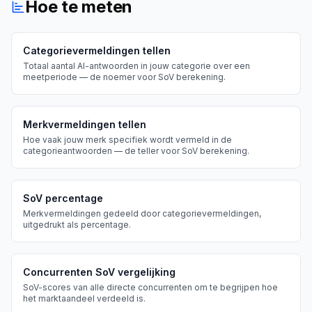
Hoe te meten
Categorievermeldingen tellen
Totaal aantal AI-antwoorden in jouw categorie over een
meetperiode — de noemer voor SoV berekening.
Merkvermeldingen tellen
Hoe vaak jouw merk specifiek wordt vermeld in de
categorieantwoorden — de teller voor SoV berekening.
SoV percentage
Merkvermeldingen gedeeld door categorievermeldingen,
uitgedrukt als percentage.
Concurrenten SoV vergelijking
SoV-scores van alle directe concurrenten om te begrijpen hoe
het marktaandeel verdeeld is.