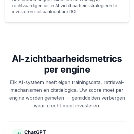
rechtvaardigen om in AI-zichtbaarheidsstrategieën te
investeren met aantoonbare ROI.
AI-zichtbaarheidsmetrics
per engine
Elk AI-systeem heeft eigen trainingsdata, retrieval-
mechanismen en citatielogica. Uw score moet per
engine worden gemeten — gemiddelden verbergen
waar u echt moet investeren.
ChatGPT