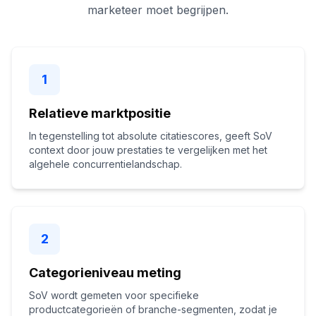
marketeer moet begrijpen.
1
Relatieve marktpositie
In tegenstelling tot absolute citatiescores, geeft SoV
context door jouw prestaties te vergelijken met het
algehele concurrentielandschap.
2
Categorieniveau meting
SoV wordt gemeten voor specifieke
productcategorieën of branche-segmenten, zodat je