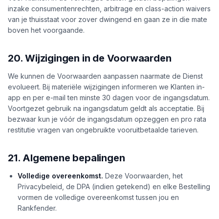
inzake consumentenrechten, arbitrage en class-action waivers
van je thuisstaat voor zover dwingend en gaan ze in die mate
boven het voorgaande.
20. Wijzigingen in de Voorwaarden
We kunnen de Voorwaarden aanpassen naarmate de Dienst
evolueert. Bij materiële wijzigingen informeren we Klanten in-
app en per e-mail ten minste 30 dagen voor de ingangsdatum.
Voortgezet gebruik na ingangsdatum geldt als acceptatie. Bij
bezwaar kun je vóór de ingangsdatum opzeggen en pro rata
restitutie vragen van ongebruikte vooruitbetaalde tarieven.
21. Algemene bepalingen
Volledige overeenkomst.
Deze Voorwaarden, het
Privacybeleid, de DPA (indien getekend) en elke Bestelling
vormen de volledige overeenkomst tussen jou en
Rankfender.