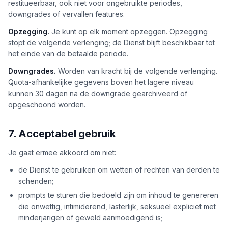
restitueerbaar, ook niet voor ongebruikte periodes,
downgrades of vervallen features.
Opzegging.
Je kunt op elk moment opzeggen. Opzegging
stopt de volgende verlenging; de Dienst blijft beschikbaar tot
het einde van de betaalde periode.
Downgrades.
Worden van kracht bij de volgende verlenging.
Quota-afhankelijke gegevens boven het lagere niveau
kunnen 30 dagen na de downgrade gearchiveerd of
opgeschoond worden.
7. Acceptabel gebruik
Je gaat ermee akkoord om niet:
de Dienst te gebruiken om wetten of rechten van derden te
schenden;
prompts te sturen die bedoeld zijn om inhoud te genereren
die onwettig, intimiderend, lasterlijk, seksueel expliciet met
minderjarigen of geweld aanmoedigend is;