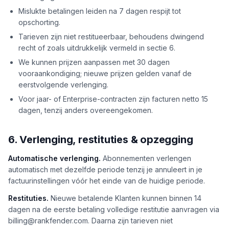
Mislukte betalingen leiden na 7 dagen respijt tot
opschorting.
Tarieven zijn niet restitueerbaar, behoudens dwingend
recht of zoals uitdrukkelijk vermeld in sectie 6.
We kunnen prijzen aanpassen met 30 dagen
vooraankondiging; nieuwe prijzen gelden vanaf de
eerstvolgende verlenging.
Voor jaar- of Enterprise-contracten zijn facturen netto 15
dagen, tenzij anders overeengekomen.
6. Verlenging, restituties & opzegging
Automatische verlenging.
Abonnementen verlengen
automatisch met dezelfde periode tenzij je annuleert in je
factuurinstellingen vóór het einde van de huidige periode.
Restituties.
Nieuwe betalende Klanten kunnen binnen 14
dagen na de eerste betaling volledige restitutie aanvragen via
billing@rankfender.com. Daarna zijn tarieven niet