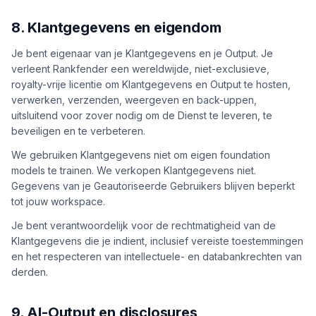
8. Klantgegevens en eigendom
Je bent eigenaar van je Klantgegevens en je Output. Je
verleent Rankfender een wereldwijde, niet-exclusieve,
royalty-vrije licentie om Klantgegevens en Output te hosten,
verwerken, verzenden, weergeven en back-uppen,
uitsluitend voor zover nodig om de Dienst te leveren, te
beveiligen en te verbeteren.
We gebruiken Klantgegevens niet om eigen foundation
models te trainen. We verkopen Klantgegevens niet.
Gegevens van je Geautoriseerde Gebruikers blijven beperkt
tot jouw workspace.
Je bent verantwoordelijk voor de rechtmatigheid van de
Klantgegevens die je indient, inclusief vereiste toestemmingen
en het respecteren van intellectuele- en databankrechten van
derden.
9. AI-Output en disclosures