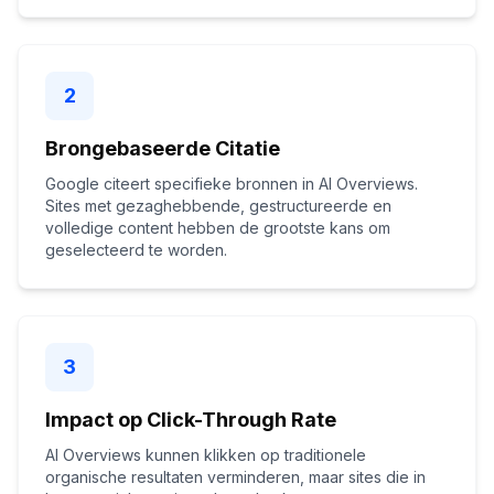
2
Brongebaseerde Citatie
Google citeert specifieke bronnen in AI Overviews.
Sites met gezaghebbende, gestructureerde en
volledige content hebben de grootste kans om
geselecteerd te worden.
3
Impact op Click-Through Rate
AI Overviews kunnen klikken op traditionele
organische resultaten verminderen, maar sites die in