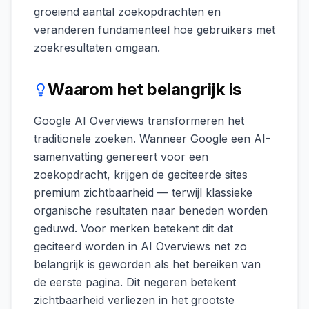
groeiend aantal zoekopdrachten en
veranderen fundamenteel hoe gebruikers met
zoekresultaten omgaan.
Waarom het belangrijk is
Google AI Overviews transformeren het
traditionele zoeken. Wanneer Google een AI-
samenvatting genereert voor een
zoekopdracht, krijgen de geciteerde sites
premium zichtbaarheid — terwijl klassieke
organische resultaten naar beneden worden
geduwd. Voor merken betekent dit dat
geciteerd worden in AI Overviews net zo
belangrijk is geworden als het bereiken van
de eerste pagina. Dit negeren betekent
zichtbaarheid verliezen in het grootste