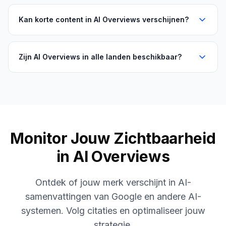
Kan korte content in AI Overviews verschijnen?
Zijn AI Overviews in alle landen beschikbaar?
Monitor Jouw Zichtbaarheid
in AI Overviews
Ontdek of jouw merk verschijnt in AI-
samenvattingen van Google en andere AI-
systemen. Volg citaties en optimaliseer jouw
strategie.