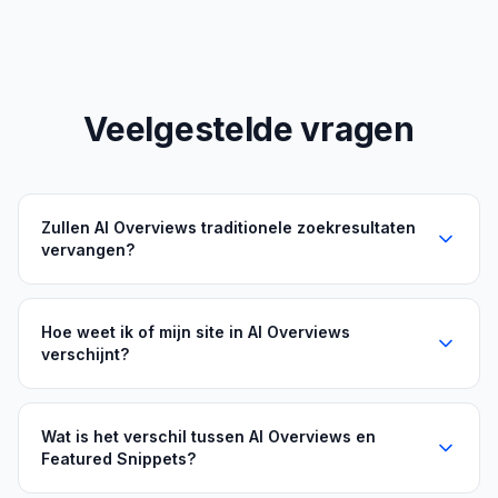
Veelgestelde vragen
Zullen AI Overviews traditionele zoekresultaten
vervangen?
Hoe weet ik of mijn site in AI Overviews
verschijnt?
Wat is het verschil tussen AI Overviews en
Featured Snippets?