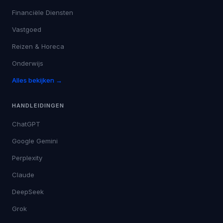
Financiële Diensten
Vastgoed
Reizen & Horeca
Onderwijs
Alles bekijken →
HANDLEIDINGEN
ChatGPT
Google Gemini
Perplexity
Claude
DeepSeek
Grok