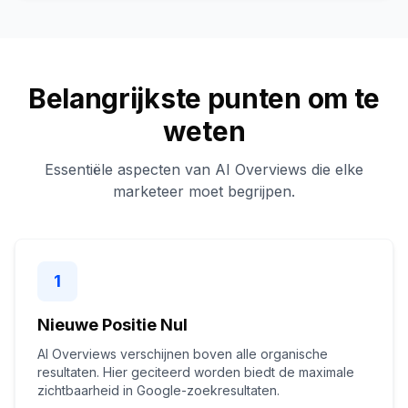
Belangrijkste punten om te
weten
Essentiële aspecten van AI Overviews die elke
marketeer moet begrijpen.
1
Nieuwe Positie Nul
AI Overviews verschijnen boven alle organische
resultaten. Hier geciteerd worden biedt de maximale
zichtbaarheid in Google-zoekresultaten.