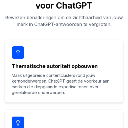
voor ChatGPT
Bewezen benaderingen om de zichtbaarheid van jouw
merk in ChatGPT-antwoorden te vergroten.
Thematische autoriteit opbouwen
Maak uitgebreide contentclusters rond jouw
kernonderwerpen. ChatGPT geeft de voorkeur aan
merken die diepgaande expertise tonen over
gerelateerde onderwerpen.