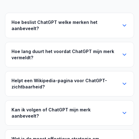
Hoe beslist ChatGPT welke merken het
aanbeveelt?
Hoe lang duurt het voordat ChatGPT mijn merk
vermeldt?
Helpt een Wikipedia-pagina voor ChatGPT-
zichtbaarheid?
Kan ik volgen of ChatGPT mijn merk
aanbeveelt?
Wat is de meest effectieve strategie om