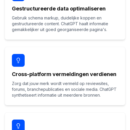
Gestructureerde data optimaliseren
Gebruik schema markup, duidelijke koppen en
gestructureerde content. ChatGPT haalt informatie
gemakkelijker uit goed georganiseerde pagina's.
Cross-platform vermeldingen verdienen
Zorg dat jouw merk wordt vermeld op reviewsites,
forums, branchepublicaties en sociale media. ChatGPT
synthetiseert informatie uit meerdere bronnen.