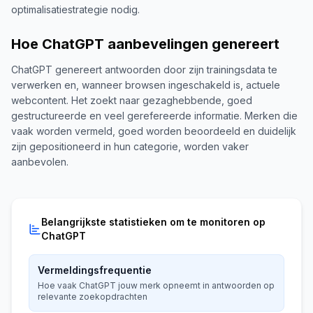
optimalisatiestrategie nodig.
Hoe ChatGPT aanbevelingen genereert
ChatGPT genereert antwoorden door zijn trainingsdata te
verwerken en, wanneer browsen ingeschakeld is, actuele
webcontent. Het zoekt naar gezaghebbende, goed
gestructureerde en veel gerefereerde informatie. Merken die
vaak worden vermeld, goed worden beoordeeld en duidelijk
zijn gepositioneerd in hun categorie, worden vaker
aanbevolen.
Belangrijkste statistieken om te monitoren op
ChatGPT
Vermeldingsfrequentie
Hoe vaak ChatGPT jouw merk opneemt in antwoorden op
relevante zoekopdrachten