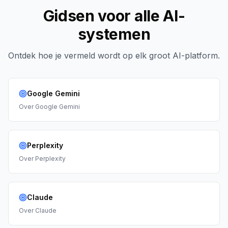
Gidsen voor alle AI-
systemen
Ontdek hoe je vermeld wordt op elk groot AI-platform.
Google Gemini
Over
Google Gemini
Perplexity
Over
Perplexity
Claude
Over
Claude