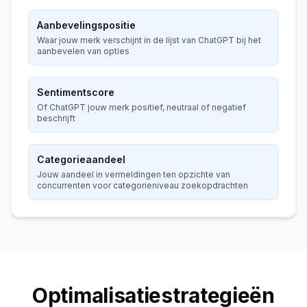
Aanbevelingspositie
Waar jouw merk verschijnt in de lijst van ChatGPT bij het
aanbevelen van opties
Sentimentscore
Of ChatGPT jouw merk positief, neutraal of negatief
beschrijft
Categorieaandeel
Jouw aandeel in vermeldingen ten opzichte van
concurrenten voor categorieniveau zoekopdrachten
Optimalisatiestrategieën