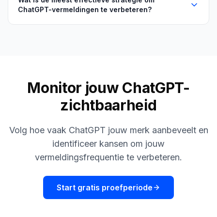
ChatGPT-vermeldingen te verbeteren?
Monitor jouw ChatGPT-
zichtbaarheid
Volg hoe vaak ChatGPT jouw merk aanbeveelt en
identificeer kansen om jouw
vermeldingsfrequentie te verbeteren.
Start gratis proefperiode