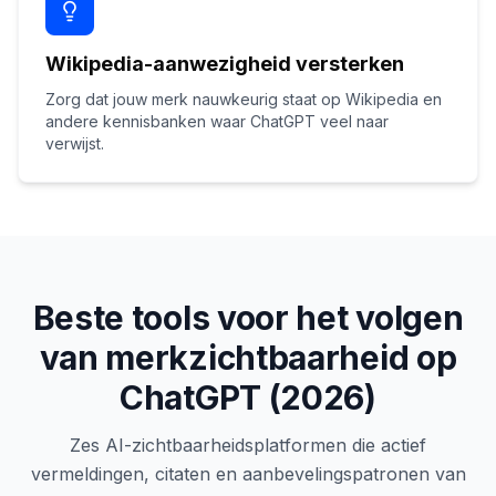
Wikipedia-aanwezigheid versterken
Zorg dat jouw merk nauwkeurig staat op Wikipedia en
andere kennisbanken waar ChatGPT veel naar
verwijst.
Beste tools voor het volgen
van merkzichtbaarheid op
ChatGPT (2026)
Zes AI-zichtbaarheidsplatformen die actief
vermeldingen, citaten en aanbevelingspatronen van