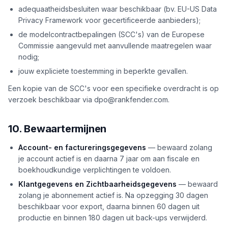
adequaatheidsbesluiten waar beschikbaar (bv. EU-US Data
Privacy Framework voor gecertificeerde aanbieders);
de modelcontractbepalingen (SCC's) van de Europese
Commissie aangevuld met aanvullende maatregelen waar
nodig;
jouw expliciete toestemming in beperkte gevallen.
Een kopie van de SCC's voor een specifieke overdracht is op
verzoek beschikbaar via dpo@rankfender.com.
10. Bewaartermijnen
Account- en factureringsgegevens
— bewaard zolang
je account actief is en daarna 7 jaar om aan fiscale en
boekhoudkundige verplichtingen te voldoen.
Klantgegevens en Zichtbaarheidsgegevens
— bewaard
zolang je abonnement actief is. Na opzegging 30 dagen
beschikbaar voor export, daarna binnen 60 dagen uit
productie en binnen 180 dagen uit back-ups verwijderd.