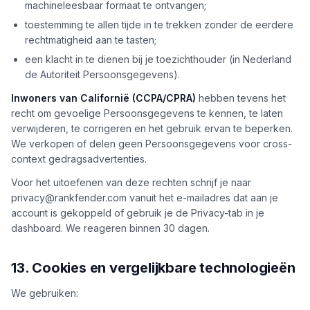
machineleesbaar formaat te ontvangen;
toestemming te allen tijde in te trekken zonder de eerdere
rechtmatigheid aan te tasten;
een klacht in te dienen bij je toezichthouder (in Nederland
de Autoriteit Persoonsgegevens).
Inwoners van Californië (CCPA/CPRA)
hebben tevens het
recht om gevoelige Persoonsgegevens te kennen, te laten
verwijderen, te corrigeren en het gebruik ervan te beperken.
We verkopen of delen geen Persoonsgegevens voor cross-
context gedragsadvertenties.
Voor het uitoefenen van deze rechten schrijf je naar
privacy@rankfender.com vanuit het e-mailadres dat aan je
account is gekoppeld of gebruik je de Privacy-tab in je
dashboard. We reageren binnen 30 dagen.
13. Cookies en vergelijkbare technologieën
We gebruiken: