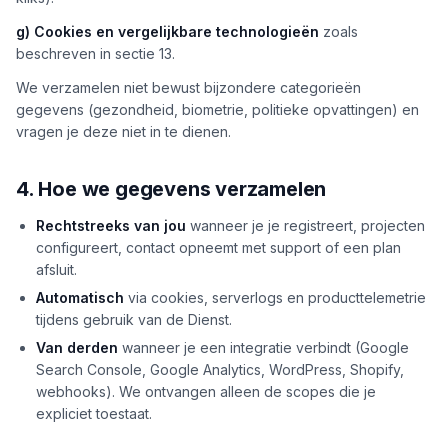
g) Cookies en vergelijkbare technologieën
zoals
beschreven in sectie 13.
We verzamelen niet bewust bijzondere categorieën
gegevens (gezondheid, biometrie, politieke opvattingen) en
vragen je deze niet in te dienen.
4. Hoe we gegevens verzamelen
Rechtstreeks van jou
wanneer je je registreert, projecten
configureert, contact opneemt met support of een plan
afsluit.
Automatisch
via cookies, serverlogs en producttelemetrie
tijdens gebruik van de Dienst.
Van derden
wanneer je een integratie verbindt (Google
Search Console, Google Analytics, WordPress, Shopify,
webhooks). We ontvangen alleen de scopes die je
expliciet toestaat.