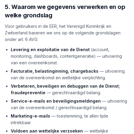
5. Waarom we gegevens verwerken en op
welke grondslag
Voor gebruikers in de EER, het Verenigd Koninkrijk en
Zwitserland baseren we ons op de volgende grondslagen
onder art. 6 AVG:
Levering en exploitatie van de Dienst
(account,
monitoring, dashboards, contentgeneratie) — uitvoering
van een overeenkomst.
Facturatie, belastinginning, chargebacks
— uitvoering
van de overeenkomst en wettelijke verplichting.
Verbeteren, beveiligen en debuggen van de Dienst;
fraudepreventie
— gerechtvaardigd belang.
Service-e-mails en beveiligingsmeldingen
— uitvoering
van de overeenkomst / gerechtvaardigd belang.
Marketing-e-mails
— toestemming, te allen tijde
intrekbaar.
Voldoen aan wettelijke verzoeken
— wettelijke