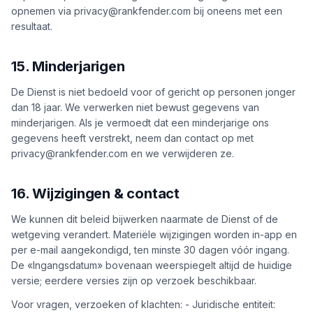
opnemen via privacy@rankfender.com bij oneens met een
resultaat.
15. Minderjarigen
De Dienst is niet bedoeld voor of gericht op personen jonger
dan 18 jaar. We verwerken niet bewust gegevens van
minderjarigen. Als je vermoedt dat een minderjarige ons
gegevens heeft verstrekt, neem dan contact op met
privacy@rankfender.com en we verwijderen ze.
16. Wijzigingen & contact
We kunnen dit beleid bijwerken naarmate de Dienst of de
wetgeving verandert. Materiële wijzigingen worden in-app en
per e-mail aangekondigd, ten minste 30 dagen vóór ingang.
De «Ingangsdatum» bovenaan weerspiegelt altijd de huidige
versie; eerdere versies zijn op verzoek beschikbaar.
Voor vragen, verzoeken of klachten: - Juridische entiteit: