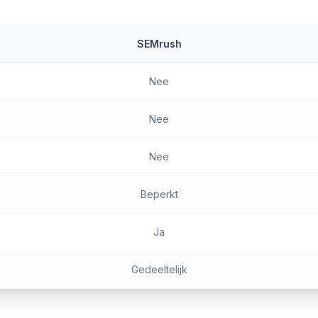
SEMrush
Nee
Nee
Nee
Beperkt
Ja
Gedeeltelijk