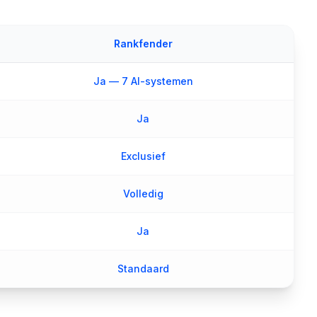
Rankfender
Ja — 7 AI-systemen
Ja
Exclusief
Volledig
Ja
Standaard