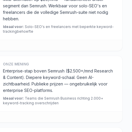
segment dan Semrush. Werkbaar voor solo-SEO's en
freelancers die de volledige Semrush-suite niet nodig
hebben.
Ideaal voor
:
Solo-SEO's en freelancers met beperkte keyword-
trackingbehoefte
ONZE MENING
Enterprise-stap boven Semrush ($2.500+/mnd Research
& Content). Diepere keyword-schaal. Geen AI-
zichtbaarheid. Publieke prijzen — ongebruikelijk voor
enterprise SEO-platforms.
Ideaal voor
:
Teams die Semrush Business richting 2.000+
keyword-tracking overschrijden