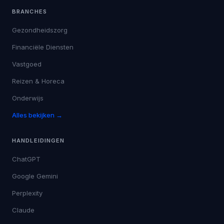
BRANCHES
Gezondheidszorg
Financiële Diensten
Vastgoed
Reizen & Horeca
Onderwijs
Alles bekijken →
HANDLEIDINGEN
ChatGPT
Google Gemini
Perplexity
Claude