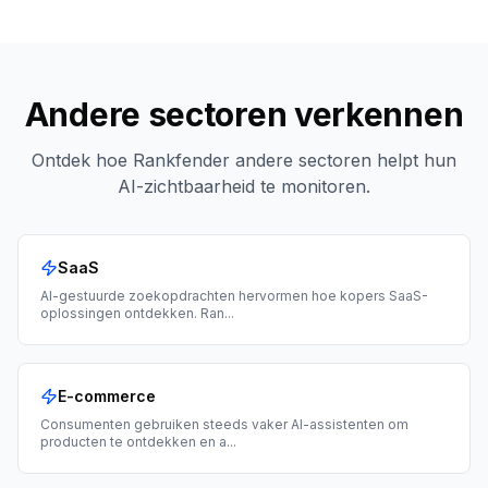
Andere sectoren verkennen
Ontdek hoe Rankfender andere sectoren helpt hun
AI-zichtbaarheid te monitoren.
SaaS
AI-gestuurde zoekopdrachten hervormen hoe kopers SaaS-
oplossingen ontdekken. Ran
...
E-commerce
Consumenten gebruiken steeds vaker AI-assistenten om
producten te ontdekken en a
...