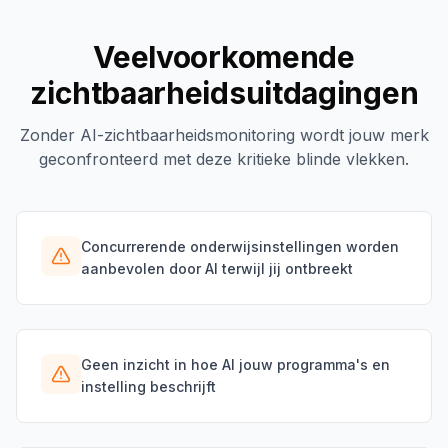
Veelvoorkomende
zichtbaarheidsuitdagingen
Zonder AI-zichtbaarheidsmonitoring wordt jouw merk
geconfronteerd met deze kritieke blinde vlekken.
Concurrerende onderwijsinstellingen worden
aanbevolen door AI terwijl jij ontbreekt
Geen inzicht in hoe AI jouw programma's en
instelling beschrijft