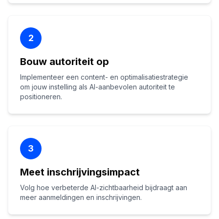
2
Bouw autoriteit op
Implementeer een content- en optimalisatiestrategie
om jouw instelling als AI-aanbevolen autoriteit te
positioneren.
3
Meet inschrijvingsimpact
Volg hoe verbeterde AI-zichtbaarheid bijdraagt aan
meer aanmeldingen en inschrijvingen.