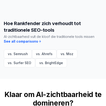
Hoe Rankfender zich verhoudt tot
traditionele SEO-tools
AI-zichtbaarheid vult de kloof die traditionele tools missen
See all comparisons
vs. Semrush
vs. Ahrefs
vs. Moz
vs. Surfer SEO
vs. BrightEdge
Klaar om AI-zichtbaarheid te
domineren?