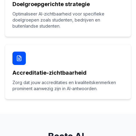
Doelgroepgerichte strategie
Optimaliseer AI-zichtbaarheid voor specifieke
doelgroepen zoals studenten, bedrijven en
buitenlandse studenten.
Accreditatie-zichtbaarheid
Zorg dat jouw accreditaties en kwaliteitskenmerken
prominent aanwezig zijn in AI-antwoorden.