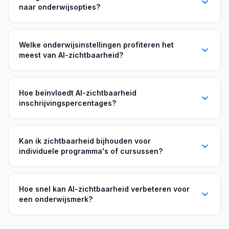
naar onderwijsopties?
Welke onderwijsinstellingen profiteren het
meest van AI-zichtbaarheid?
Hoe beïnvloedt AI-zichtbaarheid
inschrijvingspercentages?
Kan ik zichtbaarheid bijhouden voor
individuele programma's of cursussen?
Hoe snel kan AI-zichtbaarheid verbeteren voor
een onderwijsmerk?