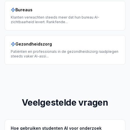
Bureaus
Klanten verwachten steeds meer dat hun bureau AI-
zichtbaarheid levert. Rankfende
...
Gezondheidszorg
Patiënten en professionals in de gezondheidszorg raadplegen
steeds vaker AI-assi
...
Veelgestelde vragen
Hoe gebruiken studenten AI voor onderzoek