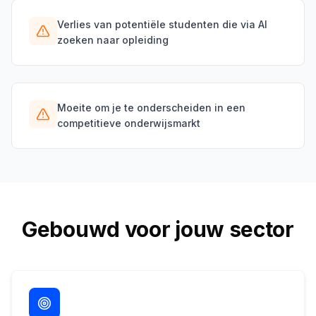
Verlies van potentiële studenten die via AI
zoeken naar opleiding
Moeite om je te onderscheiden in een
competitieve onderwijsmarkt
Gebouwd voor jouw sector