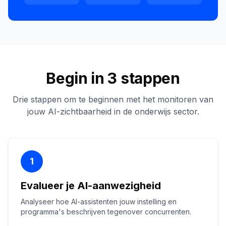
Begin in 3 stappen
Drie stappen om te beginnen met het monitoren van
jouw AI-zichtbaarheid in de onderwijs sector.
1
Evalueer je AI-aanwezigheid
Analyseer hoe AI-assistenten jouw instelling en
programma's beschrijven tegenover concurrenten.