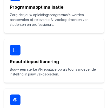
Programmaoptimalisatie
Zorg dat jouw opleidingsprogramma's worden
aanbevolen bij relevante AI-zoekopdrachten van
studenten en professionals.
Reputatiepositionering
Bouw een sterke AI-reputatie op als toonaangevende
instelling in jouw vakgebieden.