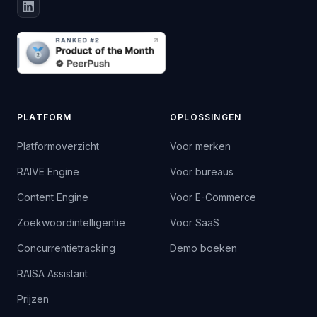
PLATFORM
OPLOSSINGEN
Platformoverzicht
Voor merken
RAIVE Engine
Voor bureaus
Content Engine
Voor E-Commerce
Zoekwoordintelligentie
Voor SaaS
Concurrentietracking
Demo boeken
RAISA Assistant
Prijzen