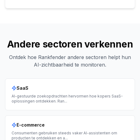
Andere sectoren verkennen
Ontdek hoe Rankfender andere sectoren helpt hun
AI-zichtbaarheid te monitoren.
SaaS
AI-gestuurde zoekopdrachten hervormen hoe kopers SaaS-
oplossingen ontdekken. Ran
...
E-commerce
Consumenten gebruiken steeds vaker AI-assistenten om
producten te ontdekken en a
...