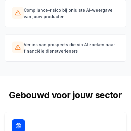
Compliance-risico bij onjuiste AI-weergave
van jouw producten
Verlies van prospects die via AI zoeken naar
financiële dienstverleners
Gebouwd voor jouw sector