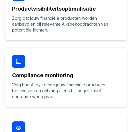
Productvisibiliteitsoptimalisatie
Zorg dat jouw financiële producten worden
aanbevolen bij relevante AI-zoekopdrachten van
potentiële klanten.
Compliance monitoring
Volg hoe AI-systemen jouw financiële producten
beschrijven en ontvang alerts bij mogelijk niet-
conforme weergave.