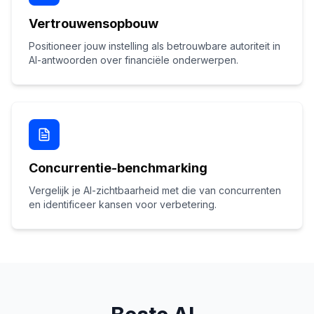
Vertrouwensopbouw
Positioneer jouw instelling als betrouwbare autoriteit in
AI-antwoorden over financiële onderwerpen.
Concurrentie-benchmarking
Vergelijk je AI-zichtbaarheid met die van concurrenten
en identificeer kansen voor verbetering.