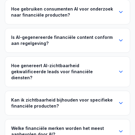
Hoe gebruiken consumenten AI voor onderzoek
naar financiële producten?
Is AI-gegenereerde financiële content conform
aan regelgeving?
Hoe genereert AI-zichtbaarheid
gekwalificeerde leads voor financiële
diensten?
Kan ik zichtbaarheid bijhouden voor specifieke
financiële producten?
Welke financiële merken worden het meest
aanbevolen door AI?