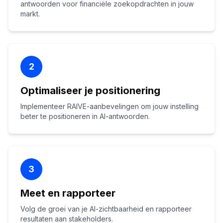
antwoorden voor financiële zoekopdrachten in jouw
markt.
2
Optimaliseer je positionering
Implementeer RAIVE-aanbevelingen om jouw instelling
beter te positioneren in AI-antwoorden.
3
Meet en rapporteer
Volg de groei van je AI-zichtbaarheid en rapporteer
resultaten aan stakeholders.