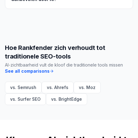
Hoe Rankfender zich verhoudt tot
traditionele SEO-tools
AI-zichtbaarheid vult de kloof die traditionele tools missen
See all comparisons
vs. Semrush
vs. Ahrefs
vs. Moz
vs. Surfer SEO
vs. BrightEdge