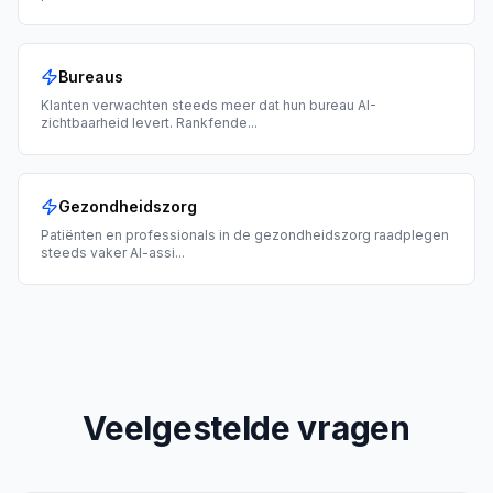
Bureaus
Klanten verwachten steeds meer dat hun bureau AI-
zichtbaarheid levert. Rankfende
...
Gezondheidszorg
Patiënten en professionals in de gezondheidszorg raadplegen
steeds vaker AI-assi
...
Veelgestelde vragen