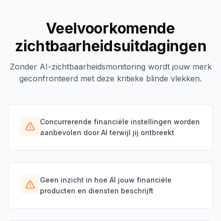
Veelvoorkomende
zichtbaarheidsuitdagingen
Zonder AI-zichtbaarheidsmonitoring wordt jouw merk
geconfronteerd met deze kritieke blinde vlekken.
Concurrerende financiële instellingen worden
aanbevolen door AI terwijl jij ontbreekt
Geen inzicht in hoe AI jouw financiële
producten en diensten beschrijft