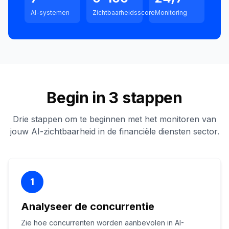
AI-systemen
Zichtbaarheidsscore
Monitoring
Begin in 3 stappen
Drie stappen om te beginnen met het monitoren van
jouw AI-zichtbaarheid in de financiële diensten sector.
1
Analyseer de concurrentie
Zie hoe concurrenten worden aanbevolen in AI-