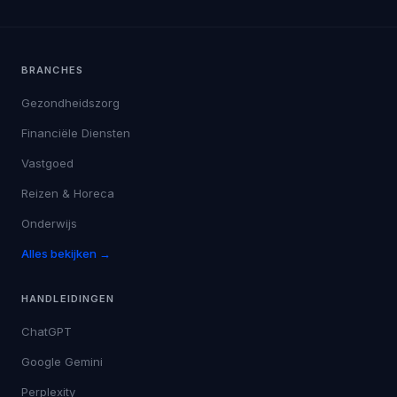
BRANCHES
Gezondheidszorg
Financiële Diensten
Vastgoed
Reizen & Horeca
Onderwijs
Alles bekijken →
HANDLEIDINGEN
ChatGPT
Google Gemini
Perplexity