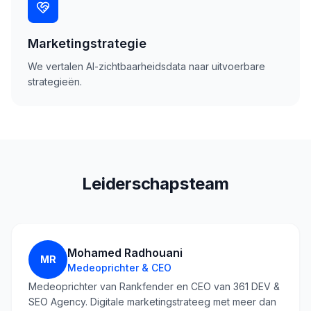
Marketingstrategie
We vertalen AI-zichtbaarheidsdata naar uitvoerbare
strategieën.
Leiderschapsteam
Mohamed Radhouani
MR
Medeoprichter & CEO
Medeoprichter van Rankfender en CEO van 361 DEV &
SEO Agency. Digitale marketingstrateeg met meer dan