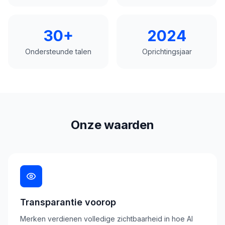
30+
2024
Ondersteunde talen
Oprichtingsjaar
Onze waarden
Transparantie voorop
Merken verdienen volledige zichtbaarheid in hoe AI