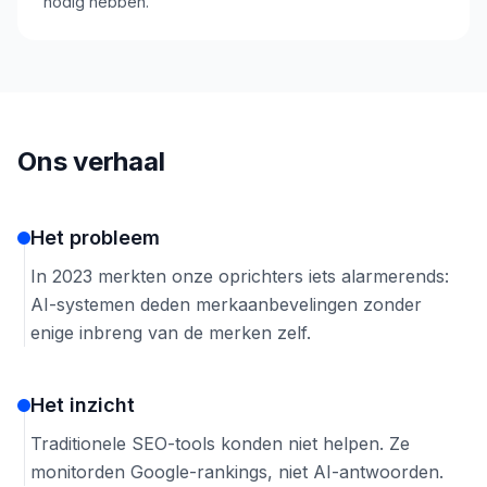
nodig hebben.
Ons verhaal
Het probleem
In 2023 merkten onze oprichters iets alarmerends:
AI-systemen deden merkaanbevelingen zonder
enige inbreng van de merken zelf.
Het inzicht
Traditionele SEO-tools konden niet helpen. Ze
monitorden Google-rankings, niet AI-antwoorden.