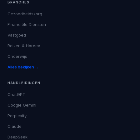
BRANCHES
Gezondheidszorg
Financiële Diensten
Vastgoed
Reizen & Horeca
Onderwijs
Alles bekijken →
HANDLEIDINGEN
ChatGPT
Google Gemini
Perplexity
Claude
DeepSeek