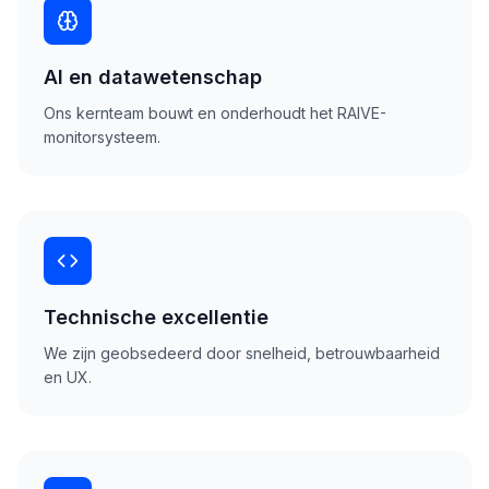
AI en datawetenschap
Ons kernteam bouwt en onderhoudt het RAIVE-
monitorsysteem.
Technische excellentie
We zijn geobsedeerd door snelheid, betrouwbaarheid
en UX.