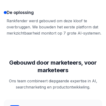
De oplossing
Rankfender werd gebouwd om deze kloof te
overbruggen. We bouwden het eerste platform dat
merkzichtbaarheid monitort op 7 grote AI-systemen.
Gebouwd door marketeers, voor
marketeers
Ons team combineert diepgaande expertise in AI,
searchmarketing en productontwikkeling.