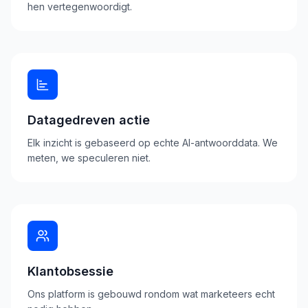
hen vertegenwoordigt.
Datagedreven actie
Elk inzicht is gebaseerd op echte AI-antwoorddata. We
meten, we speculeren niet.
Klantobsessie
Ons platform is gebouwd rondom wat marketeers echt