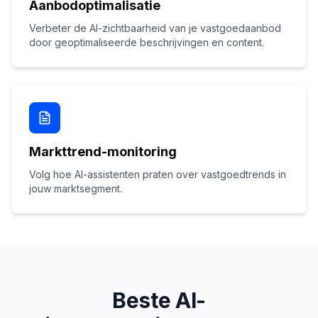
Aanbodoptimalisatie
Verbeter de AI-zichtbaarheid van je vastgoedaanbod
door geoptimaliseerde beschrijvingen en content.
Markttrend-monitoring
Volg hoe AI-assistenten praten over vastgoedtrends in
jouw marktsegment.
Beste AI-