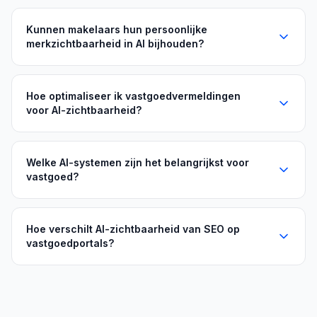
Kunnen makelaars hun persoonlijke
merkzichtbaarheid in AI bijhouden?
Hoe optimaliseer ik vastgoedvermeldingen
voor AI-zichtbaarheid?
Welke AI-systemen zijn het belangrijkst voor
vastgoed?
Hoe verschilt AI-zichtbaarheid van SEO op
vastgoedportals?