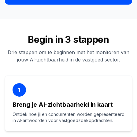
Begin in 3 stappen
Drie stappen om te beginnen met het monitoren van
jouw AI-zichtbaarheid in de vastgoed sector.
1
Breng je AI-zichtbaarheid in kaart
Ontdek hoe jij en concurrenten worden gepresenteerd
in AI-antwoorden voor vastgoedzoekopdrachten.