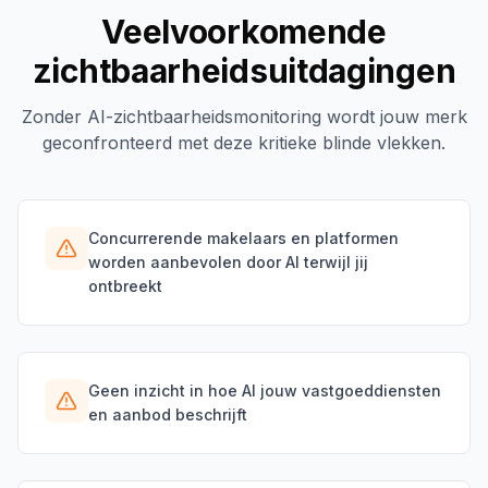
Veelvoorkomende
zichtbaarheidsuitdagingen
Zonder AI-zichtbaarheidsmonitoring wordt jouw merk
geconfronteerd met deze kritieke blinde vlekken.
Concurrerende makelaars en platformen
worden aanbevolen door AI terwijl jij
ontbreekt
Geen inzicht in hoe AI jouw vastgoeddiensten
en aanbod beschrijft