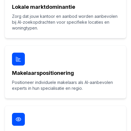
Lokale marktdominantie
Zorg dat jouw kantoor en aanbod worden aanbevolen
bij AI-zoekopdrachten voor specifieke locaties en
woningtypen.
Makelaarspositionering
Positioneer individuele makelaars als AI-aanbevolen
experts in hun specialisatie en regio.