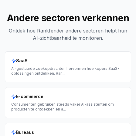
Andere sectoren verkennen
Ontdek hoe Rankfender andere sectoren helpt hun
AI-zichtbaarheid te monitoren.
SaaS
AI-gestuurde zoekopdrachten hervormen hoe kopers SaaS-
oplossingen ontdekken. Ran
...
E-commerce
Consumenten gebruiken steeds vaker AI-assistenten om
producten te ontdekken en a
...
Bureaus