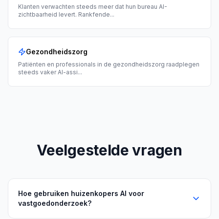
Klanten verwachten steeds meer dat hun bureau AI-
zichtbaarheid levert. Rankfende
...
Gezondheidszorg
Patiënten en professionals in de gezondheidszorg raadplegen
steeds vaker AI-assi
...
Veelgestelde vragen
Hoe gebruiken huizenkopers AI voor
vastgoedonderzoek?