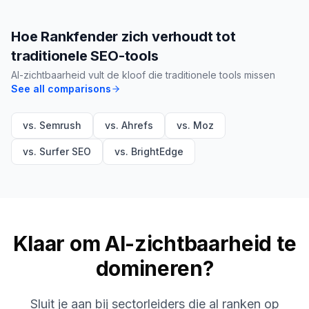
Hoe Rankfender zich verhoudt tot
traditionele SEO-tools
AI-zichtbaarheid vult de kloof die traditionele tools missen
See all comparisons
vs. Semrush
vs. Ahrefs
vs. Moz
vs. Surfer SEO
vs. BrightEdge
Klaar om AI-zichtbaarheid te
domineren?
Sluit je aan bij sectorleiders die al ranken op