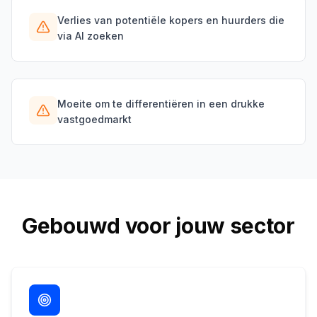
Verlies van potentiële kopers en huurders die
via AI zoeken
Moeite om te differentiëren in een drukke
vastgoedmarkt
Gebouwd voor jouw sector