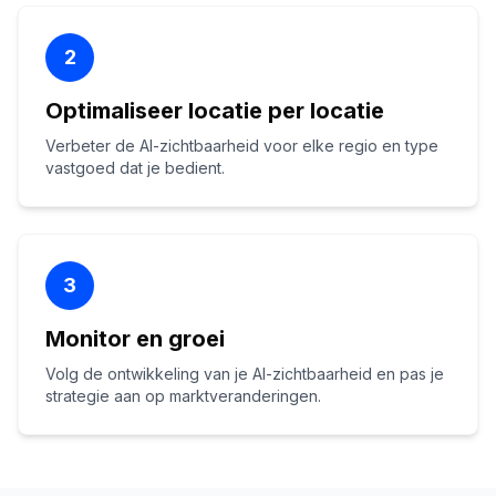
2
Optimaliseer locatie per locatie
Verbeter de AI-zichtbaarheid voor elke regio en type
vastgoed dat je bedient.
3
Monitor en groei
Volg de ontwikkeling van je AI-zichtbaarheid en pas je
strategie aan op marktveranderingen.