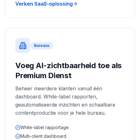
Verken SaaS-oplossing
Bureaus
Voeg AI-zichtbaarheid toe als
Premium Dienst
Beheer meerdere klanten vanuit één
dashboard. White-label rapporten,
geautomatiseerde inzichten en schaalbare
contentproductie voor je hele bureau.
White-label rapportage
Multi-client dashboard