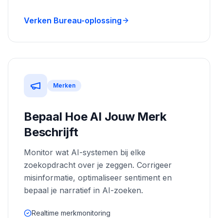
Verken Bureau-oplossing
Merken
Bepaal Hoe AI Jouw Merk
Beschrijft
Monitor wat AI-systemen bij elke
zoekopdracht over je zeggen. Corrigeer
misinformatie, optimaliseer sentiment en
bepaal je narratief in AI-zoeken.
Realtime merkmonitoring