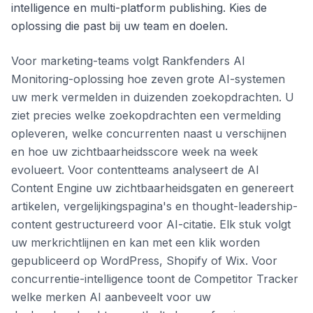
intelligence en multi-platform publishing. Kies de
oplossing die past bij uw team en doelen.
Voor marketing-teams volgt Rankfenders AI
Monitoring-oplossing hoe zeven grote AI-systemen
uw merk vermelden in duizenden zoekopdrachten. U
ziet precies welke zoekopdrachten een vermelding
opleveren, welke concurrenten naast u verschijnen
en hoe uw zichtbaarheidsscore week na week
evolueert. Voor contentteams analyseert de AI
Content Engine uw zichtbaarheidsgaten en genereert
artikelen, vergelijkingspagina's en thought-leadership-
content gestructureerd voor AI-citatie. Elk stuk volgt
uw merkrichtlijnen en kan met een klik worden
gepubliceerd op WordPress, Shopify of Wix. Voor
concurrentie-intelligence toont de Competitor Tracker
welke merken AI aanbeveelt voor uw