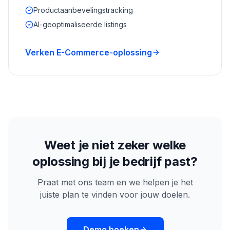
Productaanbevelingstracking
AI-geoptimaliseerde listings
Verken E-Commerce-oplossing
Weet je niet zeker welke
oplossing bij je bedrijf past?
Praat met ons team en we helpen je het
juiste plan te vinden voor jouw doelen.
Demo boeken