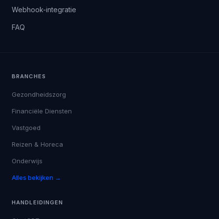
Webhook-integratie
FAQ
BRANCHES
Gezondheidszorg
Financiële Diensten
Vastgoed
Reizen & Horeca
Onderwijs
Alles bekijken →
HANDLEIDINGEN