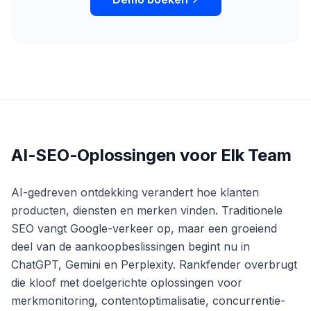
AI-SEO-Oplossingen voor Elk Team
AI-gedreven ontdekking verandert hoe klanten
producten, diensten en merken vinden. Traditionele
SEO vangt Google-verkeer op, maar een groeiend
deel van de aankoopbeslissingen begint nu in
ChatGPT, Gemini en Perplexity. Rankfender overbrugt
die kloof met doelgerichte oplossingen voor
merkmonitoring, contentoptimalisatie, concurrentie-