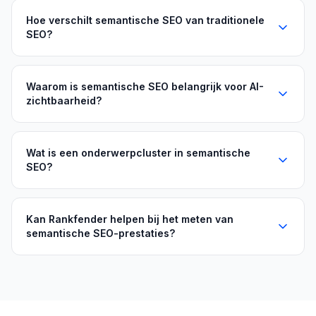
Hoe verschilt semantische SEO van traditionele
SEO?
Waarom is semantische SEO belangrijk voor AI-
zichtbaarheid?
Wat is een onderwerpcluster in semantische
SEO?
Kan Rankfender helpen bij het meten van
semantische SEO-prestaties?