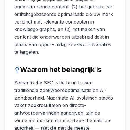
ondersteunende content, (2) het gebruik van
entiteitsgebaseerde optimalisatie die uw merk
verbindt met relevante concepten in
knowledge graphs, en (3) het maken van
content die onderwerpen uitgebreid dekt in
plaats van oppervlakkig zoekwoordvariaties
te targeten.
Waarom het belangrijk is
Semantische SEO is de brug tussen
traditionele zoekwoordoptimalisatie en AI-
zichtbaarheid. Naarmate AI-systemen steeds
vaker zoekresultaten en directe-
antwoordervaringen aandrijven, zijn de
winnende merken die met diepe thematische
autoriteit — niet die met de meeste