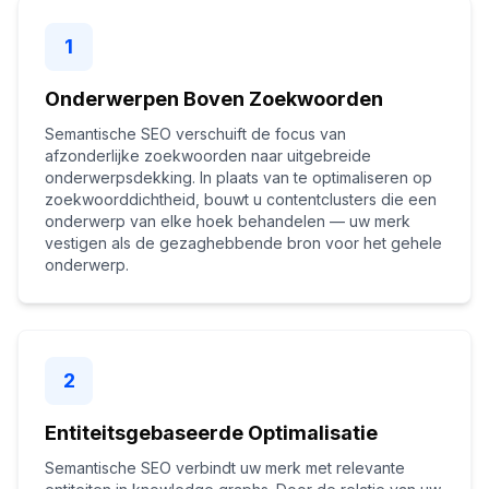
1
Onderwerpen Boven Zoekwoorden
Semantische SEO verschuift de focus van
afzonderlijke zoekwoorden naar uitgebreide
onderwerpsdekking. In plaats van te optimaliseren op
zoekwoorddichtheid, bouwt u contentclusters die een
onderwerp van elke hoek behandelen — uw merk
vestigen als de gezaghebbende bron voor het gehele
onderwerp.
2
Entiteitsgebaseerde Optimalisatie
Semantische SEO verbindt uw merk met relevante