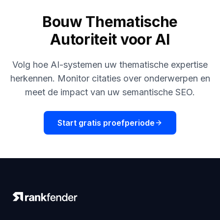
Bouw Thematische
Autoriteit voor AI
Volg hoe AI-systemen uw thematische expertise
herkennen. Monitor citaties over onderwerpen en
meet de impact van uw semantische SEO.
Start gratis proefperiode