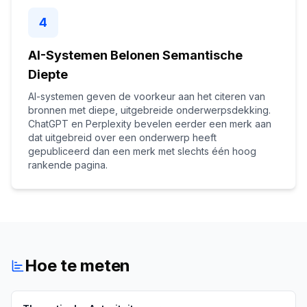
4
AI-Systemen Belonen Semantische
Diepte
AI-systemen geven de voorkeur aan het citeren van
bronnen met diepe, uitgebreide onderwerpsdekking.
ChatGPT en Perplexity bevelen eerder een merk aan
dat uitgebreid over een onderwerp heeft
gepubliceerd dan een merk met slechts één hoog
rankende pagina.
Hoe te meten