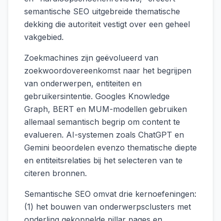
semantische SEO uitgebreide thematische
dekking die autoriteit vestigt over een geheel
vakgebied.
Zoekmachines zijn geëvolueerd van
zoekwoordovereenkomst naar het begrijpen
van onderwerpen, entiteiten en
gebruikersintentie. Googles Knowledge
Graph, BERT en MUM-modellen gebruiken
allemaal semantisch begrip om content te
evalueren. AI-systemen zoals ChatGPT en
Gemini beoordelen evenzo thematische diepte
en entiteitsrelaties bij het selecteren van te
citeren bronnen.
Semantische SEO omvat drie kernoefeningen:
(1) het bouwen van onderwerpsclusters met
onderling gekoppelde pillar pages en