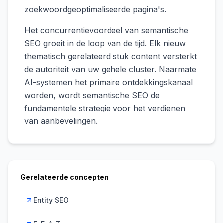
zoekwoordgeoptimaliseerde pagina's.
Het concurrentievoordeel van semantische
SEO groeit in de loop van de tijd. Elk nieuw
thematisch gerelateerd stuk content versterkt
de autoriteit van uw gehele cluster. Naarmate
AI-systemen het primaire ontdekkingskanaal
worden, wordt semantische SEO de
fundamentele strategie voor het verdienen
van aanbevelingen.
Gerelateerde concepten
Entity SEO