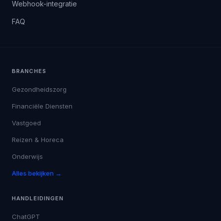
Webhook-integratie
FAQ
BRANCHES
Gezondheidszorg
Financiële Diensten
Vastgoed
Reizen & Horeca
Onderwijs
Alles bekijken →
HANDLEIDINGEN
ChatGPT