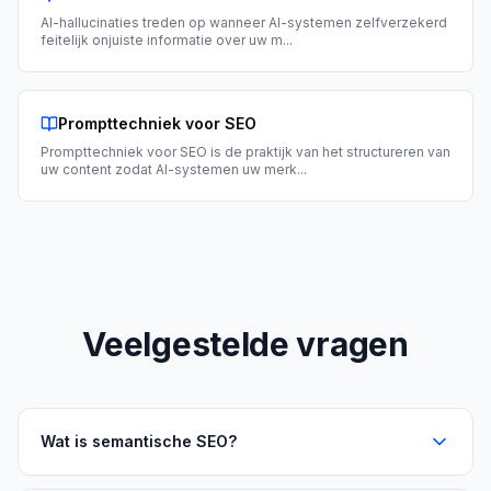
AI-hallucinaties treden op wanneer AI-systemen zelfverzekerd
feitelijk onjuiste informatie over uw m
...
Prompttechniek voor SEO
Prompttechniek voor SEO is de praktijk van het structureren van
uw content zodat AI-systemen uw merk
...
Veelgestelde vragen
Wat is semantische SEO?