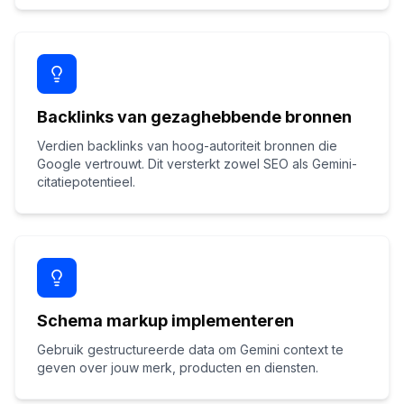
Backlinks van gezaghebbende bronnen
Verdien backlinks van hoog-autoriteit bronnen die
Google vertrouwt. Dit versterkt zowel SEO als Gemini-
citatiepotentieel.
Schema markup implementeren
Gebruik gestructureerde data om Gemini context te
geven over jouw merk, producten en diensten.