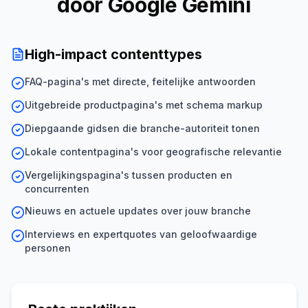
door Google Gemini
High-impact contenttypes
FAQ-pagina's met directe, feitelijke antwoorden
Uitgebreide productpagina's met schema markup
Diepgaande gidsen die branche-autoriteit tonen
Lokale contentpagina's voor geografische relevantie
Vergelijkingspagina's tussen producten en
concurrenten
Nieuws en actuele updates over jouw branche
Interviews en expertquotes van geloofwaardige
personen