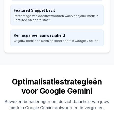
Featured Snippet bezit
Percentage van doeltrefwoorden waarvoor jouw merk in
Featured Snippets staat
Kennispaneel aanwezigheid
Of jouw merk een Kennispaneel heeft in Google Zoeken
Optimalisatiestrategieën
voor Google Gemini
Bewezen benaderingen om de zichtbaarheid van jouw
merk in Google Gemini-antwoorden te vergroten.