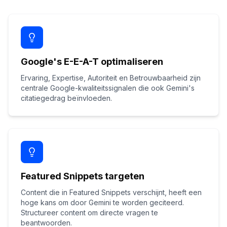
Google's E-E-A-T optimaliseren
Ervaring, Expertise, Autoriteit en Betrouwbaarheid zijn
centrale Google-kwaliteitssignalen die ook Gemini's
citatiegedrag beïnvloeden.
Featured Snippets targeten
Content die in Featured Snippets verschijnt, heeft een
hoge kans om door Gemini te worden geciteerd.
Structureer content om directe vragen te
beantwoorden.