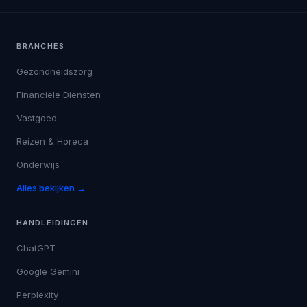
BRANCHES
Gezondheidszorg
Financiële Diensten
Vastgoed
Reizen & Horeca
Onderwijs
Alles bekijken →
HANDLEIDINGEN
ChatGPT
Google Gemini
Perplexity