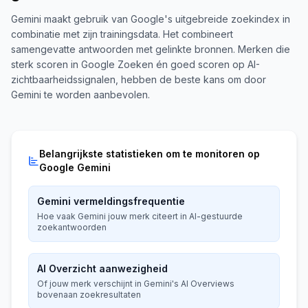
Gemini maakt gebruik van Google's uitgebreide zoekindex in
combinatie met zijn trainingsdata. Het combineert
samengevatte antwoorden met gelinkte bronnen. Merken die
sterk scoren in Google Zoeken én goed scoren op AI-
zichtbaarheidssignalen, hebben de beste kans om door
Gemini te worden aanbevolen.
Belangrijkste statistieken om te monitoren op
Google Gemini
Gemini vermeldingsfrequentie
Hoe vaak Gemini jouw merk citeert in AI-gestuurde
zoekantwoorden
AI Overzicht aanwezigheid
Of jouw merk verschijnt in Gemini's AI Overviews
bovenaan zoekresultaten