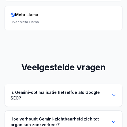
Meta Llama
Over
Meta Llama
Veelgestelde vragen
Is Gemini-optimalisatie hetzelfde als Google
SEO?
Hoe verhoudt Gemini-zichtbaarheid zich tot
organisch zoekverkeer?