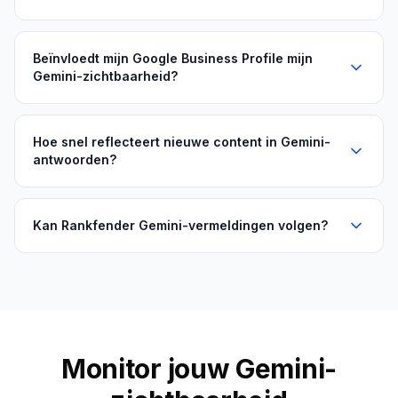
Beïnvloedt mijn Google Business Profile mijn
Gemini-zichtbaarheid?
Hoe snel reflecteert nieuwe content in Gemini-
antwoorden?
Kan Rankfender Gemini-vermeldingen volgen?
Monitor jouw Gemini-