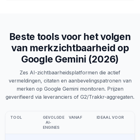
Beste tools voor het volgen
van merkzichtbaarheid op
Google Gemini (2026)
Zes AI-zichtbaarheidsplatformen die actief
vermeldingen, citaten en aanbevelingspatronen van
merken op Google Gemini monitoren. Prijzen
geverifieerd via leveranciers of G2/Trakkr-aggregaten.
TOOL
GEVOLGDE
VANAF
IDEAAL VOOR
AI-
ENGINES