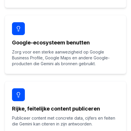
Google-ecosysteem benutten
Zorg voor een sterke aanwezigheid op Google
Business Profile, Google Maps en andere Google-
producten die Gemini als bronnen gebruikt.
Rijke, feitelijke content publiceren
Publiceer content met concrete data, cijfers en feiten
die Gemini kan citeren in zijn antwoorden.