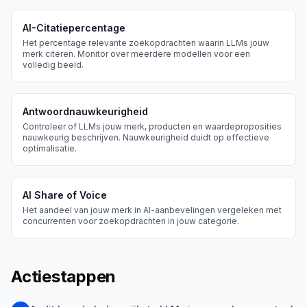
AI-Citatiepercentage
Het percentage relevante zoekopdrachten waarin LLMs jouw
merk citeren. Monitor over meerdere modellen voor een
volledig beeld.
Antwoordnauwkeurigheid
Controleer of LLMs jouw merk, producten en waardeproposities
nauwkeurig beschrijven. Nauwkeurigheid duidt op effectieve
optimalisatie.
AI Share of Voice
Het aandeel van jouw merk in AI-aanbevelingen vergeleken met
concurrenten voor zoekopdrachten in jouw categorie.
Actiestappen