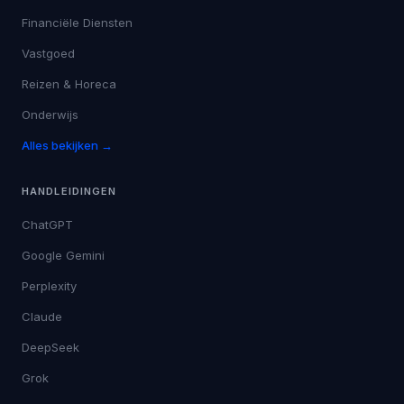
Financiële Diensten
Vastgoed
Reizen & Horeca
Onderwijs
Alles bekijken →
HANDLEIDINGEN
ChatGPT
Google Gemini
Perplexity
Claude
DeepSeek
Grok