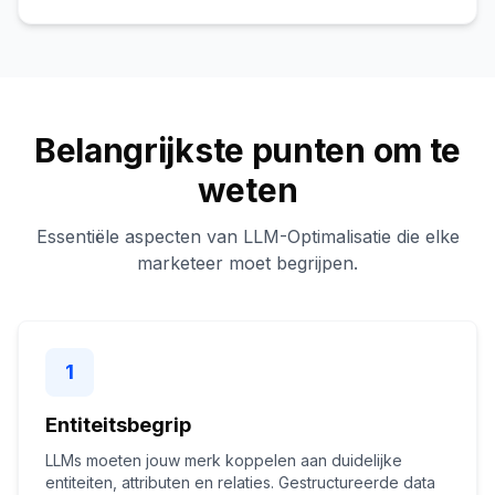
Belangrijkste punten om te
weten
Essentiële aspecten van LLM-Optimalisatie die elke
marketeer moet begrijpen.
1
Entiteitsbegrip
LLMs moeten jouw merk koppelen aan duidelijke
entiteiten, attributen en relaties. Gestructureerde data