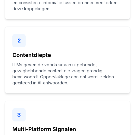
en consistente informatie tussen bronnen versterken
deze koppelingen.
2
Contentdiepte
LLMs geven de voorkeur aan uitgebreide,
gezaghebbende content die vragen grondig
beantwoordt. Oppervlakkige content wordt zelden
geciteerd in AI-antwoorden.
3
Multi-Platform Signalen