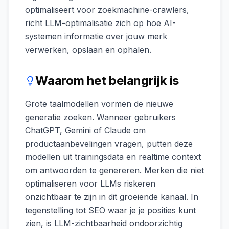
optimaliseert voor zoekmachine-crawlers,
richt LLM-optimalisatie zich op hoe AI-
systemen informatie over jouw merk
verwerken, opslaan en ophalen.
Waarom het belangrijk is
Grote taalmodellen vormen de nieuwe
generatie zoeken. Wanneer gebruikers
ChatGPT, Gemini of Claude om
productaanbevelingen vragen, putten deze
modellen uit trainingsdata en realtime context
om antwoorden te genereren. Merken die niet
optimaliseren voor LLMs riskeren
onzichtbaar te zijn in dit groeiende kanaal. In
tegenstelling tot SEO waar je je posities kunt
zien, is LLM-zichtbaarheid ondoorzichtig