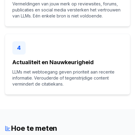
Vermeldingen van jouw merk op reviewsites, forums,
publicaties en social media versterken het vertrouwen
van LLMs. Eén enkele bron is niet voldoende.
4
Actualiteit en Nauwkeurigheid
LLMs met webtoegang geven prioriteit aan recente
informatie. Verouderde of tegenstrijdige content
vermindert de citatiekans.
Hoe te meten