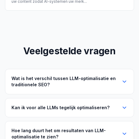
uw content zodat AI-systemen uw merk
...
Veelgestelde vragen
Wat is het verschil tussen LLM-optimalisatie en
traditionele SEO?
Kan ik voor alle LLMs tegelijk optimaliseren?
Hoe lang duurt het om resultaten van LLM-
optimalisatie te zien?