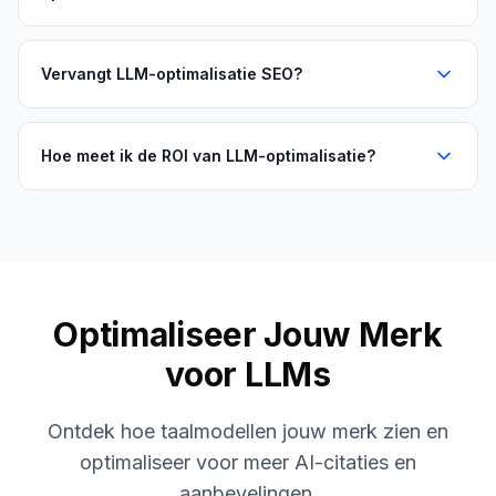
Vervangt LLM-optimalisatie SEO?
Hoe meet ik de ROI van LLM-optimalisatie?
Optimaliseer Jouw Merk
voor LLMs
Ontdek hoe taalmodellen jouw merk zien en
optimaliseer voor meer AI-citaties en
aanbevelingen.