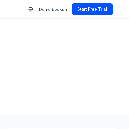
Start Free Trial
Demo boeken