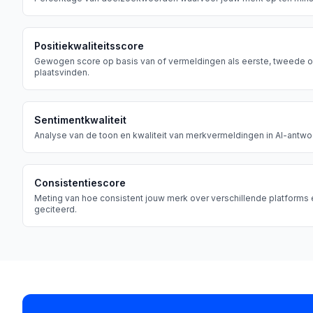
Positiekwaliteitsscore
Gewogen score op basis van of vermeldingen als eerste, tweede o
plaatsvinden.
Sentimentkwaliteit
Analyse van de toon en kwaliteit van merkvermeldingen in AI-antw
Consistentiescore
Meting van hoe consistent jouw merk over verschillende platforms 
geciteerd.