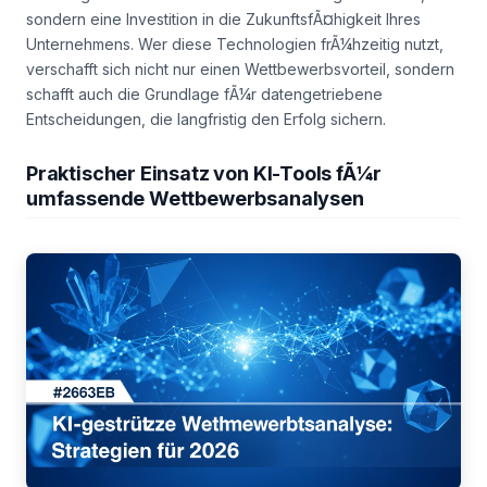
sondern eine Investition in die ZukunftsfÃ¤higkeit Ihres
Unternehmens. Wer diese Technologien frÃ¼hzeitig nutzt,
verschafft sich nicht nur einen Wettbewerbsvorteil, sondern
schafft auch die Grundlage fÃ¼r datengetriebene
Entscheidungen, die langfristig den Erfolg sichern.
Praktischer Einsatz von KI-Tools fÃ¼r
umfassende Wettbewerbsanalysen