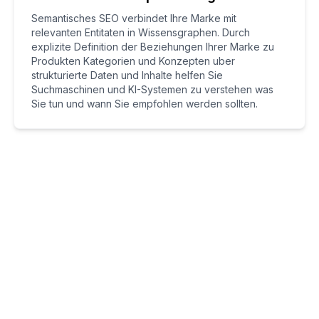
Semantisches SEO verbindet Ihre Marke mit
relevanten Entitaten in Wissensgraphen. Durch
explizite Definition der Beziehungen Ihrer Marke zu
Produkten Kategorien und Konzepten uber
strukturierte Daten und Inhalte helfen Sie
Suchmaschinen und KI-Systemen zu verstehen was
Sie tun und wann Sie empfohlen werden sollten.