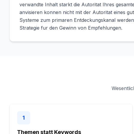
verwandte Inhalt starkt die Autoritat Ihres gesam
anvisieren konnen nicht mit der Autoritat eines gu
Systeme zum primaren Entdeckungskanal werden
Strategie fur den Gewinn von Empfehlungen.
Wesentlic
1
Themen statt Keywords