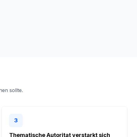
en sollte.
3
Thematische Autoritat verstarkt sich