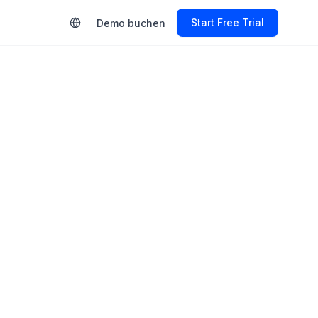
Start Free Trial
Demo buchen