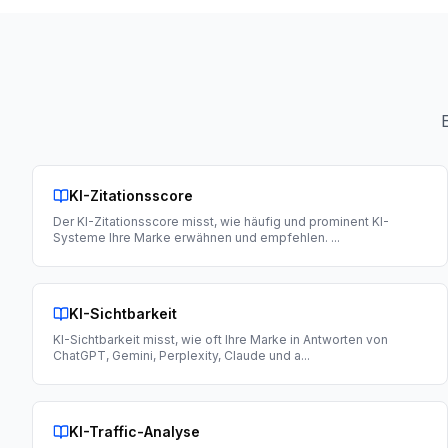
KI-Zitationsscore
Der KI-Zitationsscore misst, wie häufig und prominent KI-
Systeme Ihre Marke erwähnen und empfehlen.
...
KI-Sichtbarkeit
KI-Sichtbarkeit misst, wie oft Ihre Marke in Antworten von
ChatGPT, Gemini, Perplexity, Claude und a
...
KI-Traffic-Analyse