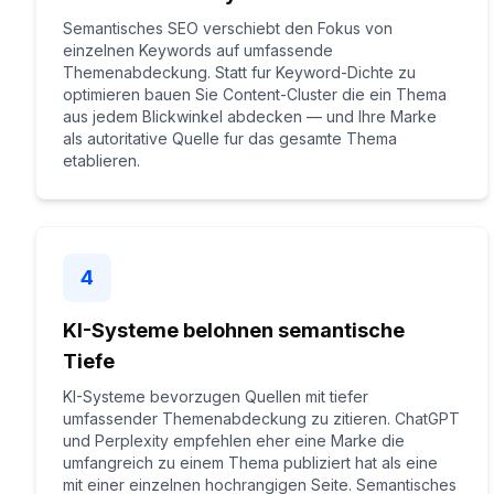
Semantisches SEO verschiebt den Fokus von
einzelnen Keywords auf umfassende
Themenabdeckung. Statt fur Keyword-Dichte zu
optimieren bauen Sie Content-Cluster die ein Thema
aus jedem Blickwinkel abdecken — und Ihre Marke
als autoritative Quelle fur das gesamte Thema
etablieren.
4
KI-Systeme belohnen semantische
Tiefe
KI-Systeme bevorzugen Quellen mit tiefer
umfassender Themenabdeckung zu zitieren. ChatGPT
und Perplexity empfehlen eher eine Marke die
umfangreich zu einem Thema publiziert hat als eine
mit einer einzelnen hochrangigen Seite. Semantisches