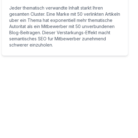
Jeder thematisch verwandte Inhalt starkt Ihren
gesamten Cluster. Eine Marke mit 50 verlinkten Artikeln
uber ein Thema hat exponentiell mehr thematische
Autoritat als ein Mitbewerber mit 50 unverbundenen
Blog-Beitragen. Dieser Verstarkungs-Effekt macht
semantisches SEO fur Mitbewerber zunehmend
schwerer einzuholen.