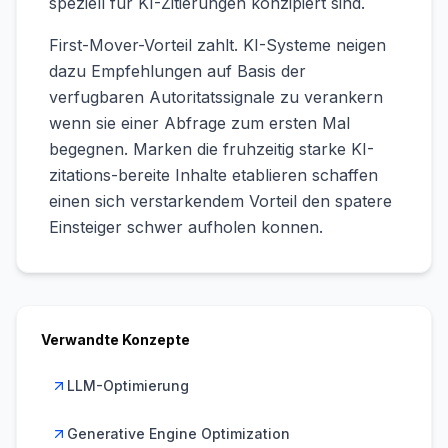
speziell fur KI-Zitierungen konzipiert sind.
First-Mover-Vorteil zahlt. KI-Systeme neigen
dazu Empfehlungen auf Basis der
verfugbaren Autoritatssignale zu verankern
wenn sie einer Abfrage zum ersten Mal
begegnen. Marken die fruhzeitig starke KI-
zitations-bereite Inhalte etablieren schaffen
einen sich verstarkendem Vorteil den spatere
Einsteiger schwer aufholen konnen.
Verwandte Konzepte
LLM-Optimierung
Generative Engine Optimization