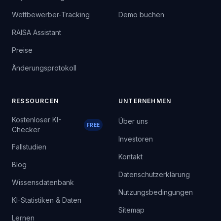
Wettbewerber-Tracking
Demo buchen
RAISA Assistant
Preise
Änderungsprotokoll
RESSOURCEN
UNTERNEHMEN
Kostenloser KI-
Über uns
FREE
Checker
Investoren
Fallstudien
Kontakt
Blog
Datenschutzerklärung
Wissensdatenbank
Nutzungsbedingungen
KI-Statistiken & Daten
Sitemap
Lernen