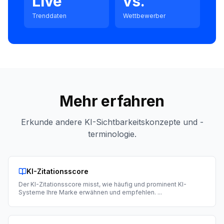
Live
vs.
Trenddaten
Wettbewerber
Mehr erfahren
Erkunde andere KI-Sichtbarkeitskonzepte und -
terminologie.
KI-Zitationsscore
Der KI-Zitationsscore misst, wie häufig und prominent KI-
Systeme Ihre Marke erwähnen und empfehlen.
...