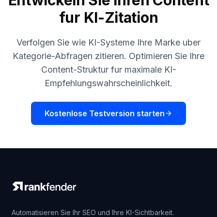
Entwickeln Sie Ihren Content
fur KI-Zitation
Verfolgen Sie wie KI-Systeme Ihre Marke uber
Kategorie-Abfragen zitieren. Optimieren Sie Ihre
Content-Struktur fur maximale KI-
Empfehlungswahrscheinlichkeit.
Kostenlose Testversion starten
Automatisieren Sie Ihr SEO und Ihre KI-Sichtbarkeit.