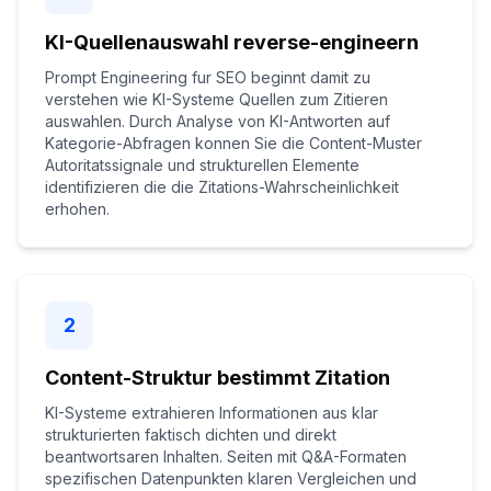
KI-Quellenauswahl reverse-engineern
Prompt Engineering fur SEO beginnt damit zu
verstehen wie KI-Systeme Quellen zum Zitieren
auswahlen. Durch Analyse von KI-Antworten auf
Kategorie-Abfragen konnen Sie die Content-Muster
Autoritatssignale und strukturellen Elemente
identifizieren die die Zitations-Wahrscheinlichkeit
erhohen.
2
Content-Struktur bestimmt Zitation
KI-Systeme extrahieren Informationen aus klar
strukturierten faktisch dichten und direkt
beantwortsaren Inhalten. Seiten mit Q&A-Formaten
spezifischen Datenpunkten klaren Vergleichen und