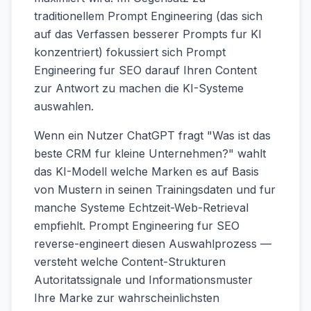
traditionellem Prompt Engineering (das sich
auf das Verfassen besserer Prompts fur KI
konzentriert) fokussiert sich Prompt
Engineering fur SEO darauf Ihren Content
zur Antwort zu machen die KI-Systeme
auswahlen.
Wenn ein Nutzer ChatGPT fragt "Was ist das
beste CRM fur kleine Unternehmen?" wahlt
das KI-Modell welche Marken es auf Basis
von Mustern in seinen Trainingsdaten und fur
manche Systeme Echtzeit-Web-Retrieval
empfiehlt. Prompt Engineering fur SEO
reverse-engineert diesen Auswahlprozess —
versteht welche Content-Strukturen
Autoritatssignale und Informationsmuster
Ihre Marke zur wahrscheinlichsten