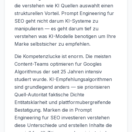
die verstehen wie KI Quellen auswahlt einen
strukturellen Vorteil. Prompt Engineering fur
SEO geht nicht darum KI-Systeme zu
manipulieren — es geht darum tief zu
verstehen was KI-Modelle benotigen um Ihre
Marke selbstsicher zu empfehlen.
Die Kompetenzlucke ist enorm. Die meisten
Content-Teams optimieren fur Googles
Algorithmus der seit 25 Jahren intensiv
studiert wurde. KI-Empfehlungsalgorithmen
sind grundlegend anders — sie priorisieren
Quell-Autoritat faktische Dichte
Entitatsklarheit und plattformubergreifende
Bestatigung. Marken die in Prompt
Engineering fur SEO investieren verstehen
diese Unterschiede und erstellen Inhalte die