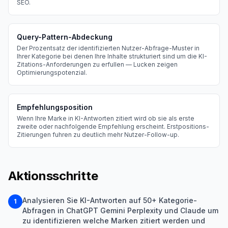
SEO.
Query-Pattern-Abdeckung
Der Prozentsatz der identifizierten Nutzer-Abfrage-Muster in
Ihrer Kategorie bei denen Ihre Inhalte strukturiert sind um die KI-
Zitations-Anforderungen zu erfullen — Lucken zeigen
Optimierungspotenzial.
Empfehlungsposition
Wenn Ihre Marke in KI-Antworten zitiert wird ob sie als erste
zweite oder nachfolgende Empfehlung erscheint. Erstpositions-
Zitierungen fuhren zu deutlich mehr Nutzer-Follow-up.
Aktionsschritte
Analysieren Sie KI-Antworten auf 50+ Kategorie-
1
Abfragen in ChatGPT Gemini Perplexity und Claude um
zu identifizieren welche Marken zitiert werden und