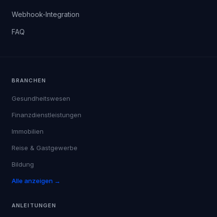
Webhook-Integration
FAQ
BRANCHEN
Gesundheitswesen
Finanzdienstleistungen
Immobilien
Reise & Gastgewerbe
Bildung
Alle anzeigen →
ANLEITUNGEN