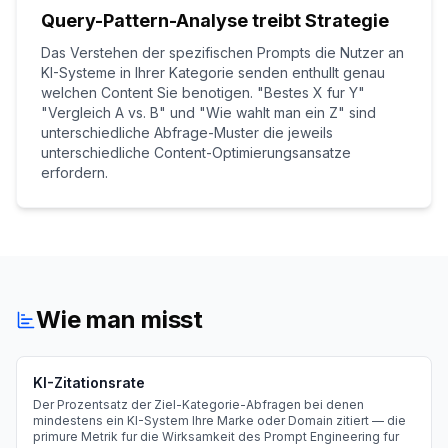
Query-Pattern-Analyse treibt Strategie
Das Verstehen der spezifischen Prompts die Nutzer an
KI-Systeme in Ihrer Kategorie senden enthullt genau
welchen Content Sie benotigen. "Bestes X fur Y"
"Vergleich A vs. B" und "Wie wahlt man ein Z" sind
unterschiedliche Abfrage-Muster die jeweils
unterschiedliche Content-Optimierungsansatze
erfordern.
Wie man misst
KI-Zitationsrate
Der Prozentsatz der Ziel-Kategorie-Abfragen bei denen
mindestens ein KI-System Ihre Marke oder Domain zitiert — die
primure Metrik fur die Wirksamkeit des Prompt Engineering fur