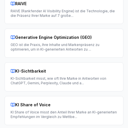
RAIVE
RAIVE (Rankfender AI Visibility Engine) ist die Technologie, die
die Präsenz Ihrer Marke auf 7 große
...
Generative Engine Optimization (GEO)
GEO ist die Praxis, Ihre Inhalte und Markenpräsenz zu
optimieren, um in KI-generierten Antworten zu
...
KI-Sichtbarkeit
KI-Sichtbarkeit misst, wie oft Ihre Marke in Antworten von
ChatGPT, Gemini, Perplexity, Claude und a
...
KI Share of Voice
KI Share of Voice misst den Anteil Ihrer Marke an KI-generierten
Empfehlungen im Vergleich zu Wettbe
...