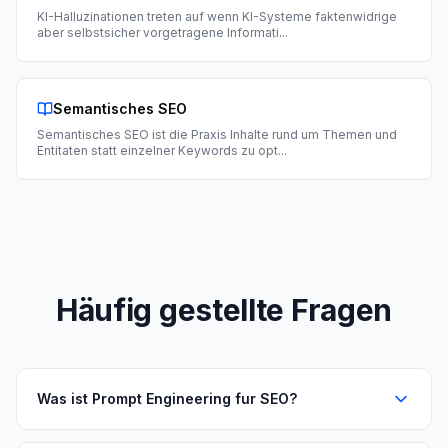
KI-Halluzinationen treten auf wenn KI-Systeme faktenwidrige
aber selbstsicher vorgetragene Informati
...
Semantisches SEO
Semantisches SEO ist die Praxis Inhalte rund um Themen und
Entitaten statt einzelner Keywords zu opt
...
Häufig gestellte Fragen
Was ist Prompt Engineering fur SEO?