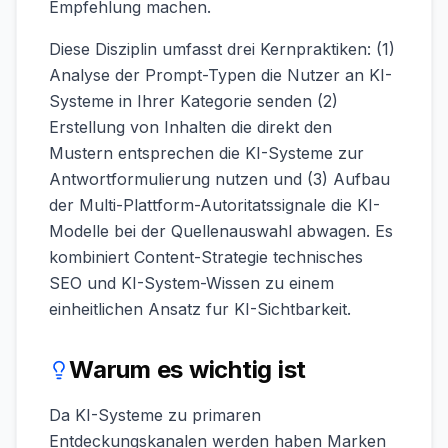
Empfehlung machen.
Diese Disziplin umfasst drei Kernpraktiken: (1)
Analyse der Prompt-Typen die Nutzer an KI-
Systeme in Ihrer Kategorie senden (2)
Erstellung von Inhalten die direkt den
Mustern entsprechen die KI-Systeme zur
Antwortformulierung nutzen und (3) Aufbau
der Multi-Plattform-Autoritatssignale die KI-
Modelle bei der Quellenauswahl abwagen. Es
kombiniert Content-Strategie technisches
SEO und KI-System-Wissen zu einem
einheitlichen Ansatz fur KI-Sichtbarkeit.
Warum es wichtig ist
Da KI-Systeme zu primaren
Entdeckungskanalen werden haben Marken