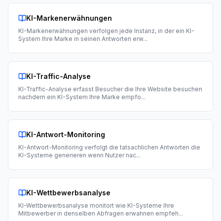
KI-Markenerwähnungen
KI-Markenerwähnungen verfolgen jede Instanz, in der ein KI-
System Ihre Marke in seinen Antworten erw
...
KI-Traffic-Analyse
KI-Traffic-Analyse erfasst Besucher die Ihre Website besuchen
nachdem ein KI-System Ihre Marke empfo
...
KI-Antwort-Monitoring
KI-Antwort-Monitoring verfolgt die tatsachlichen Antworten die
KI-Systeme generieren wenn Nutzer nac
...
KI-Wettbewerbsanalyse
KI-Wettbewerbsanalyse monitort wie KI-Systeme Ihre
Mitbewerber in denselben Abfragen erwahnen empfeh
...