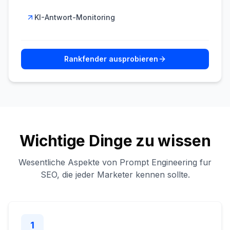
KI-Antwort-Monitoring
Rankfender ausprobieren
Wichtige Dinge zu wissen
Wesentliche Aspekte von Prompt Engineering fur
SEO, die jeder Marketer kennen sollte.
1