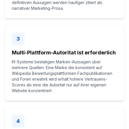
definitiven Aussagen werden haufiger zitiert als
narrativer Marketing-Prosa.
3
Multi-Plattform-Autoritat ist erforderlich
KI-Systeme bestatigen Marken-Aussagen uber
mehrere Quellen. Eine Marke die konsistent auf
Wikipedia Bewertungsplattformen Fachpublikationen
und Foren erwahnt wird erhalt hohere Vertrauens-
Scores als eine die Autoritat nur auf ihrer eigenen
Website konzentriert.
4