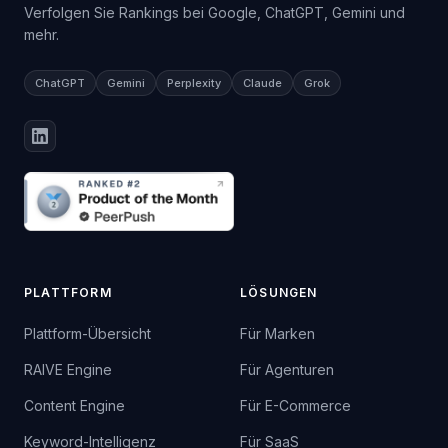
Verfolgen Sie Rankings bei Google, ChatGPT, Gemini und
mehr.
ChatGPT
Gemini
Perplexity
Claude
Grok
PLATTFORM
LÖSUNGEN
Plattform-Übersicht
Für Marken
RAIVE Engine
Für Agenturen
Content Engine
Für E-Commerce
Keyword-Intelligenz
Für SaaS