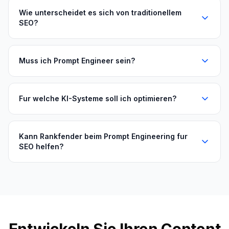
Wie unterscheidet es sich von traditionellem
SEO?
Muss ich Prompt Engineer sein?
Fur welche KI-Systeme soll ich optimieren?
Kann Rankfender beim Prompt Engineering fur
SEO helfen?