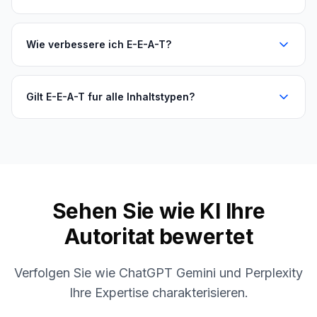
Wie verbessere ich E-E-A-T?
Gilt E-E-A-T fur alle Inhaltstypen?
Sehen Sie wie KI Ihre
Autoritat bewertet
Verfolgen Sie wie ChatGPT Gemini und Perplexity
Ihre Expertise charakterisieren.