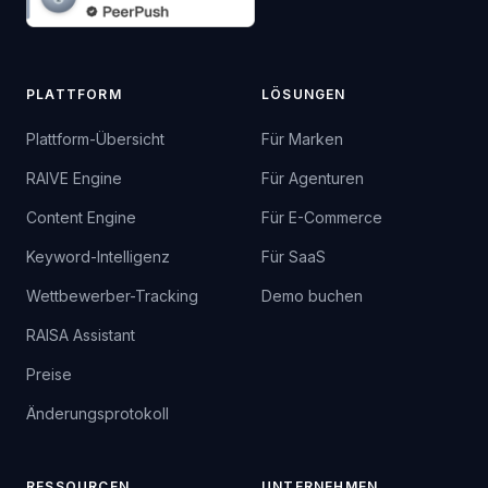
PLATTFORM
LÖSUNGEN
Plattform-Übersicht
Für Marken
RAIVE Engine
Für Agenturen
Content Engine
Für E-Commerce
Keyword-Intelligenz
Für SaaS
Wettbewerber-Tracking
Demo buchen
RAISA Assistant
Preise
Änderungsprotokoll
RESSOURCEN
UNTERNEHMEN