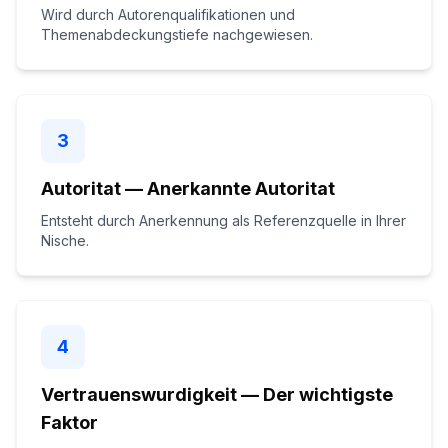
Wird durch Autorenqualifikationen und
Themenabdeckungstiefe nachgewiesen.
3
Autoritat — Anerkannte Autoritat
Entsteht durch Anerkennung als Referenzquelle in Ihrer
Nische.
4
Vertrauenswurdigkeit — Der wichtigste
Faktor