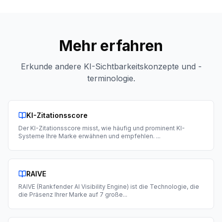
Mehr erfahren
Erkunde andere KI-Sichtbarkeitskonzepte und -
terminologie.
KI-Zitationsscore
Der KI-Zitationsscore misst, wie häufig und prominent KI-
Systeme Ihre Marke erwähnen und empfehlen.
...
RAIVE
RAIVE (Rankfender AI Visibility Engine) ist die Technologie, die
die Präsenz Ihrer Marke auf 7 große
...