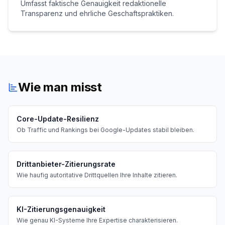
Umfasst faktische Genauigkeit redaktionelle
Transparenz und ehrliche Geschaftspraktiken.
Wie man misst
Core-Update-Resilienz
Ob Traffic und Rankings bei Google-Updates stabil bleiben.
Drittanbieter-Zitierungsrate
Wie haufig autoritative Drittquellen Ihre Inhalte zitieren.
KI-Zitierungsgenauigkeit
Wie genau KI-Systeme Ihre Expertise charakterisieren.