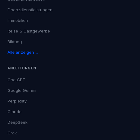
Finanzdienstleistungen
Immobilien
Reise & Gastgewerbe
Bildung
Alle anzeigen →
ANLEITUNGEN
ChatGPT
Google Gemini
Perplexity
Claude
DeepSeek
Grok