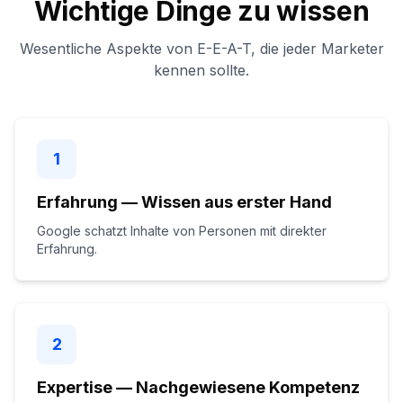
Wichtige Dinge zu wissen
Wesentliche Aspekte von E-E-A-T, die jeder Marketer
kennen sollte.
1
Erfahrung — Wissen aus erster Hand
Google schatzt Inhalte von Personen mit direkter
Erfahrung.
2
Expertise — Nachgewiesene Kompetenz