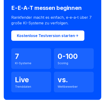
E-E-A-T messen beginnen
Rankfender macht es einfach, e-e-a-t über 7
große KI-Systeme zu verfolgen.
Kostenlose Testversion starten
7
0-100
KI-Systeme
Scoring
Live
vs.
Trenddaten
Wettbewerber