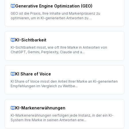
Generative Engine Optimization (GEO)
GEO ist die Praxis, Ihre Inhalte und Markenpräsenz zu
optimieren, um in KI-generierten Antworten zu
...
KI-Sichtbarkeit
KI-Sichtbarkeit misst, wie oft Ihre Marke in Antworten von
ChatGPT, Gemini, Perplexity, Claude und a
...
KI Share of Voice
KI Share of Voice misst den Anteil Ihrer Marke an KI-generierten
Empfehlungen im Vergleich zu Wettbe
...
KI-Markenerwähnungen
KI-Markenerwähnungen verfolgen jede Instanz, in der ein KI-
System Ihre Marke in seinen Antworten erw
...