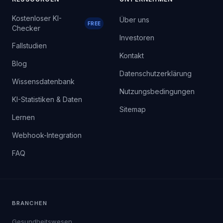
Kostenloser KI-
Über uns
FREE
Checker
Investoren
Fallstudien
Kontakt
Blog
Datenschutzerklärung
Wissensdatenbank
Nutzungsbedingungen
KI-Statistiken & Daten
Sitemap
Lernen
Webhook-Integration
FAQ
BRANCHEN
Gesundheitswesen