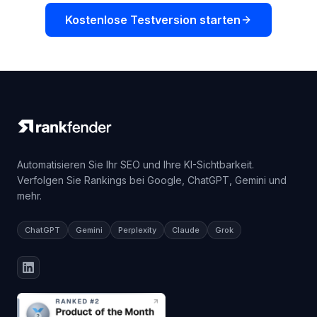
Kostenlose Testversion starten
Automatisieren Sie Ihr SEO und Ihre KI-Sichtbarkeit.
Verfolgen Sie Rankings bei Google, ChatGPT, Gemini und
mehr.
ChatGPT
Gemini
Perplexity
Claude
Grok