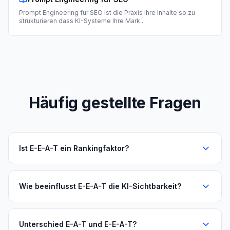
Prompt Engineering fur SEO ist die Praxis Ihre Inhalte so zu
strukturieren dass KI-Systeme Ihre Mark
...
Häufig gestellte Fragen
Ist E-E-A-T ein Rankingfaktor?
Wie beeinflusst E-E-A-T die KI-Sichtbarkeit?
Unterschied E-A-T und E-E-A-T?