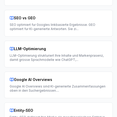
SEO vs GEO
SEO optimiert fur Googles linkbasierte Ergebnisse. GEO
optimiert fur KI-generierte Antworten. Sie zi
...
LLM-Optimierung
LLM-Optimierung strukturiert Ihre Inhalte und Markenprasenz,
damit grosse Sprachmodelle wie ChatGPT,
...
Google AI Overviews
Google AI Overviews sind KI-generierte Zusammenfassungen
oben in den Suchergebnissen.
...
Entity-SEO