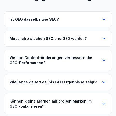
Ist GEO dasselbe wie SEO?
Muss ich zwischen SEO und GEO wählen?
Welche Content-Änderungen verbessern die
GEO-Performance?
Wie lange dauert es, bis GEO Ergebnisse zeigt?
Können kleine Marken mit großen Marken im
GEO konkurrieren?