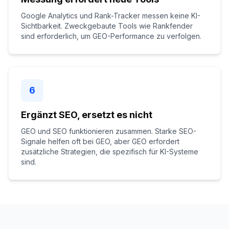
Google Analytics und Rank-Tracker messen keine KI-
Sichtbarkeit. Zweckgebaute Tools wie Rankfender
sind erforderlich, um GEO-Performance zu verfolgen.
6
Ergänzt SEO, ersetzt es nicht
GEO und SEO funktionieren zusammen. Starke SEO-
Signale helfen oft bei GEO, aber GEO erfordert
zusätzliche Strategien, die spezifisch für KI-Systeme
sind.