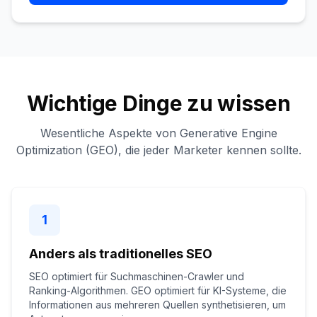
Wichtige Dinge zu wissen
Wesentliche Aspekte von Generative Engine
Optimization (GEO), die jeder Marketer kennen sollte.
1
Anders als traditionelles SEO
SEO optimiert für Suchmaschinen-Crawler und
Ranking-Algorithmen. GEO optimiert für KI-Systeme, die
Informationen aus mehreren Quellen synthetisieren, um