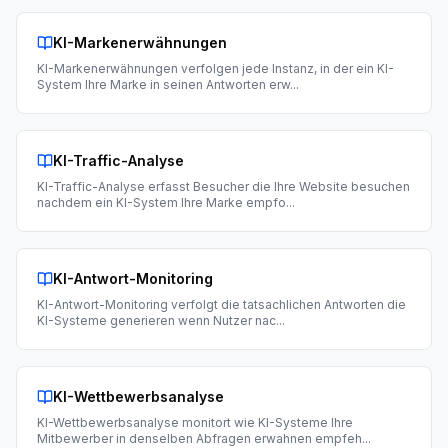
KI-Markenerwähnungen
KI-Markenerwähnungen verfolgen jede Instanz, in der ein KI-
System Ihre Marke in seinen Antworten erw
...
KI-Traffic-Analyse
KI-Traffic-Analyse erfasst Besucher die Ihre Website besuchen
nachdem ein KI-System Ihre Marke empfo
...
KI-Antwort-Monitoring
KI-Antwort-Monitoring verfolgt die tatsachlichen Antworten die
KI-Systeme generieren wenn Nutzer nac
...
KI-Wettbewerbsanalyse
KI-Wettbewerbsanalyse monitort wie KI-Systeme Ihre
Mitbewerber in denselben Abfragen erwahnen empfeh
...