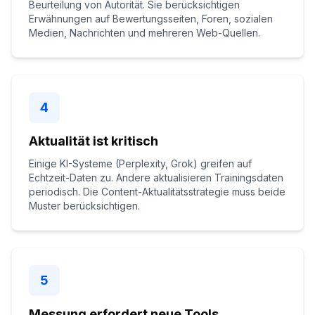
Beurteilung von Autorität. Sie berücksichtigen
Erwähnungen auf Bewertungsseiten, Foren, sozialen
Medien, Nachrichten und mehreren Web-Quellen.
4
Aktualität ist kritisch
Einige KI-Systeme (Perplexity, Grok) greifen auf
Echtzeit-Daten zu. Andere aktualisieren Trainingsdaten
periodisch. Die Content-Aktualitätsstrategie muss beide
Muster berücksichtigen.
5
Messung erfordert neue Tools