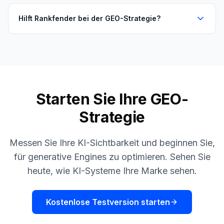
Hilft Rankfender bei der GEO-Strategie?
Starten Sie Ihre GEO-
Strategie
Messen Sie Ihre KI-Sichtbarkeit und beginnen Sie,
für generative Engines zu optimieren. Sehen Sie
heute, wie KI-Systeme Ihre Marke sehen.
Kostenlose Testversion starten