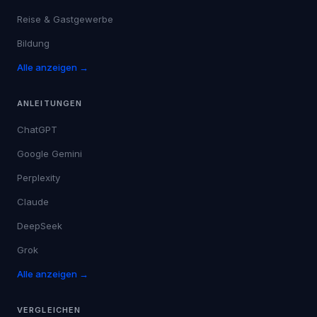
Reise & Gastgewerbe
Bildung
Alle anzeigen →
ANLEITUNGEN
ChatGPT
Google Gemini
Perplexity
Claude
DeepSeek
Grok
Alle anzeigen →
VERGLEICHEN