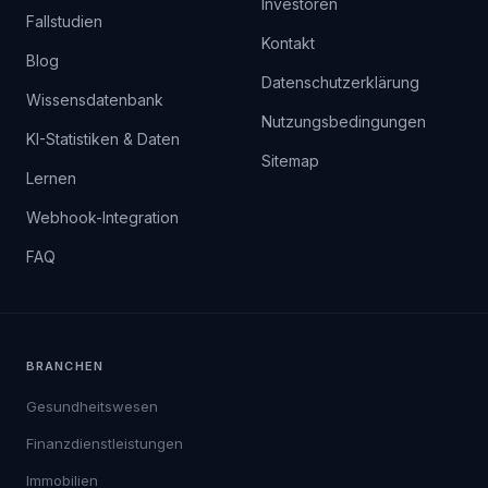
Investoren
Fallstudien
Kontakt
Blog
Datenschutzerklärung
Wissensdatenbank
Nutzungsbedingungen
KI-Statistiken & Daten
Sitemap
Lernen
Webhook-Integration
FAQ
BRANCHEN
Gesundheitswesen
Finanzdienstleistungen
Immobilien