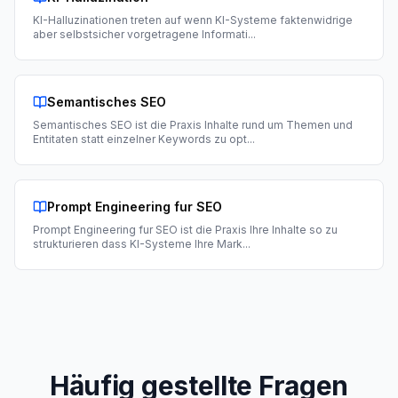
KI-Halluzinationen treten auf wenn KI-Systeme faktenwidrige
aber selbstsicher vorgetragene Informati
...
Semantisches SEO
Semantisches SEO ist die Praxis Inhalte rund um Themen und
Entitaten statt einzelner Keywords zu opt
...
Prompt Engineering fur SEO
Prompt Engineering fur SEO ist die Praxis Ihre Inhalte so zu
strukturieren dass KI-Systeme Ihre Mark
...
Häufig gestellte Fragen