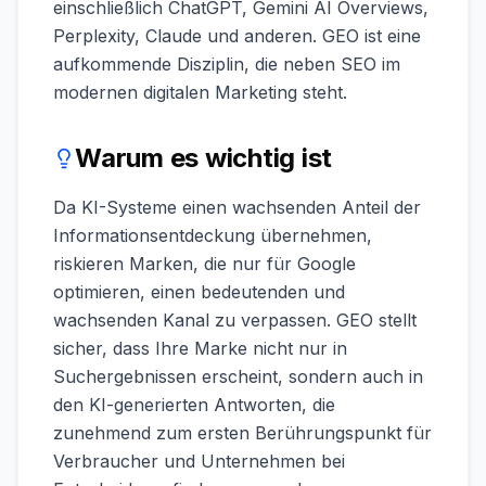
einschließlich ChatGPT, Gemini AI Overviews,
Perplexity, Claude und anderen. GEO ist eine
aufkommende Disziplin, die neben SEO im
modernen digitalen Marketing steht.
Warum es wichtig ist
Da KI-Systeme einen wachsenden Anteil der
Informationsentdeckung übernehmen,
riskieren Marken, die nur für Google
optimieren, einen bedeutenden und
wachsenden Kanal zu verpassen. GEO stellt
sicher, dass Ihre Marke nicht nur in
Suchergebnissen erscheint, sondern auch in
den KI-generierten Antworten, die
zunehmend zum ersten Berührungspunkt für
Verbraucher und Unternehmen bei