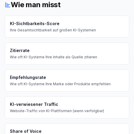
Wie man misst
KI-Sichtbarkeits-Score
Ihre Gesamtsichtbarkeit auf großen KI-Systemen
Zitierrate
Wie oft KI-Systeme Ihre Inhalte als Quelle zitieren
Empfehlungsrate
Wie oft KI-Systeme Ihre Marke oder Produkte empfehlen
KI-verwiesener Traffic
Website-Traffic von KI-Plattformen (wenn verfolgbar)
Share of Voice