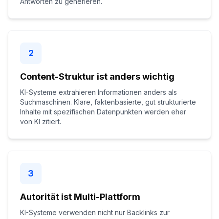
Antworten zu generieren.
2
Content-Struktur ist anders wichtig
KI-Systeme extrahieren Informationen anders als
Suchmaschinen. Klare, faktenbasierte, gut strukturierte
Inhalte mit spezifischen Datenpunkten werden eher
von KI zitiert.
3
Autorität ist Multi-Plattform
KI-Systeme verwenden nicht nur Backlinks zur