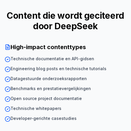
Content die wordt geciteerd
door DeepSeek
High-impact contenttypes
Technische documentatie en API-gidsen
Engineering blog posts en technische tutorials
Datagestuurde onderzoeksrapporten
Benchmarks en prestatievergelijkingen
Open source project documentatie
Technische whitepapers
Developer-gerichte casestudies