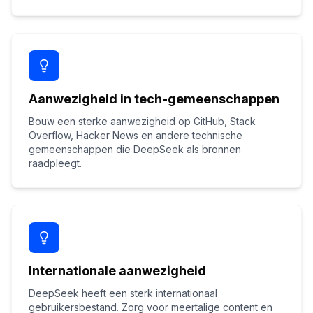
Aanwezigheid in tech-gemeenschappen
Bouw een sterke aanwezigheid op GitHub, Stack
Overflow, Hacker News en andere technische
gemeenschappen die DeepSeek als bronnen
raadpleegt.
Internationale aanwezigheid
DeepSeek heeft een sterk internationaal
gebruikersbestand. Zorg voor meertalige content en