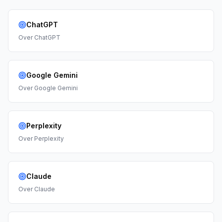
ChatGPT
Over
ChatGPT
Google Gemini
Over
Google Gemini
Perplexity
Over
Perplexity
Claude
Over
Claude