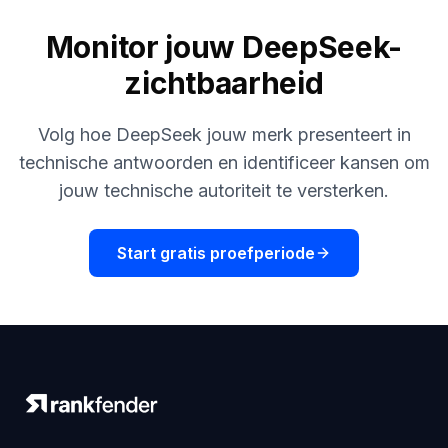
Monitor jouw DeepSeek-
zichtbaarheid
Volg hoe DeepSeek jouw merk presenteert in
technische antwoorden en identificeer kansen om
jouw technische autoriteit te versterken.
Start gratis proefperiode