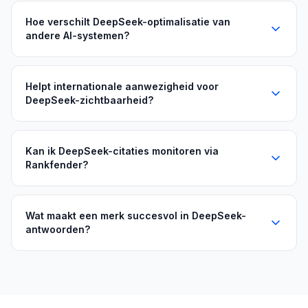
Hoe verschilt DeepSeek-optimalisatie van
andere AI-systemen?
Helpt internationale aanwezigheid voor
DeepSeek-zichtbaarheid?
Kan ik DeepSeek-citaties monitoren via
Rankfender?
Wat maakt een merk succesvol in DeepSeek-
antwoorden?