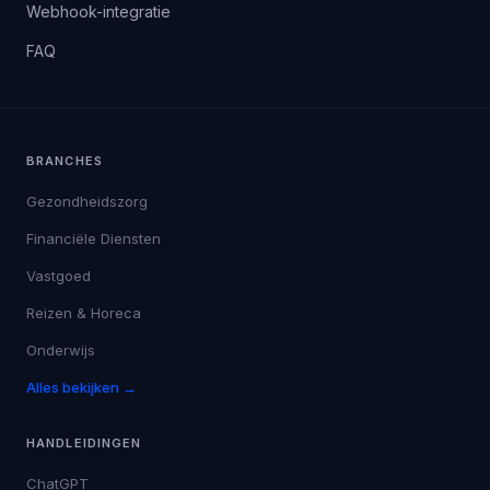
Webhook-integratie
FAQ
BRANCHES
Gezondheidszorg
Financiële Diensten
Vastgoed
Reizen & Horeca
Onderwijs
Alles bekijken →
HANDLEIDINGEN
ChatGPT