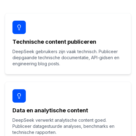
Technische content publiceren
DeepSeek gebruikers zijn vaak technisch. Publiceer
diepgaande technische documentatie, API-gidsen en
engineering blog posts.
Data en analytische content
DeepSeek verwerkt analytische content goed.
Publiceer datagestuurde analyses, benchmarks en
technische rapporten.