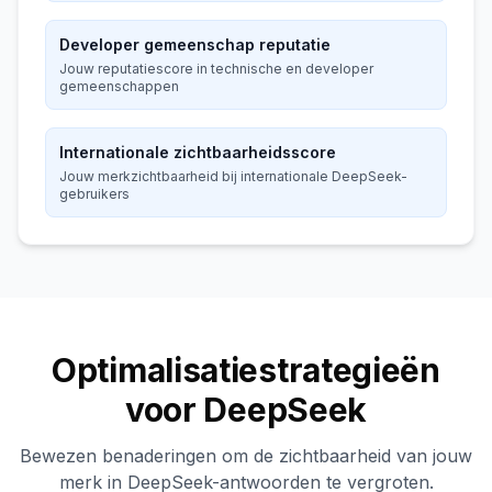
Developer gemeenschap reputatie
Jouw reputatiescore in technische en developer
gemeenschappen
Internationale zichtbaarheidsscore
Jouw merkzichtbaarheid bij internationale DeepSeek-
gebruikers
Optimalisatiestrategieën
voor DeepSeek
Bewezen benaderingen om de zichtbaarheid van jouw
merk in DeepSeek-antwoorden te vergroten.