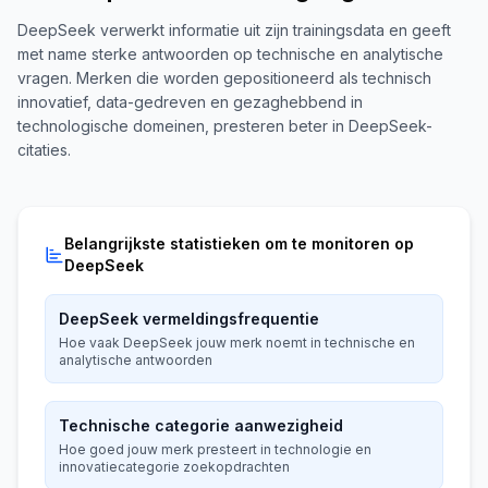
DeepSeek verwerkt informatie uit zijn trainingsdata en geeft
met name sterke antwoorden op technische en analytische
vragen. Merken die worden gepositioneerd als technisch
innovatief, data-gedreven en gezaghebbend in
technologische domeinen, presteren beter in DeepSeek-
citaties.
Belangrijkste statistieken om te monitoren op
DeepSeek
DeepSeek vermeldingsfrequentie
Hoe vaak DeepSeek jouw merk noemt in technische en
analytische antwoorden
Technische categorie aanwezigheid
Hoe goed jouw merk presteert in technologie en
innovatiecategorie zoekopdrachten