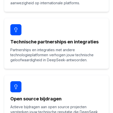
aanwezigheid op internationale platforms.
Technische partnerships en integraties
Partnerships en integraties met andere
technologieplatformen verhogen jouw technische
geloofwaardigheid in DeepSeek-antwoorden.
Open source bijdragen
Actieve bijdragen aan open source projecten
versterken jouw technische reputatie die DeepSeek