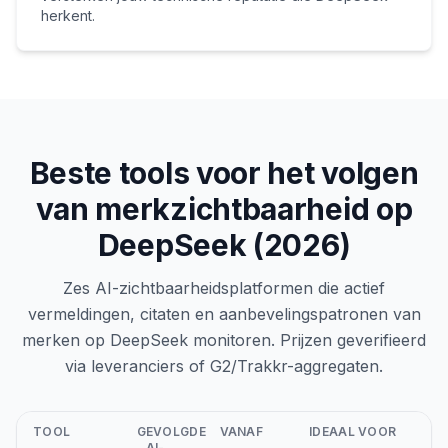
herkent.
Beste tools voor het volgen
van merkzichtbaarheid op
DeepSeek (2026)
Zes AI-zichtbaarheidsplatformen die actief
vermeldingen, citaten en aanbevelingspatronen van
merken op DeepSeek monitoren. Prijzen geverifieerd
via leveranciers of G2/Trakkr-aggregaten.
TOOL
GEVOLGDE
VANAF
IDEAAL VOOR
AI-