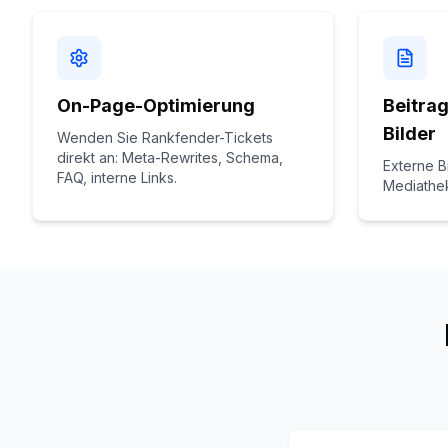
On-Page-Optimierung
Beitrag
Bilder
Wenden Sie Rankfender-Tickets
direkt an: Meta-Rewrites, Schema,
Externe B
FAQ, interne Links.
Mediathe