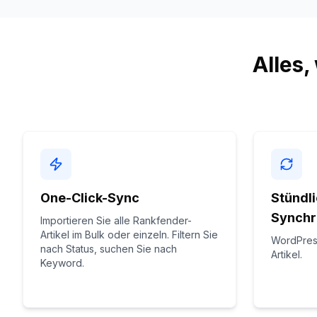
Alles,
One-Click-Sync
Stündl
Synchr
Importieren Sie alle Rankfender-
Artikel im Bulk oder einzeln. Filtern Sie
WordPress
nach Status, suchen Sie nach
Artikel.
Keyword.