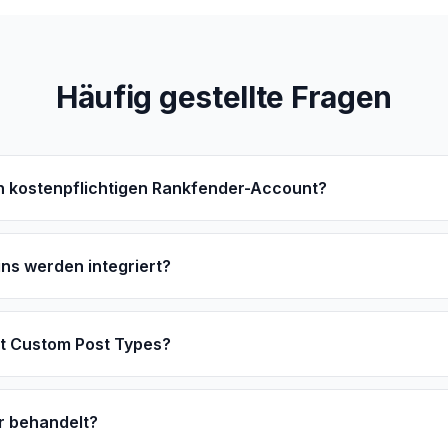
Häufig gestellte Fragen
n kostenpflichtigen Rankfender-Account?
ns werden integriert?
it Custom Post Types?
r behandelt?