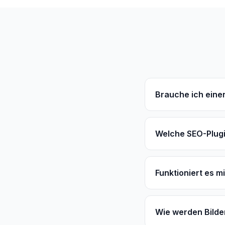
Brauche ich eine
Welche SEO-Plugi
Funktioniert es m
Wie werden Bilde