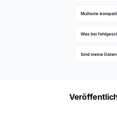
Multisite-kompati
Was bei fehlgesc
Sind meine Daten
Veröffentlic