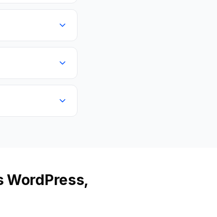
us WordPress,