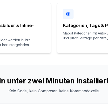
sbilder & Inline-
Kategorien, Tags & 
Mappt Kategorien mit Auto-E
und plant Beiträge per date
ilder werden in Ihre
k heruntergeladen.
In unter zwei Minuten installier
Kein Code, kein Composer, keine Kommandozeile.