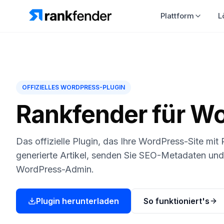
Plattform
L
OFFIZIELLES WORDPRESS-PLUGIN
Rankfender für W
Das offizielle Plugin, das Ihre WordPress-Site mit
generierte Artikel, senden Sie SEO-Metadaten und 
WordPress-Admin.
Plugin herunterladen
So funktioniert's