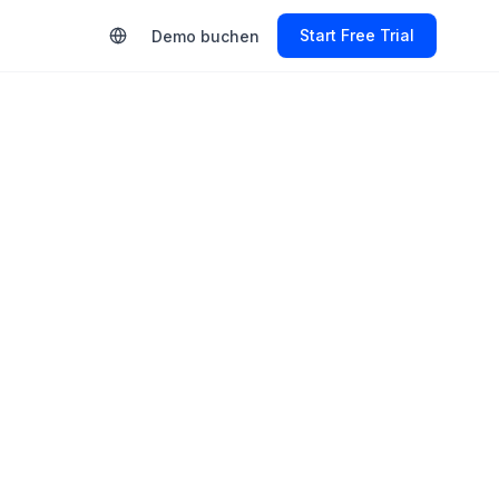
Start Free Trial
Demo buchen