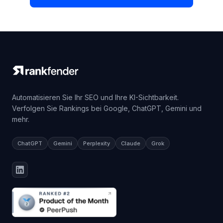
Automatisieren Sie Ihr SEO und Ihre KI-Sichtbarkeit.
Verfolgen Sie Rankings bei Google, ChatGPT, Gemini und
mehr.
ChatGPT
Gemini
Perplexity
Claude
Grok