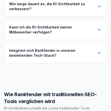
Wie lange dauert es, die KI-Sichtbarkeit zu
verbessern?
Kann ich die KI-Sichtbarkeit meiner
Mitbewerber verfolgen?
Integriert sich Rankfender in unseren
bestehenden Tech-Stack?
Wie Rankfender mit traditionellen SEO-
Tools verglichen wird
KI-Sichtbarkeit schließt die Lücke traditioneller Tools