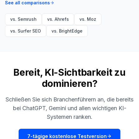
See all comparisons
vs. Semrush
vs. Ahrefs
vs. Moz
vs. Surfer SEO
vs. BrightEdge
Bereit, KI-Sichtbarkeit zu
dominieren?
Schließen Sie sich Branchenführern an, die bereits
bei ChatGPT, Gemini und allen wichtigen KI-
Systemen ranken.
7-tägige kostenlose Testversion