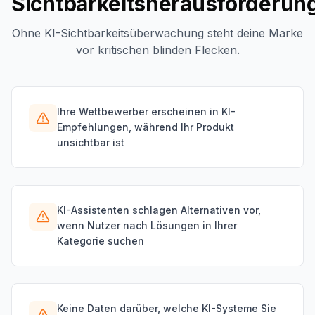
Sichtbarkeitsherausforderun
Ohne KI-Sichtbarkeitsüberwachung steht deine Marke
vor kritischen blinden Flecken.
Ihre Wettbewerber erscheinen in KI-
Empfehlungen, während Ihr Produkt
unsichtbar ist
KI-Assistenten schlagen Alternativen vor,
wenn Nutzer nach Lösungen in Ihrer
Kategorie suchen
Keine Daten darüber, welche KI-Systeme Sie