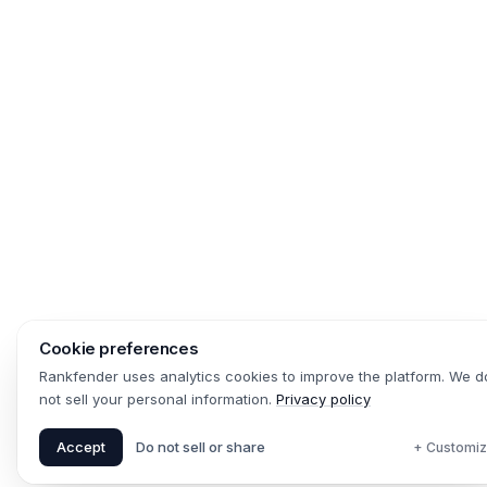
Cookie preferences
Rankfender uses analytics cookies to improve the platform. We d
not sell your personal information.
Privacy policy
Accept
Do not sell or share
+ Customi