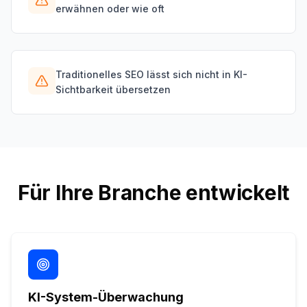
erwähnen oder wie oft
Traditionelles SEO lässt sich nicht in KI-
Sichtbarkeit übersetzen
Für Ihre Branche entwickelt
KI-System-Überwachung