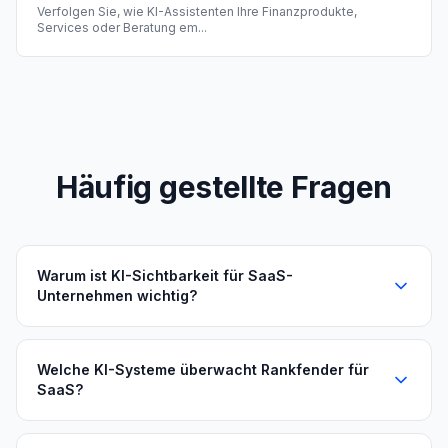
Verfolgen Sie, wie KI-Assistenten Ihre Finanzprodukte,
Services oder Beratung em
...
Häufig gestellte Fragen
Warum ist KI-Sichtbarkeit für SaaS-
Unternehmen wichtig?
Welche KI-Systeme überwacht Rankfender für
SaaS?