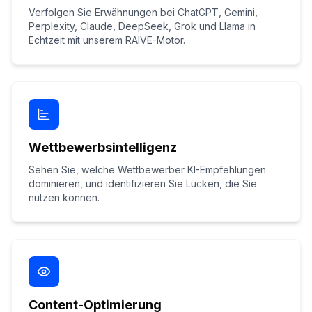
Verfolgen Sie Erwähnungen bei ChatGPT, Gemini,
Perplexity, Claude, DeepSeek, Grok und Llama in
Echtzeit mit unserem RAIVE-Motor.
Wettbewerbsintelligenz
Sehen Sie, welche Wettbewerber KI-Empfehlungen
dominieren, und identifizieren Sie Lücken, die Sie
nutzen können.
Content-Optimierung