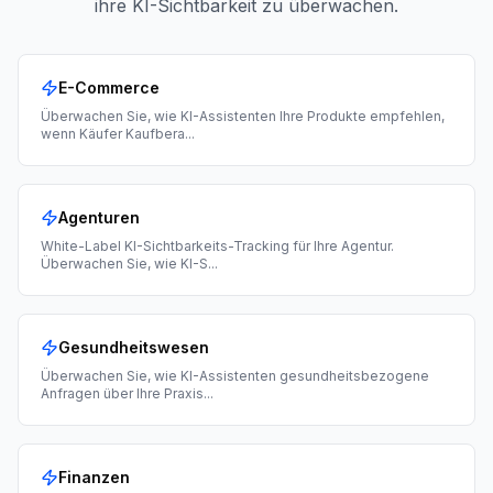
ihre KI-Sichtbarkeit zu überwachen.
E-Commerce
Überwachen Sie, wie KI-Assistenten Ihre Produkte empfehlen,
wenn Käufer Kaufbera
...
Agenturen
White-Label KI-Sichtbarkeits-Tracking für Ihre Agentur.
Überwachen Sie, wie KI-S
...
Gesundheitswesen
Überwachen Sie, wie KI-Assistenten gesundheitsbezogene
Anfragen über Ihre Praxis
...
Finanzen