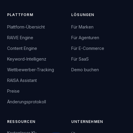
PLATTFORM
LÖSUNGEN
Plattform-Übersicht
Für Marken
RAIVE Engine
Für Agenturen
Content Engine
Für E-Commerce
Keyword-Intelligenz
Für SaaS
Wettbewerber-Tracking
Demo buchen
RAISA Assistant
Preise
Änderungsprotokoll
RESSOURCEN
UNTERNEHMEN
Kostenloser KI-