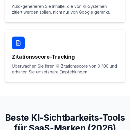
Auto-generieren Sie Inhalte, die von KI-Systemen
zitiert werden sollen, nicht nur von Google gerankt.
Zitationsscore-Tracking
Überwachen Sie Ihren KI-Zitationsscore von 0-100 und
erhalten Sie umsetzbare Empfehlungen.
Beste KI-Sichtbarkeits-Tools
für SaaS-Marken (2026)