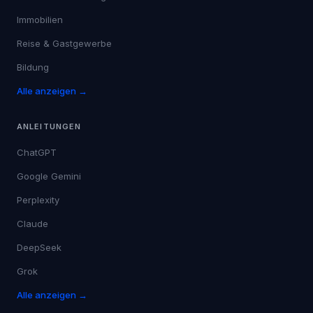
Immobilien
Reise & Gastgewerbe
Bildung
Alle anzeigen →
ANLEITUNGEN
ChatGPT
Google Gemini
Perplexity
Claude
DeepSeek
Grok
Alle anzeigen →