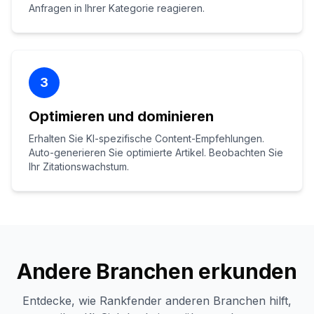
Anfragen in Ihrer Kategorie reagieren.
3
Optimieren und dominieren
Erhalten Sie KI-spezifische Content-Empfehlungen.
Auto-generieren Sie optimierte Artikel. Beobachten Sie
Ihr Zitationswachstum.
Andere Branchen erkunden
Entdecke, wie Rankfender anderen Branchen hilft,