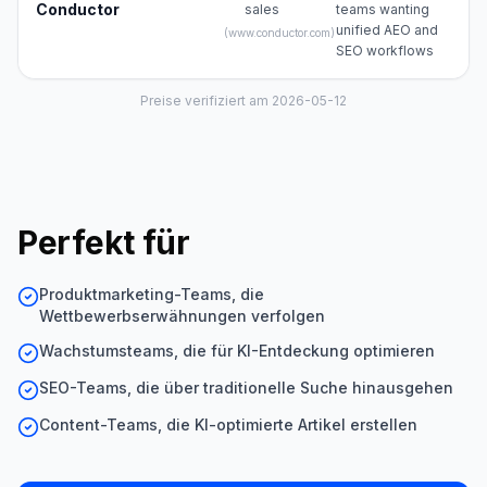
Conductor
sales
teams wanting
unified AEO and
(
www.conductor.com
)
SEO workflows
Preise verifiziert am 2026-05-12
Perfekt für
Produktmarketing-Teams, die
Wettbewerbserwähnungen verfolgen
Wachstumsteams, die für KI-Entdeckung optimieren
SEO-Teams, die über traditionelle Suche hinausgehen
Content-Teams, die KI-optimierte Artikel erstellen