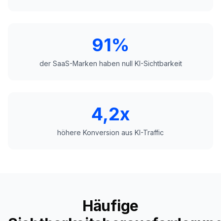
91%
der SaaS-Marken haben null KI-Sichtbarkeit
4,2x
höhere Konversion aus KI-Traffic
Häufige