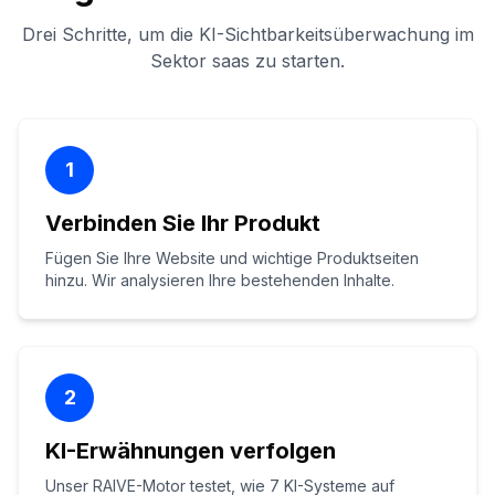
Drei Schritte, um die KI-Sichtbarkeitsüberwachung im
Sektor saas zu starten.
1
Verbinden Sie Ihr Produkt
Fügen Sie Ihre Website und wichtige Produktseiten
hinzu. Wir analysieren Ihre bestehenden Inhalte.
2
KI-Erwähnungen verfolgen
Unser RAIVE-Motor testet, wie 7 KI-Systeme auf