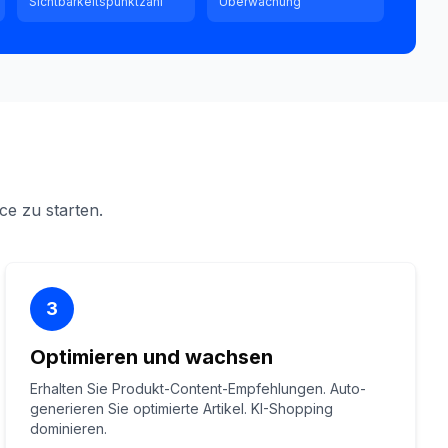
Sichtbarkeitspunktzahl
Überwachung
e zu starten.
3
Optimieren und wachsen
Erhalten Sie Produkt-Content-Empfehlungen. Auto-
generieren Sie optimierte Artikel. KI-Shopping
dominieren.