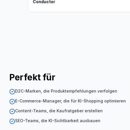
Conductor
Perfekt für
D2C-Marken, die Produktempfehlungen verfolgen
E-Commerce-Manager, die für KI-Shopping optimieren
Content-Teams, die Kaufratgeber erstellen
SEO-Teams, die KI-Sichtbarkeit ausbauen