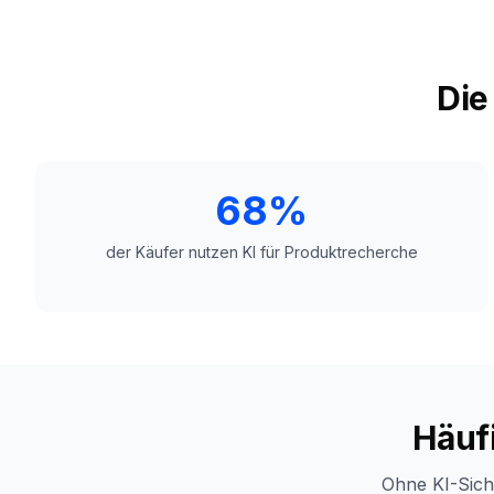
Die
68%
der Käufer nutzen KI für Produktrecherche
Häuf
Ohne KI-Sich