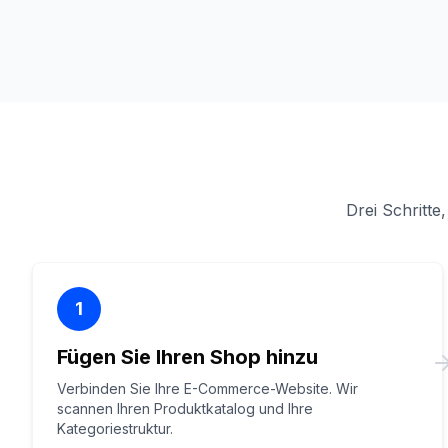
Drei Schritt
1
Fügen Sie Ihren Shop hinzu
Verbinden Sie Ihre E-Commerce-Website. Wir
scannen Ihren Produktkatalog und Ihre
Kategoriestruktur.