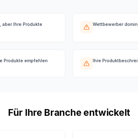
 aber Ihre Produkte
Wettbewerber dominie
hre Produkte empfehlen
Ihre Produktbeschrei
Für Ihre Branche entwickelt