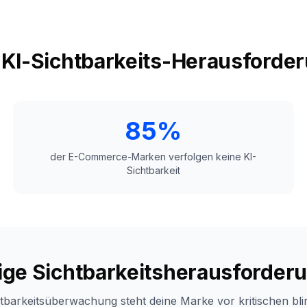
 KI-Sichtbarkeits-Herausforde
85%
der E-Commerce-Marken verfolgen keine KI-
Sichtbarkeit
ige Sichtbarkeitsherausforder
tbarkeitsüberwachung steht deine Marke vor kritischen bli