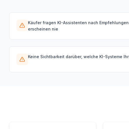
Käufer fragen KI-Assistenten nach Empfehlungen,
erscheinen nie
Keine Sichtbarkeit darüber, welche KI-Systeme I