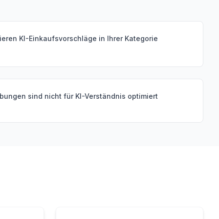
ren KI-Einkaufsvorschläge in Ihrer Kategorie
bungen sind nicht für KI-Verständnis optimiert