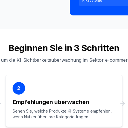
KI-Systeme
Beginnen Sie in 3 Schritten
e, um die KI-Sichtbarkeitsüberwachung im Sektor e-commerc
2
Empfehlungen überwachen
Sehen Sie, welche Produkte KI-Systeme empfehlen,
wenn Nutzer über Ihre Kategorie fragen.