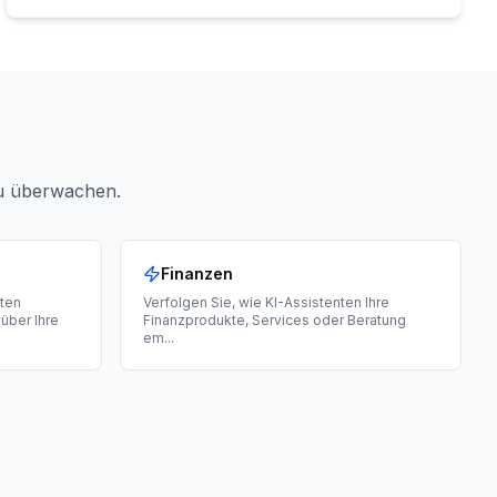
zu überwachen.
Finanzen
nten
Verfolgen Sie, wie KI-Assistenten Ihre
über Ihre
Finanzprodukte, Services oder Beratung
em
...