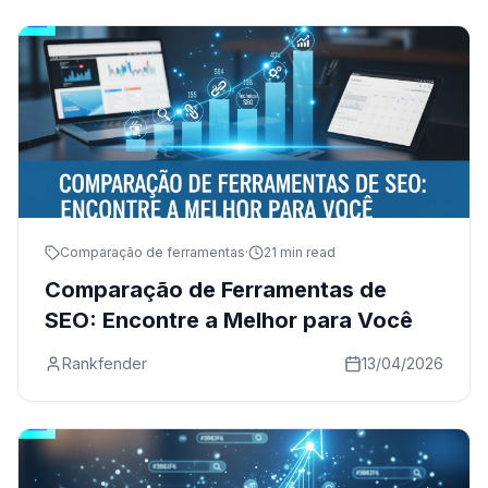
Comparação de ferramentas
·
21 min read
Comparação de Ferramentas de
SEO: Encontre a Melhor para Você
Rankfender
13/04/2026