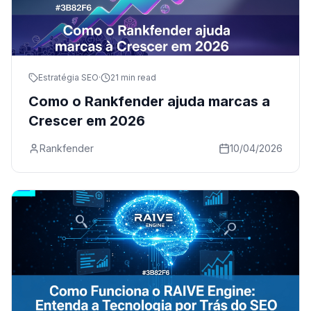
Estratégia SEO
·
21 min read
Como o Rankfender ajuda marcas a
Crescer em 2026
Rankfender
10/04/2026