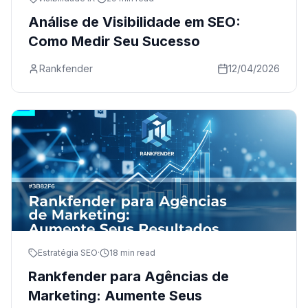
Análise de Visibilidade em SEO:
Como Medir Seu Sucesso
Rankfender
12/04/2026
Estratégia SEO
·
18 min read
Rankfender para Agências de
Marketing: Aumente Seus