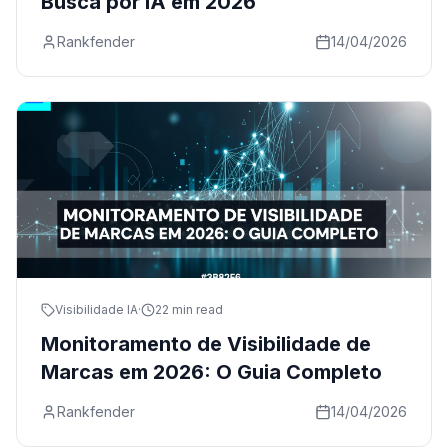
Busca por IA em 2026
Rankfender
14/04/2026
Visibilidade IA
·
22 min read
Monitoramento de Visibilidade de
Marcas em 2026: O Guia Completo
Rankfender
14/04/2026