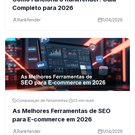
Completo para 2026
Rankfender
1/04/2026
Comparação de ferramentas
·
23 min read
As Melhores Ferramentas de SEO
para E-commerce em 2026
Rankfender
1/04/2026