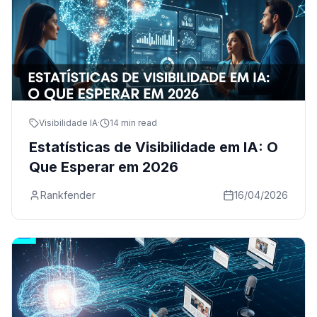
Visibilidade IA
·
14 min read
Estatísticas de Visibilidade em IA: O
Que Esperar em 2026
Rankfender
16/04/2026