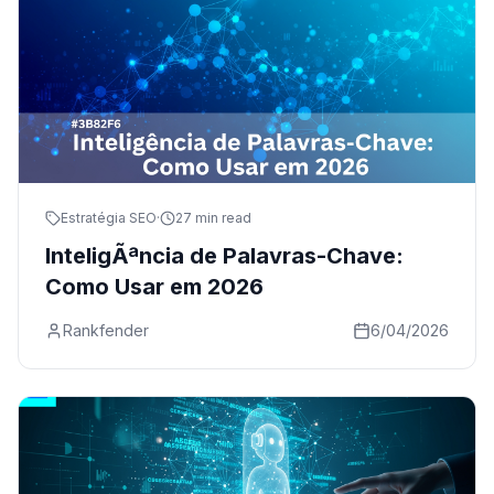
Estratégia SEO
·
27 min read
InteligÃªncia de Palavras-Chave:
Como Usar em 2026
Rankfender
6/04/2026