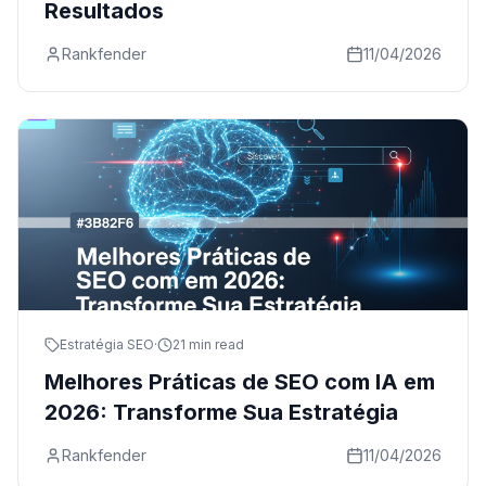
Resultados
Rankfender
11/04/2026
Estratégia SEO
·
21 min read
Melhores Práticas de SEO com IA em
2026: Transforme Sua Estratégia
Rankfender
11/04/2026