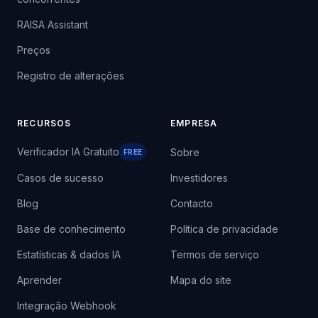
RAISA Assistant
Preços
Registro de alterações
RECURSOS
EMPRESA
Verificador IA Gratuito
Sobre
FREE
Casos de sucesso
Investidores
Blog
Contacto
Base de conhecimento
Política de privacidade
Estatísticas & dados IA
Termos de serviço
Aprender
Mapa do site
Integração Webhook