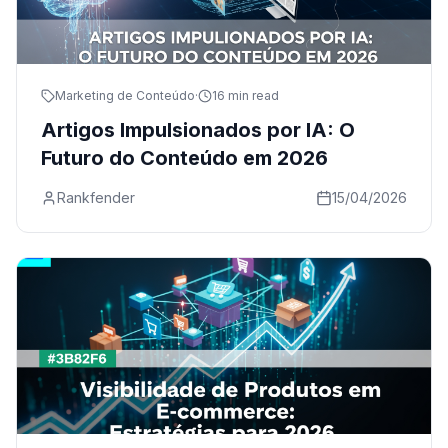
Marketing de Conteúdo
·
16 min read
Artigos Impulsionados por IA: O
Futuro do Conteúdo em 2026
Rankfender
15/04/2026