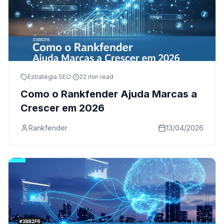
Estratégia SEO
·
22 min read
Como o Rankfender Ajuda Marcas a
Crescer em 2026
Rankfender
13/04/2026