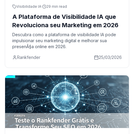
Visibilidade IA
·
29 min read
A Plataforma de Visibilidade IA que
Revoluciona seu Marketing em 2026
Descubra como a plataforma de visibilidade IA pode
impulsionar seu marketing digital e melhorar sua
presenÃ§a online em 2026.
Rankfender
25/03/2026