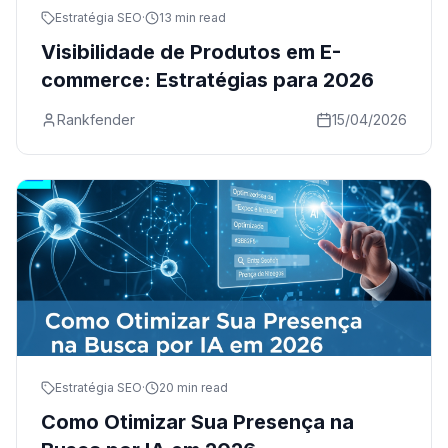
Estratégia SEO
·
13 min read
Visibilidade de Produtos em E-
commerce: Estratégias para 2026
Rankfender
15/04/2026
Estratégia SEO
·
20 min read
Como Otimizar Sua Presença na